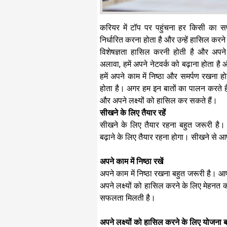
करियर में टॉप पर पहुंचना हर किसी का सपन
निर्धारित करना होता है और उन्हें हासिल करने क
विशेषज्ञता हासिल करनी होती है और अप
अलावा, हमें अपने नेटवर्क को बढ़ाना होता है
हमें अपने काम में निष्ठा और समर्पण रखना
होता है। अगर हम इन बातों का पालन करते हैं
और अपने लक्ष्यों को हासिल कर सकते हैं।
सीखने के लिए तैयार रहें
सीखने के लिए तैयार रहना बहुत जरूरी ह
बढ़ाने के लिए तैयार रहना होगा। सीखने से आपको
अपने काम में निष्ठा रखें
अपने काम में निष्ठा रखना बहुत जरूरी है।
अपने लक्ष्यों को हासिल करने के लिए मेहनत 
सफलता मिलती है।
अपने लक्ष्यों को हासिल करने के लिए योजना ब