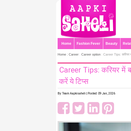
Home
Fashion Fever
Beauty
Rela
Home :
Career
:
Career option
: Career Tips: करियर में ब
Career Tips: करियर में ब
करें ये टिप्स
By: Team Aapkisaheli | Posted: 09 Jan, 2026