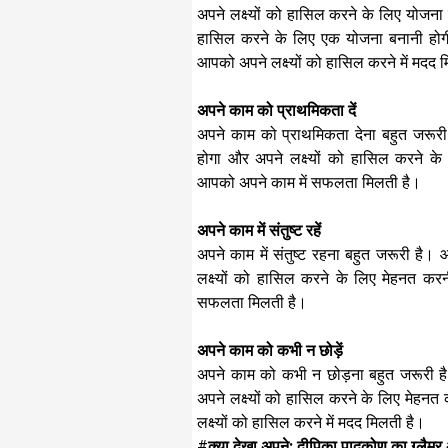
अपने लक्ष्यों को हासिल करने के लिए योजना
हासिल करने के लिए एक योजना बनानी होग
आपको अपने लक्ष्यों को हासिल करने में मदद 
अपने काम को प्राथमिकता दें
अपने काम को प्राथमिकता देना बहुत जरू
होगा और अपने लक्ष्यों को हासिल करने के
आपको अपने काम में सफलता मिलती है।
अपने काम में संतुष्ट रहें
अपने काम में संतुष्ट रहना बहुत जरूरी ह
लक्ष्यों को हासिल करने के लिए मेहनत करन
सफलता मिलती है।
अपने काम को कभी न छोड़ें
अपने काम को कभी न छोड़ना बहुत जरूरी ह
अपने लक्ष्यों को हासिल करने के लिए मेहन
लक्ष्यों को हासिल करने में मदद मिलती है।
#
क्या देखा अपने: दीपिका पादुकोण का ग्लैम