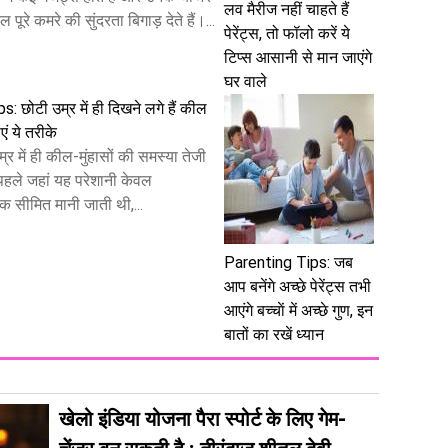
लव मैरीज नहीं चाहते हैं
पूरे कमरे की सुंदरता बिगाड़ देते हैं।...
पेरेंट्स, तो फॉलो करें ये
टिप्स आसानी से मान जाएंगे
घर वाले
: छोटी उम्र में ही दिखने लगे हैं कील
एं ये तरीके
में ही कील-मुंहासों की समस्या तेजी
 पहले जहां यह परेशानी केवल
क सीमित मानी जाती थी,...
Parenting Tips: जब
आप बनेंगे अच्छे पेरेंट्स तभी
आएंगे बच्चाें में अच्छे गुण, इन
बातों का रखें ध्यान
खेलो इंडिया योजना पैरा स्पोर्ट के लिए गेम-