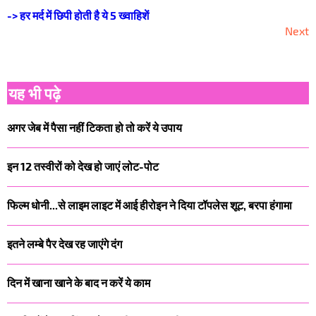
-> हर मर्द में छिपी होती है ये 5 ख्वाहिशें
Next
यह भी पढ़े
अगर जेब में पैसा नहीं टिकता हो तो करें ये उपाय
इन 12 तस्वीरों को देख हो जाएं लोट-पोट
फिल्म धोनी...से लाइम लाइट में आई हीरोइन ने दिया टॉपलेस शूट, बरपा हंगामा
इतने लम्बे पैर देख रह जाएंगे दंग
दिन में खाना खाने के बाद न करें ये काम