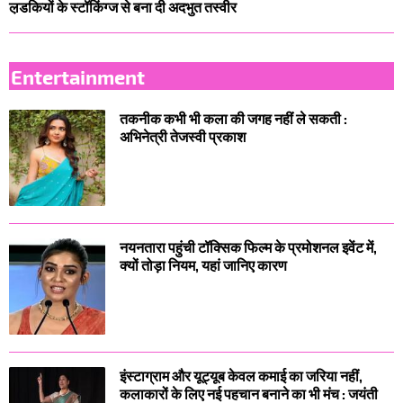
ल़डकियों के स्टॉकिंग्ज से बना दी अदभुत तस्वीर
Entertainment
तकनीक कभी भी कला की जगह नहीं ले सकती :
अभिनेत्री तेजस्वी प्रकाश
नयनतारा पहुंची टॉक्सिक फिल्म के प्रमोशनल इवेंट में,
क्यों तोड़ा नियम, यहां जानिए कारण
इंस्टाग्राम और यूट्यूब केवल कमाई का जरिया नहीं,
कलाकारों के लिए नई पहचान बनाने का भी मंच : जयंती