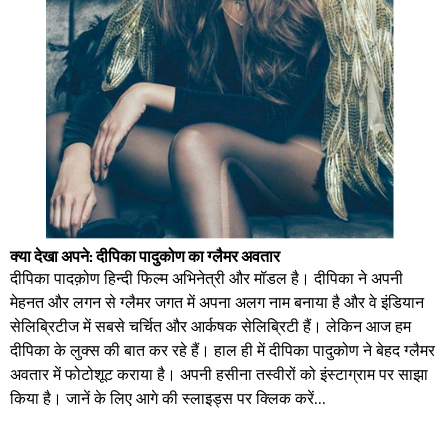
क्या देखा अपने: दीपिका पादुकोण का ग्लैमर अवतार
दीपिका पादक़ोण हिन्दी फिल्म अभिनेत्री और मॉडल है। दीपिका ने अपनी
मेहनत और लगन से ग्लैमर जगत में अपना अलग नाम बनाया है और वे इंडियान
सेलिब्रिटीज में सबसे चर्चित और आर्कषक सेलिब्रिटी हैं। लेकिन आज हम
दीपिका के लुक्स की बात कर रहे हैं। हाल ही में दीपिका पादुकोण ने बेहद ग्लैमर
अवतार में फोटोशूट कराया है। अपनी हसीना तस्वीरों को इंस्टाग्राम पर साझा
किया है। जानें के लिए आगे की स्लाइड्स पर क्लिक करें...