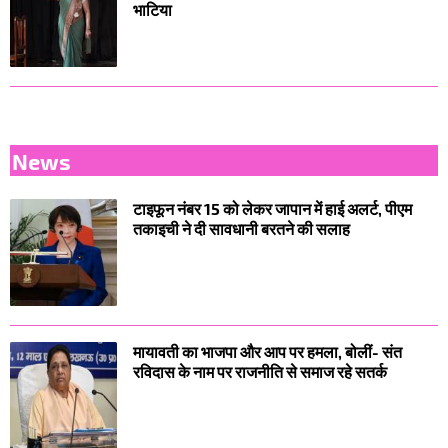
भाटिया
News
टाइफून नंबर 15 को लेकर जापान में हाई अलर्ट, पीएम
तकाइची ने दी सावधानी बरतने की सलाह
मायावती का भाजपा और आप पर हमला, बोलीं- संत
रविदास के नाम पर राजनीति से समाज रहे सतर्क