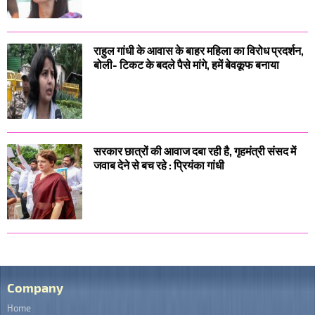
राहुल गांधी के आवास के बाहर महिला का विरोध प्रदर्शन,
बोली- टिकट के बदले पैसे मांगे, हमें बेवकूफ बनाया
सरकार छात्रों की आवाज दबा रही है, गृहमंत्री संसद में
जवाब देने से बच रहे : प्रियंका गांधी
Company
Home