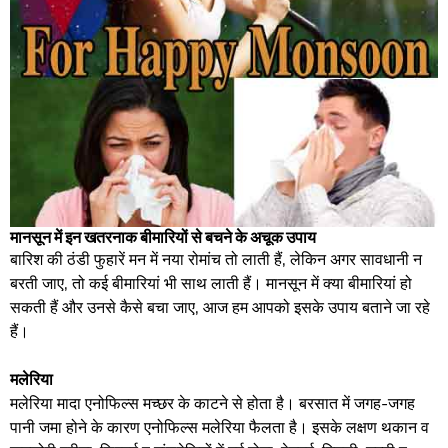
मानसून में इन खतरनाक बीमारियों से बचने के अचूक उपाय
बारिश की ठंडी फुहारें मन में नया रोमांच तो लाती हैं, लेकिन अगर सावधानी न
बरती जाए, तो कई बीमारियां भी साथ लाती हैं। मानसून में क्या बीमारियां हो
सकती हैं और उनसे कैसे बचा जाए, आज हम आपको इसके उपाय बताने जा रहे
हैं।
मलेरिया
मलेरिया मादा एनोफिल्स मच्छर के काटने से होता है। बरसात में जगह-जगह
पानी जमा होने के कारण एनोफिल्स मलेरिया फैलता है। इसके लक्षण थकान व