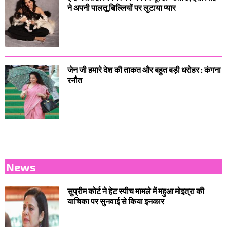
ने अपनी पालतू बिल्लियों पर लुटाया प्यार
जेन जी हमारे देश की ताकत और बहुत बड़ी धरोहर : कंगना
रनौत
News
सुप्रीम कोर्ट ने हेट स्पीच मामले में महुआ मोइत्रा की
याचिका पर सुनवाई से किया इनकार