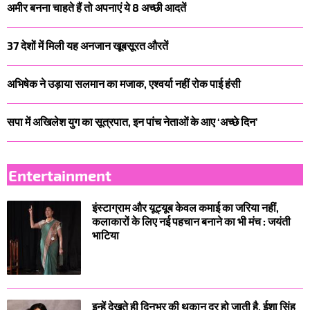
अमीर बनना चाहते हैं तो अपनाएं ये 8 अच्छी आदतें
37 देशों में मिली यह अनजान खूबसूरत औरतें
अभिषेक ने उड़ाया सलमान का मजाक, एश्वर्या नहीं रोक पाई हंसी
सपा में अखिलेश युग का सूत्रपात, इन पांच नेताओं के आए ‘अच्छे दिन’
Entertainment
इंस्टाग्राम और यूट्यूब केवल कमाई का जरिया नहीं,
कलाकारों के लिए नई पहचान बनाने का भी मंच : जयंती
भाटिया
इन्हें देखते ही दिनभर की थकान दूर हो जाती है, ईशा सिंह