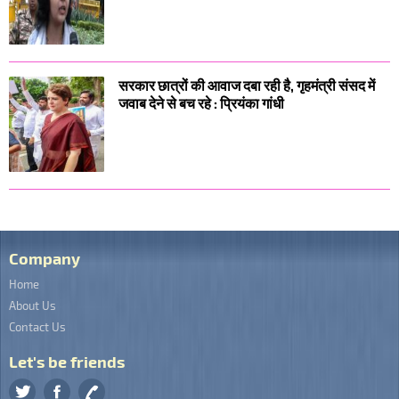
सरकार छात्रों की आवाज दबा रही है, गृहमंत्री संसद में
जवाब देने से बच रहे : प्रियंका गांधी
Company
Home
About Us
Contact Us
Let's be friends