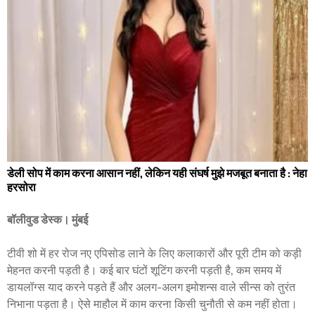
डेली सोप में काम करना आसान नहीं, लेकिन यही संघर्ष मुझे मजबूत बनाता है : नेहा
हरसोरा
बॉलीवुड डेस्क। मुंबई
टीवी शो में हर रोज नए एपिसोड लाने के लिए कलाकारों और पूरी टीम को कड़ी
मेहनत करनी पड़ती है। कई बार घंटों शूटिंग करनी पड़ती है, कम समय में
डायलॉग्स याद करने पड़ते हैं और अलग-अलग इमोशन्स वाले सीन्स को तुरंत
निभाना पड़ता है। ऐसे माहौल में काम करना किसी चुनौती से कम नहीं होता।