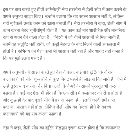
इस पर बात करते हुए टीवी अभिनेत्री नेहा हरसोरा ने डेली सोप में काम करने के
अपने अनुभव साझा किए। उन्होंने बताया कि यह सफर आसान नहीं है, लेकिन
यही मुश्किलें उनके काम को खास बनाती हैं। नेहा हरसोरा ने कहा, डेली सोप में
काम करना बेहद चुनौतीपूर्ण होता है। यह काम कई बार शारीरिक और मानसिक
रूप से थका देने वाला होता है। जिंदगी में जो चीजें आसानी से मिल जाती हैं,
उनमें वह संतुष्टि नहीं होती, जो कड़ी मेहनत के बाद मिलने वाली सफलता में
होती है। अभिनय का पेशा कभी भी आसान नहीं रहा है और शायद यही वजह है
कि यह मुझे इतना पसंद है।
अपने अनुभवों को साझा करते हुए नेहा ने कहा, कई बार शूटिंग के दौरान
कलाकारों को सीन शुरू होने से कुछ मिनट पहले ही लाइन्स दिए जाते हैं। ऐसे में
उन्हें तुरंत याद करना और बिना गलती के कैमरे के सामने प्रस्तुत भी करना
पड़ता है। कई बार ऐसा भी होता है कि एक सीन में कलाकार को रोना होता है
और कुछ ही देर बाद दूसरे सीन में हंसना पड़ता है। इतनी जल्दी इमोशन्स
बदलना आसान नहीं होता, लेकिन डेली सोप का हिस्सा होने के कारण
कलाकारों को यह सब करना पड़ता है।
नेहा ने कहा, डेली सोप का शूटिंग शेड्यूल इतना व्यस्त होता है कि कलाकार