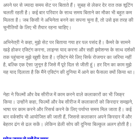
अपने घर से ज्यादा समय सेट पर बिताते हैं। सुबह से लेकर देर रात तक शूटिंग
चलती रहती है। कई बार परिवार के साथ समय बिताने का मौका भी बहुत कम
मिलता है। जब किसी ने अभिनेता बनने का सपना चुना है, तो उसे इस तरह की
चुनौतियों के लिए भी तैयार रहना चाहिए।
अभिनेत्री ने कहा, मुझे सेट पर बिताया गया हर पल पसंद है। कैमरे के सामने
खड़े होकर एक्टिंग करना, लाइन्स याद करना और सही इमोशन्स के साथ दर्शकों
तक पहुंचाना मुझे खुशी देता है। एक्टिंग मेरे लिए सिर्फ रोजगार का जरिया नहीं
है, बल्कि एक ऐसा जुनून है जिसे मैं पूरे दिल से जीती हूं। हर दिन का काम मुझे
यह याद दिलाता है कि मैंने एक्टिंग की दुनिया में आने का फैसला क्यों किया था।
नेहा ने फिल्मों और वेब सीरीज में काम करने वाले कलाकारों का भी जिक्र
किया। उन्होंने कहा, फिल्मों और वेब सीरीज में कलाकारों को किरदार समझने,
भाषा पर काम करने और रिसर्च करने के लिए पर्याप्त समय मिल जाता है। कई
बार वर्कशॉप भी आयोजित की जाती हैं, जिससे कलाकार अपने किरदार में और
बेहतर ढंग से ढल सकें। लेकिन डेली सोप की दुनिया बिल्कुल अलग होती है।
घरेलू उपाय से रखें पेट साफ