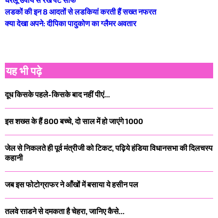
लडकों की इन 8 आदतों से लडकियां करती हैं सख्त नफरत
क्या देखा अपने: दीपिका पादुकोण का ग्लैमर अवतार
यह भी पढ़े
दूध किसके पहले-किसके बाद नहीं पीएं...
इस शख्स के हैं 800 बच्चे, दो साल में हो जाएंगे 1000
जेल से निकलते ही पूर्व मंत्रीजी को टिकट, पढ़िये हंडिया विधानसभा की दिलचस्प
कहानी
जब इस फोटोग्राफर ने आँखों में बसाया ये हसीन पल
तलवे रग़डने से दमकता है चेहरा, जानिए कैसे...