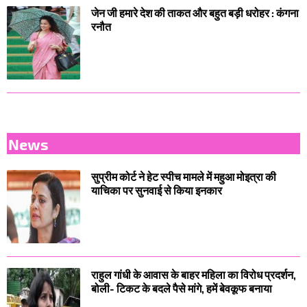
जेन जी हमारे देश की ताकत और बहुत बड़ी धरोहर : कंगना
रनौत
News
सुप्रीम कोर्ट ने हेट स्पीच मामले में महुआ मोइत्रा की
याचिका पर सुनवाई से किया इनकार
राहुल गांधी के आवास के बाहर महिला का विरोध प्रदर्शन,
बोली- टिकट के बदले पैसे मांगे, हमें बेवकूफ बनाया