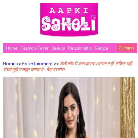
Home
Fashion Fever
Beauty
Relationship
Recipe
Category
Home
>>
Entertainment
>>
डेली सोप में काम करना आसान नहीं, लेकिन यही
संघर्ष मुझे मजबूत बनाता है : नेहा हरसोरा