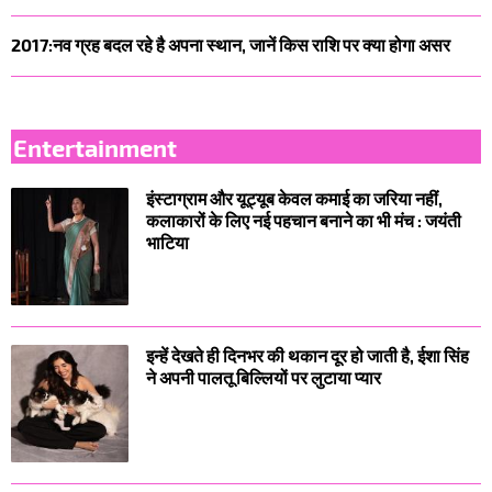
2017:नव ग्रह बदल रहे है अपना स्थान, जानें किस राशि पर क्या होगा असर
Entertainment
इंस्टाग्राम और यूट्यूब केवल कमाई का जरिया नहीं,
कलाकारों के लिए नई पहचान बनाने का भी मंच : जयंती
भाटिया
इन्हें देखते ही दिनभर की थकान दूर हो जाती है, ईशा सिंह
ने अपनी पालतू बिल्लियों पर लुटाया प्यार