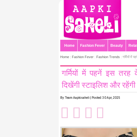
Home
Fashion Fever
Beauty
Rela
Home :
Fashion Fever
:
Fashion Trends
: गर्मियों में
गर्मियों में पहनें इस तर
दिखेंगी स्टाइलिश और रहेंगी
By: Team Aapkisaheli | Posted: 30 Apr, 2025