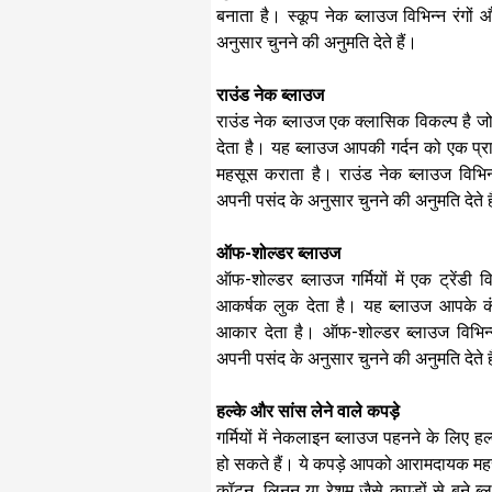
बनाता है। स्कूप नेक ब्लाउज विभिन्न रंगों 
अनुसार चुनने की अनुमति देते हैं।
राउंड नेक ब्लाउज
राउंड नेक ब्लाउज एक क्लासिक विकल्प है जो 
देता है। यह ब्लाउज आपकी गर्दन को एक 
महसूस कराता है। राउंड नेक ब्लाउज विभिन्
अपनी पसंद के अनुसार चुनने की अनुमति देते ह
ऑफ-शोल्डर ब्लाउज
ऑफ-शोल्डर ब्लाउज गर्मियों में एक ट्रें
आकर्षक लुक देता है। यह ब्लाउज आपके क
आकार देता है। ऑफ-शोल्डर ब्लाउज विभिन्न
अपनी पसंद के अनुसार चुनने की अनुमति देते ह
हल्के और सांस लेने वाले कपड़े
गर्मियों में नेकलाइन ब्लाउज पहनने के लिए ह
हो सकते हैं। ये कपड़े आपको आरामदायक महसू
कॉटन, लिनन या रेशम जैसे कपड़ों से बने