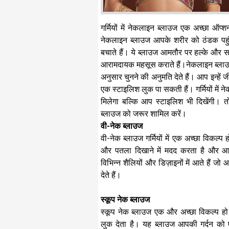
गर्मियों में नेकलाइन ब्लाउज एक अच्छा ऑ
नेकलाइन ब्लाउज आपके शरीर को ठंडक पहुंच
बचाते हैं। ये ब्लाउज आमतौर पर हल्के और सा
आरामदायक महसूस कराते हैं।नेकलाइन ब्लाउज 
अनुसार चुनने की अनुमति देते हैं। आप इन्हें 
एक स्टाइलिश लुक पा सकती हैं। गर्मियों मे
मिलेगा बल्कि आप स्टाइलिश भी दिखेंगी। तो
ब्लाउज को जरूर शामिल करें।
वी-नेक ब्लाउज
वी-नेक ब्लाउज गर्मियों में एक अच्छा विकल
और पतला दिखाने में मदद करता है और आप
विभिन्न शैलियों और डिज़ाइनों में आते हैं 
देते हैं।
स्कूप नेक ब्लाउज
स्कूप नेक ब्लाउज एक और अच्छा विकल्प ह
लुक देता है। यह ब्लाउज आपकी गर्दन क