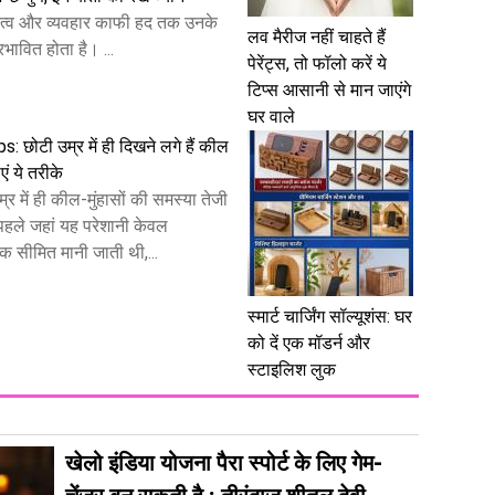
्तित्व और व्यवहार काफी हद तक उनके
लव मैरीज नहीं चाहते हैं
रभावित होता है। ...
पेरेंट्स, तो फॉलो करें ये
टिप्स आसानी से मान जाएंगे
घर वाले
: छोटी उम्र में ही दिखने लगे हैं कील
एं ये तरीके
में ही कील-मुंहासों की समस्या तेजी
 पहले जहां यह परेशानी केवल
क सीमित मानी जाती थी,...
स्मार्ट चार्जिंग सॉल्यूशंस: घर
को दें एक मॉडर्न और
स्टाइलिश लुक
खेलो इंडिया योजना पैरा स्पोर्ट के लिए गेम-