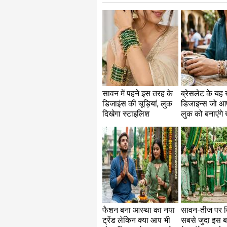
सावन में पहने इस तरह के
ब्रेसलेट के यह
डिजाइंस की चूड़ियां, लुक
डिजाइन्स जो आ
दिखेगा स्टाइलिश
लुक को बनाएंगे
फैशन बना आस्था का नया
सावन-तीज पर द
ट्रेंड लेकिन क्या आप भी
सबसे जुदा इस बा