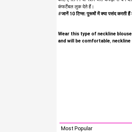
कंफर्टेबल लुक देते हैं।
#
जानें 10 टिप्स: पुरूषों में क्या पसंद करती है
Wear this type of neckline blous
and will be comfortable
,
neckline
Most Popular