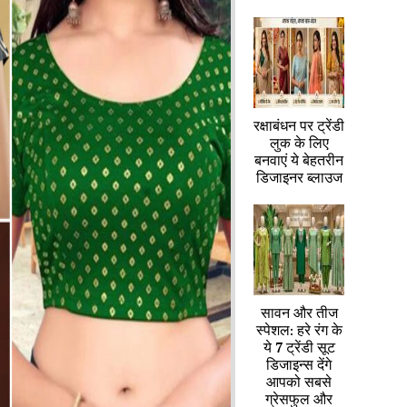
रक्षाबंधन पर ट्रेंडी
लुक के लिए
बनवाएं ये बेहतरीन
डिजाइनर ब्लाउज
सावन और तीज
स्पेशल: हरे रंग के
ये 7 ट्रेंडी सूट
डिजाइन्स देंगे
आपको सबसे
ग्रेसफुल और