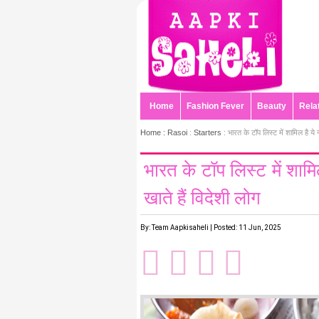
Home
Fashion Fever
Beauty
Rela
Home :
Rasoi
:
Starters
: भारत के टॉप लिस्ट में शामिल है ये न
भारत के टॉप लिस्ट में शामिल
खाते हैं विदेशी लोग
By: Team Aapkisaheli | Posted: 11 Jun, 2025