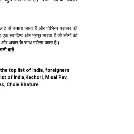
आटे से बनाया जाता है और विभिन्न प्रकार की
एक स्वादिष्ट और भरपूर नाश्ता है जो लोगों को
ी और अचार के साथ परोसा जाता है।
नी बातें
he top list of India
,
foreigners
ist of India
,
Kachori
,
Misal Pav
,
as
,
Chole Bhature