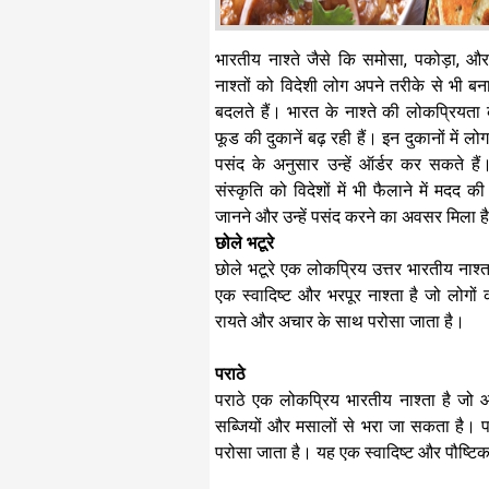
भारतीय नाश्ते जैसे कि समोसा, पकोड़ा, और छ
नाश्तों को विदेशी लोग अपने तरीके से भी बना
बदलते हैं। भारत के नाश्ते की लोकप्रियता के
फूड की दुकानें बढ़ रही हैं। इन दुकानों में 
पसंद के अनुसार उन्हें ऑर्डर कर सकते है
संस्कृति को विदेशों में भी फैलाने में मदद की
जानने और उन्हें पसंद करने का अवसर मिला ह
छोले भटूरे
छोले भटूरे एक लोकप्रिय उत्तर भारतीय नाश्
एक स्वादिष्ट और भरपूर नाश्ता है जो लोगो
रायते और अचार के साथ परोसा जाता है।
पराठे
पराठे एक लोकप्रिय भारतीय नाश्ता है जो 
सब्जियों और मसालों से भरा जा सकता है। 
परोसा जाता है। यह एक स्वादिष्ट और पौष्टिक