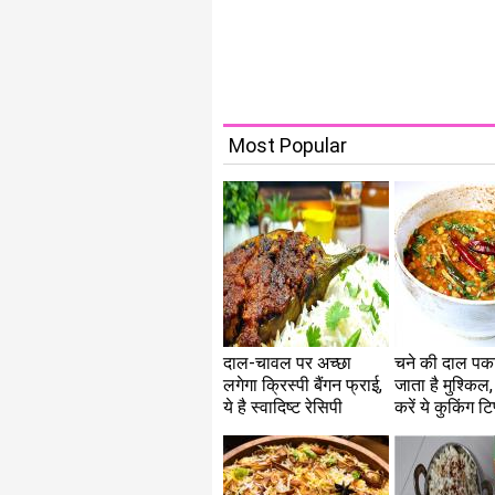
Most Popular
दाल-चावल पर अच्छा
चने की दाल पका
लगेगा क्रिस्पी बैंगन फ्राई,
जाता है मुश्किल,
ये है स्वादिष्ट रेसिपी
करें ये कुकिंग टि