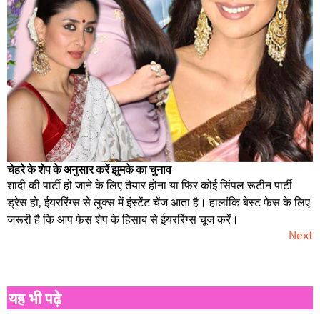
चेहरे के शेप के अनुसार करें झुमके का चुनाव
शादी की पार्टी हो जाने के लिए तैयार होना या फिर कोई सिंपल रूटीन पार्टी
ड्रेस हो, ईयररिंग्स से लुक्स में इंस्टेंट चेंज आता है। हालांकि बेस्ट फेस के लिए
जरूरी है कि आप फेस शेप के हिसाब से ईयररिंग्स चूज करें।
Next
यह भी पढ़े