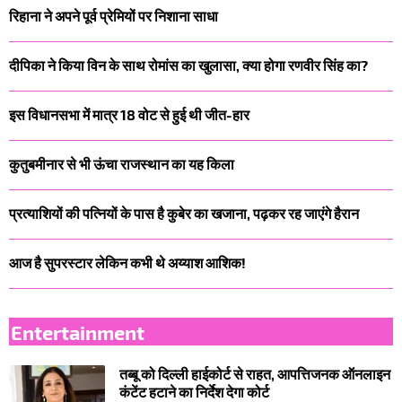
रिहाना ने अपने पूर्व प्रेमियों पर निशाना साधा
दीपिका ने किया विन के साथ रोमांस का खुलासा, क्या होगा रणवीर सिंह का?
इस विधानसभा में मात्र 18 वोट से हुई थी जीत-हार
कुतुबमीनार से भी ऊंचा राजस्थान का यह किला
प्रत्याशियों की पत्नियों के पास है कुबेर का खजाना, पढ़कर रह जाएंगे हैरान
आज है सुपरस्टार लेकिन कभी थे अय्याश आशिक!
Entertainment
तब्बू को दिल्ली हाईकोर्ट से राहत, आपत्तिजनक ऑनलाइन
कंटेंट हटाने का निर्देश देगा कोर्ट