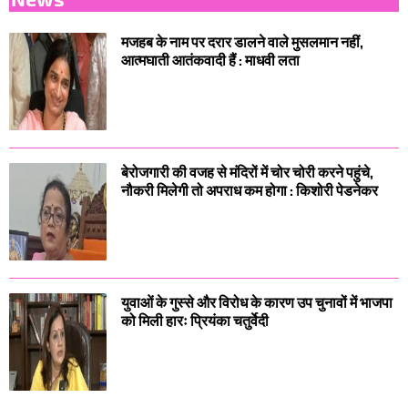
मजहब के नाम पर दरार डालने वाले मुसलमान नहीं,
आत्मघाती आतंकवादी हैं : माधवी लता
बेरोजगारी की वजह से मंदिरों में चोर चोरी करने पहुंचे,
नौकरी मिलेगी तो अपराध कम होगा : किशोरी पेडनेकर
युवाओं के गुस्से और विरोध के कारण उप चुनावों में भाजपा
को मिली हारः प्रियंका चतुर्वेदी