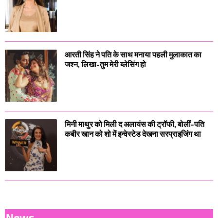
आरती सिंह ने पति के साथ मनाया पहली मुलाकात का
जश्न, लिखा-तुम मेरी ब्लेसिंग हो
मिनी माथुर को मिली द अलायंस की ट्रॉफी, बोलीं-पति
कबीर खान को शो में इन्वेस्टेड देखना सरप्राइजिंग था
News