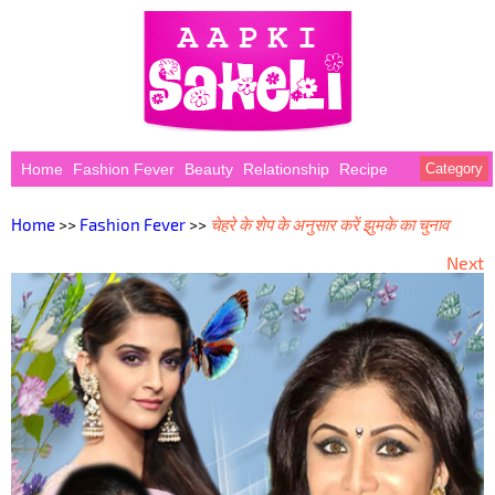
Home
Fashion Fever
Beauty
Relationship
Recipe
Category
Home
>>
Fashion Fever
>>
चेहरे के शेप के अनुसार करें झुमके का चुनाव
Next