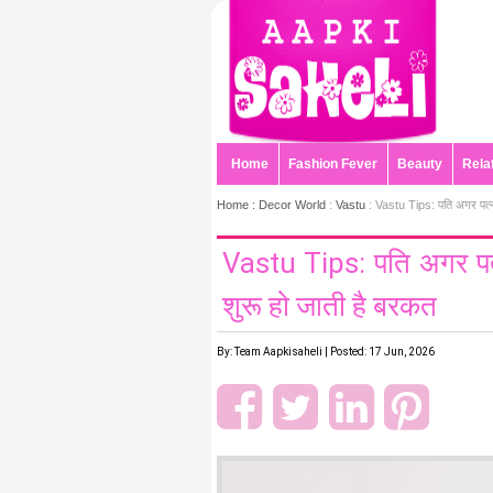
Home
Fashion Fever
Beauty
Rela
Home :
Decor World
:
Vastu
: Vastu Tips: पति अगर पत्नी क
Vastu Tips: पति अगर पत्नी 
शुरू हो जाती है बरकत
By: Team Aapkisaheli | Posted: 17 Jun, 2026