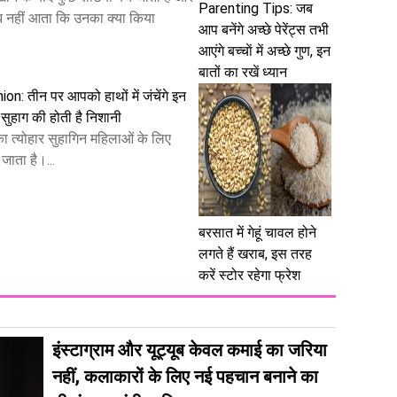
Parenting Tips: जब
 नहीं आता कि उनका क्या किया
आप बनेंगे अच्छे पेरेंट्स तभी
आएंगे बच्चाें में अच्छे गुण, इन
बातों का रखें ध्यान
: तीन पर आपको हाथों में जंचेंगे इन
ं, सुहाग की होती है निशानी
ा त्योहार सुहागिन महिलाओं के लिए
जाता है।...
बरसात में गेहूं चावल होने
लगते हैं खराब, इस तरह
करें स्टोर रहेगा फ्रेश
इंस्टाग्राम और यूट्यूब केवल कमाई का जरिया
नहीं, कलाकारों के लिए नई पहचान बनाने का