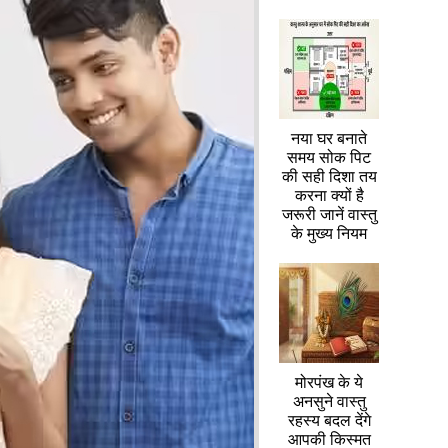
नया घर बनाते
समय सोक पिट
की सही दिशा तय
करना क्यों है
जरूरी जानें वास्तु
के मुख्य नियम
मोरपंख के ये
अनसुने वास्तु
रहस्य बदल देंगे
आपकी किस्मत