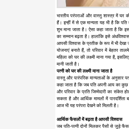
भारतीय परंपराओं और वास्तु शास्त्र में घर 
हैं। इन्हीं में से एक मान्यता यह भी है कि पत
शुभ माना जाता है। ऐसा कहा जाता है कि इस
का सम्मान बढ़ता है। हालांकि इसे अंधविश्वा
आपसी विश्वास के प्रतीक के रूप में भी देख
योजनाएं बनाते हैं, तो परिवार में बेहतर ताल
महिला को घर की लक्ष्मी माना गया है, इसलिए 
मानी जाती है।
पत्नी को घर की लक्ष्मी माना जाता है
वास्तु और पारंपरिक मान्यताओं के अनुसार पत
कहा जाता है कि जब पति अपनी आय का कुछ हिस
और परिवार के प्रति जिम्मेदारी का संकेत हो
सकता है और आर्थिक मामलों में पारदर्शिता 
आज भी यह परंपरा देखने को मिलती है।
आर्थिक फैसलों में बढ़ता है आपसी विश्वास
जब पति-पत्नी दोनों मिलकर पैसों से जुड़े फैसल