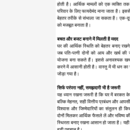
होती है। आर्थिक मामलों को एक व्यक्ति तक
परिवार के लिए फायदेमंद माना जाता है। इसस
बेहतर तरीके से संभाला जा सकता है। एक-दूसर
को मजबूत बनाता है।
बचत और बजट बनाने में मिलती है मदद
घर की आर्थिक स्थिति को बेहतर बनाए रखन
जब पति-पत्नी दोनों को आय और खर्च की जा
योजना बना सकते हैं। इससे अनावश्यक खर्च
करने में आसानी होती है। वास्तु में भी धन 
जोड़ा गया है।
सिर्फ परंपरा नहीं, समझदारी भी है जरूरी
यह ध्यान रखना जरूरी है कि घर में बरकत क
बल्कि मेहनत, सही वित्तीय प्रबंधन और आपसी
विश्वास और जिम्मेदारियों का संतुलन ही 
दोनों मिलकर आर्थिक फैसले लें और भविष्य क
स्थिरता बनाए रखना आसान हो जाता है। य
बड़ी पहचान है।