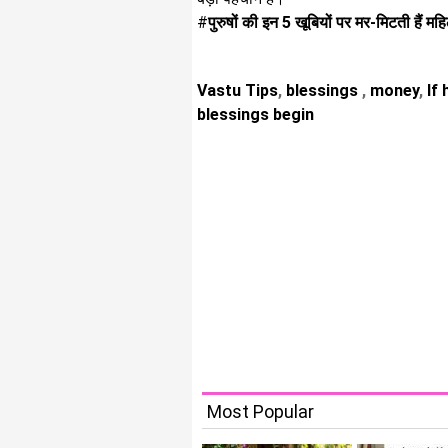
#
पुरुषों की इन 5 खूबियों पर मर-मिटती हैं महि
Vastu Tips
,
blessings
,
money
,
If 
blessings begin
Most Popular