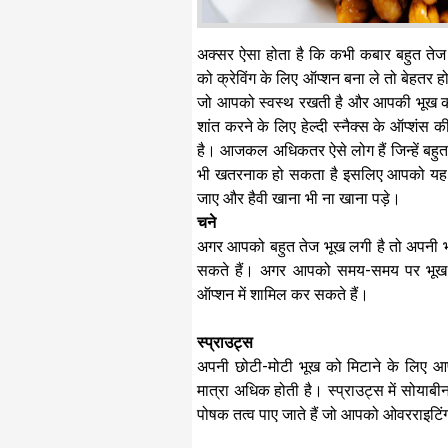
अक्सर ऐसा होता है कि कभी कबार बहुत तेज
को क्रेविंग के लिए ऑप्शन बना ले तो बेहतर ह
जो आपको स्वस्थ रखती है और आपकी भूख को
शांत करने के लिए हेल्दी स्नैक्स के ऑप्शंस क
है। आजकल अधिकतर ऐसे लोग हैं जिन्हें बहुत 
भी खतरनाक हो सकता है इसलिए आपको यह ऑ
जाए और हैवी खाना भी ना खाना पड़े।
चने
अगर आपको बहुत तेज भूख लगी है तो अपनी भूख
सकते हैं। अगर आपको समय-समय पर भूख ल
ऑप्शन में शामिल कर सकते हैं।
स्प्राउट्स
अपनी छोटी-मोटी भूख को मिटाने के लिए आप
मात्रा अधिक होती है। स्प्राउट्स में सोयाब
पोषक तत्व पाए जाते हैं जो आपको ओवरराइटिंग 