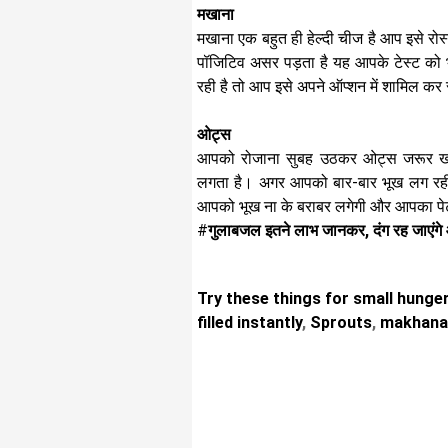
मखाना
मखाना एक बहुत ही हेल्दी चीज है आप इसे रोस
पॉजिटिव असर पड़ता है यह आपके टेस्ट को 
रही है तो आप इसे अपने ऑप्शन में शामिल कर 
ओट्स
आपको रोजाना सुबह उठकर ओट्स जरूर खा
लगता है। अगर आपको बार-बार भूख लग रही
आपको भूख ना के बराबर लगेगी और आपका पेट
#
गुलाबजल इतने लाभ जानकर, दंग रह जाएंगे
Try these things for small hunge
filled instantly
,
Sprouts
,
makhana