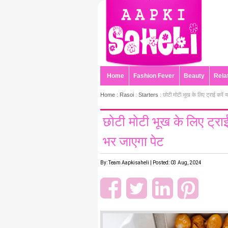
Home
Fashion Fever
Beauty
Rela
Home :
Rasoi
:
Starters
: छोटी मोटी भूख के लिए ट्राई करें 
छोटी मोटी भूख के लिए ट्राई
भर जाएगा पेट
By: Team Aapkisaheli | Posted: 03 Aug, 2024