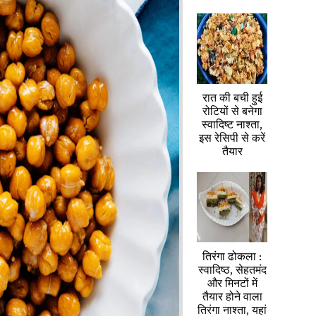
रात की बची हुई
रोटियों से बनेगा
स्वादिष्ट नाश्ता,
इस रेसिपी से करें
तैयार
तिरंगा ढोकला :
स्वादिष्ठ, सेहतमंद
और मिनटों में
तैयार होने वाला
तिरंगा नाश्ता, यहां