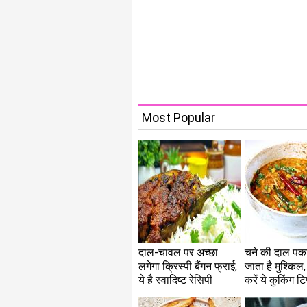
Most Popular
दाल-चावल पर अच्छा
चने की दाल पका
लगेगा क्रिस्पी बैंगन फ्राई,
जाता है मुश्किल,
ये है स्वादिष्ट रेसिपी
करें ये कुकिंग टि