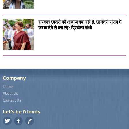
सरकार छात्रों की आवाज दबा रही है, गृहमंत्री संसद में
जवाब देने से बच रहे : प्रियंका गांधी
Company
Home
About Us
Contact Us
Let's be friends