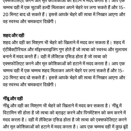
एक्सफोलिएट करने और मृत कोशिकाओं को हटाने में मदद करता है। आप एक
चम्मच दही में एक चुटकी हल्दी मिलाकर अपने चेहरे पर लगा सकते हैं और 15-
20 मिनट बाद धो सकते हैं। इससे आपके चेहरे की त्वचा में निखार आएगा और
वह स्वस्थ और चमकदार दिखेगी।
शहद और दही
शहद और दही का मिश्रण भी चेहरे को खिलाने में मदद कर सकता है। शहद में
एंटीबैक्टीरियल और मॉइस्चराइजिंग गुण होते हैं जो त्वचा को स्वस्थ और मुलायम
बनाने में मदद करते हैं। दही में लैक्टिक एसिड होता है जो त्वचा को
एक्सफोलिएट करने और मृत कोशिकाओं को हटाने में मदद करता है। आप एक
चम्मच दही में एक चम्मच शहद मिलाकर अपने चेहरे पर लगा सकते हैं और 15-
20 मिनट बाद धो सकते हैं। इससे आपके चेहरे की त्वचा में निखार आएगा और
वह स्वस्थ और चमकदार दिखेगी।
नींबू और दही
नींबू और दही का मिश्रण भी चेहरे को खिलाने में मदद कर सकता है। नींबू में
विटामिन सी होता है जो त्वचा को ब्राइट करने और पिगमेंटेशन को कम करने में
मदद करता है। दही में लैक्टिक एसिड होता है जो त्वचा को एक्सफोलिएट करने
और मृत कोशिकाओं को हटाने में मदद करता है। आप एक चम्मच दही में कुछ बूंदें