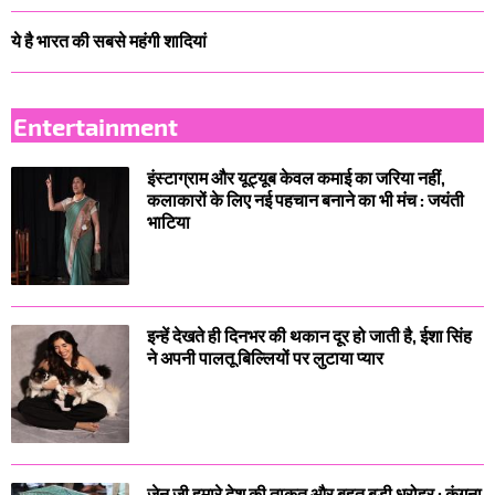
ये है भारत की सबसे महंगी शादियां
Entertainment
इंस्टाग्राम और यूट्यूब केवल कमाई का जरिया नहीं,
कलाकारों के लिए नई पहचान बनाने का भी मंच : जयंती
भाटिया
इन्हें देखते ही दिनभर की थकान दूर हो जाती है, ईशा सिंह
ने अपनी पालतू बिल्लियों पर लुटाया प्यार
जेन जी हमारे देश की ताकत और बहुत बड़ी धरोहर : कंगना