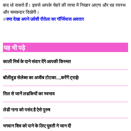
बाद धो सकते हैं। इससे आपके चेहरे की त्वचा में निखार आएगा और वह स्वस्थ
और चमकदार दिखेगी।
#
क्या देखा अपने उर्वशी रौतेला का गॉर्जियास अवतार
यह भी पढ़े
काली मिर्च के दाने संवार देंगे आपकी किस्मत
बॉलीवुड सेलेब्स का अजीब टोटका...,करेंगें ट्राई!
तिल से जानें लडकियों का स्वभाव
लेडी गागा को पसंद है ऐसे पुरुष
भगवान शिव को पाने के लिए युवती ने जान दी