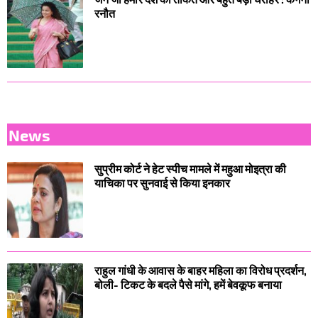
रनौत
News
सुप्रीम कोर्ट ने हेट स्पीच मामले में महुआ मोइत्रा की
याचिका पर सुनवाई से किया इनकार
राहुल गांधी के आवास के बाहर महिला का विरोध प्रदर्शन,
बोली- टिकट के बदले पैसे मांगे, हमें बेवकूफ बनाया