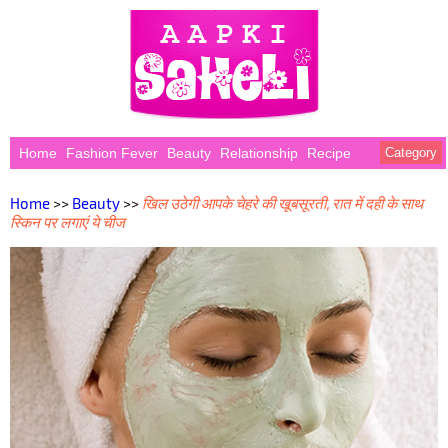
Home
Fashion Fever
Beauty
Relationship
Recipe
Category
Home
>>
Beauty
>>
खिल उठेगी आपके चेहरे की खूबसूरती, रात में दही के साथ
स्किन पर लगाएं ये चीज