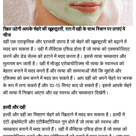
खिल उठेगी आपके चेहरे की खूबसूरती, रात में दही के साथ स्किन पर लगाएं ये
चीज
दही एक प्राकृतिक और प्रभावी उपाय है जो चेहरे की खूबसूरती को बढ़ाने में
मदद कर सकता है। दही में लैक्टिक एसिड होता है जो त्वचा को एक्सफोलिएट
करने और डेड सेल्स को हटाने में मदद करता है। इससे त्वचा चमकदार और
मुलायम बन जाती है। दही में मौजूद प्रोबायोटिक्स भी त्वचा के स्वास्थ्य को
बेहतर बनाने में मदद करते हैं और त्वचा की समस्याओं जैसे कि मुहांसे और
एक्जिमा को कम करने में मदद कर सकते हैं। आप दही को अपने चेहरे पर मास्क
के रूप में लगा सकते हैं और 10-15 मिनट बाद धो सकते हैं। इससे आपके चेहरे
की त्वचा में निखार आएगा और वह स्वस्थ और चमकदार दिखेगी।
हल्दी और दही
हल्दी और दही का मिश्रण चेहरे को खिलाने में मदद कर सकता है। हल्दी में
एंटी-इंफ्लेमेटरी और एंटीबैक्टीरियल गुण होते हैं जो त्वचा को स्वस्थ और
चमकदार बनाने में मदद करते हैं। दही में लैक्टिक एसिड होता है जो त्वचा को