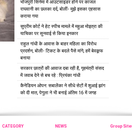
भोजपुरी सिनेमा में आउटसाइडर होने पर काजल
राघवानी का छलका दर्द, बोलीं- मुझे इसका एहसास
कराया गया
सुप्रीम कोर्ट ने हेट स्पीच मामले में महुआ मोइत्रा की
याचिका पर सुनवाई से किया इनकार
राहुल गांधी के आवास के बाहर महिला का विरोध
प्रदर्शन, बोली- टिकट के बदले पैसे मांगे, हमें बेवकूफ
बनाया
सरकार छात्रों की आवाज दबा रही है, गृहमंत्री संसद
में जवाब देने से बच रहे : प्रियंका गांधी
कैनेडियन ओपन: सबालेंका ने सीधे सेटों में शुआई झांग
को दी मात, पेगुला ने भी बनाई अंतिम 16 में जगह
CATEGORY
NEWS
Group Site