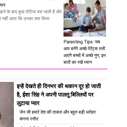
ैयार
ाने के बाद कुछ रोटियां बच जाती हैं और
 नहीं आता कि उनका क्या किया
Parenting Tips: जब
आप बनेंगे अच्छे पेरेंट्स तभी
आएंगे बच्चाें में अच्छे गुण, इन
बातों का रखें ध्यान
इन्हें देखते ही दिनभर की थकान दूर हो जाती
है, ईशा सिंह ने अपनी पालतू बिल्लियों पर
लुटाया प्यार
जेन जी हमारे देश की ताकत और बहुत बड़ी धरोहर :
कंगना रनौत