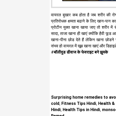
वायरल बुखार कब होता है जब शरीर की रोग
प्रतिरोधक क्षमता बढाने के लिए खान-पान 
प्रोटीन युक्त खाना खाया जाए तो शरीर में र
सादा, ताजा खाना ही खाएं क्योंकि हैवी फूड 
खाना-पीना छोड देते हैं लेकिन खाना छोड
संभव हो वायरल में खूब खाना खाएं और डिहाइड
#
बॉलीवुड डीवाज के फेवराइट बने झुमके
Surprising home remedies to avoi
cold
,
Fitness Tips Hindi
,
Health & 
Hindi
,
Health Tips in Hindi
,
monsoo
Remed