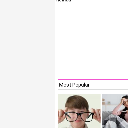
Most Popular