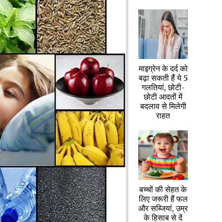
माइग्रेन के दर्द को
बढ़ा सकती हैं ये 5
गलतियां, छोटी-
छोटी आदतों में
बदलाव से मिलेगी
राहत
बच्चों की सेहत के
लिए जरूरी हैं फल
और सब्जियां, उम्र
के हिसाब से दें