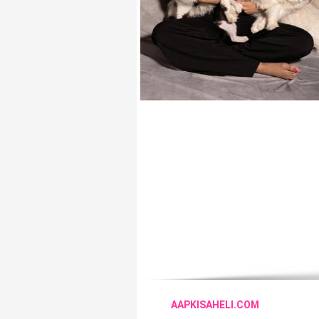
AAPKISAHELI.COM