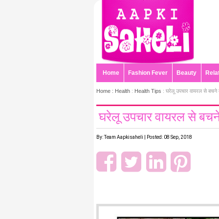
Home
Fashion Fever
Beauty
Rela
Home :
Health
:
Health Tips
: घरेलू उपचार वायरल से बचने 
घरेलू उपचार वायरल से बचने
By: Team Aapkisaheli | Posted: 08 Sep, 2018