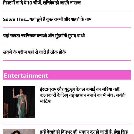
गिफ्ट में ना दे ये 10 चीजें, शनिदेव हो जाएंगे नाराज!
Solve This...यहां छुपे है कुछ राज्यों और शहरों के नाम
यहां उलटा स्वस्तिक बनाओ और मुंहमांगी मुराद पाओ
लकवे के मरीज यहां से जाते है ठीक होके
Entertainment
इंस्टाग्राम और यूट्यूब केवल कमाई का जरिया नहीं,
कलाकारों के लिए नई पहचान बनाने का भी मंच : जयंती
भाटिया
इन्हें देखते ही दिनभर की थकान दूर हो जाती है, ईशा सिंह