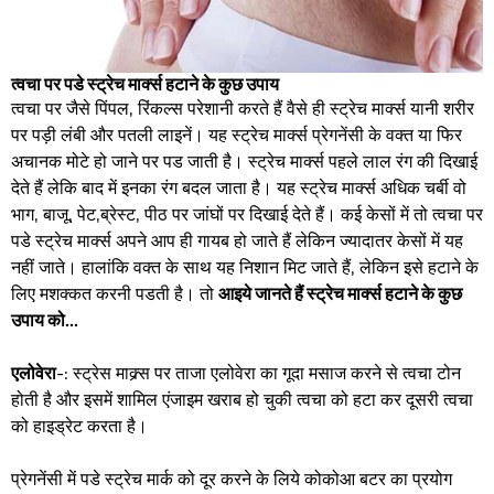
त्वचा पर पडे स्ट्रेच मार्क्स हटाने के कुछ उपाय
त्वचा पर जैसे पिंपल, रिंकल्स परेशानी करते हैं वैसे ही स्ट्रेच मार्क्स यानी शरीर
पर पड़ी लंबी और पतली लाइनें। यह स्ट्रेच मार्क्स प्रेगनेंसी के वक्त या फिर
अचानक मोटे हो जाने पर पड जाती है। स्ट्रेच मार्क्स पहले लाल रंग की दिखाई
देते हैं लेकि बाद में इनका रंग बदल जाता है। यह स्ट्रेच मार्क्स अधिक चर्बी वो
भाग, बाजू, पेट,ब्रेस्ट, पीठ पर जांघों पर दिखाई देते हैं। कई केसों में तो त्वचा पर
पडे स्ट्रेच मार्क्स अपने आप ही गायब हो जाते हैं लेकिन ज्यादातर केसों में यह
नहीं जाते। हालांकि वक्त के साथ यह निशान मिट जाते हैं, लेकिन इसे हटाने के
लिए मशक्कत करनी पडती है। तो
आइये जानते हैं स्ट्रेच मार्क्स हटाने के कुछ
उपाय को...
एलोवेरा
-: स्ट्रेस माक्र्स पर ताजा एलोवेरा का गूदा मसाज करने से त्वचा टोन
होती है और इसमें शामिल एंजाइम खराब हो चुकी त्वचा को हटा कर दूसरी त्वचा
को हाइड्रेट करता है।
प्रेगनेंसी में पडे स्ट्रेच मार्क को दूर करने के लिये कोकोआ बटर का प्रयोग