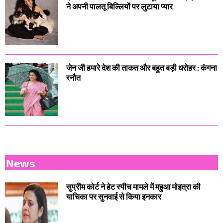
ने अपनी पालतू बिल्लियों पर लुटाया प्यार
जेन जी हमारे देश की ताकत और बहुत बड़ी धरोहर : कंगना
रनौत
News
सुप्रीम कोर्ट ने हेट स्पीच मामले में महुआ मोइत्रा की
याचिका पर सुनवाई से किया इनकार