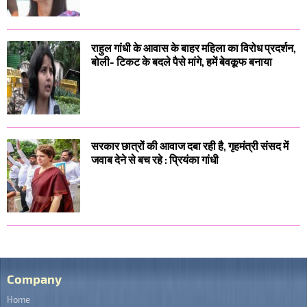
राहुल गांधी के आवास के बाहर महिला का विरोध प्रदर्शन,
बोली- टिकट के बदले पैसे मांगे, हमें बेवकूफ बनाया
सरकार छात्रों की आवाज दबा रही है, गृहमंत्री संसद में
जवाब देने से बच रहे : प्रियंका गांधी
Company
Home