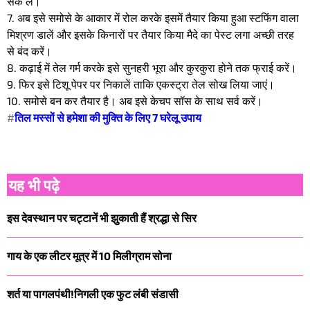
सेंक लें।
7. अब इसे समोसे के आकार में रोल करके इसमें तैयार किया हुआ स्टफिंग वाला
मिश्रण डालें और इसके किनारों पर तैयार किया मैदे का पेस्ट लगा अच्छी तरह
से बंद करें।
8. कढ़ाई में तेल गर्म करके इसे सुनहरी भूरा और कुरकुरा होने तक फ्राई करें।
9. फिर इसे टिशू पेपर पर निकालें ताकि एकस्ट्रा तेल सोख लिया जाएं।
10. समोसे बन कर तैयार है। अब इसे केचप सॉस के साथ सर्व करें।
#
तिल मस्सों से हमेशा की मुक्ति के लिए 7 घरेलू उपाय
यह भी पढ़े
इस देवस्थान पर चट्टानें भी झुकाती हैं श्रद्धा से सिर
गाय के एक लीटर मूत्र में 10 मिलीग्राम सोना
शर्त या पागलपंथी!निगली एक फुट लंबी संडासी