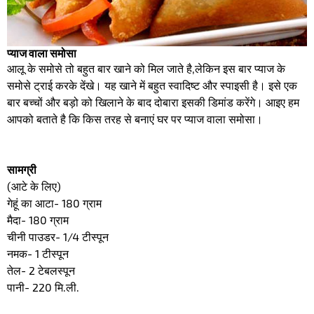
प्याज वाला समोसा
आलू के समोसे तो बहुत बार खाने को मिल जाते है,लेकिन इस बार प्याज के
समोसे ट्राई करके देंखे। यह खाने में बहुत स्वादिष्ट और स्पाइसी है। इसे एक
बार बच्चों और बड़ो को खिलाने के बाद दोबारा इसकी डिमांड करेंगे। आइए हम
आपको बताते है कि किस तरह से बनाएं घर पर प्याज वाला समोसा।
सामग्री
(आटे के लिए)
गेहूं का आटा- 180 ग्राम
मैदा- 180 ग्राम
चीनी पाउडर- 1/4 टीस्पून
नमक- 1 टीस्पून
तेल- 2 टेबलस्पून
पानी- 220 मि.ली.