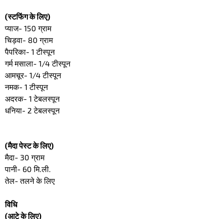
(स्टफिंग के लिए)
प्याज- 150 ग्राम
चिड़वा- 80 ग्राम
पैपरिका- 1 टीस्पून
गर्म मसाला- 1/4 टीस्पून
आमचूर- 1/4 टीस्पून
नमक- 1 टीस्पून
अदरक- 1 टेबलस्पून
धनिया- 2 टेबलस्पून
(मैदा पेस्ट के लिए)
मैदा- 30 ग्राम
पानी- 60 मि.ली.
तेल- तलने के लिए
विधि
(आटे के लिए)