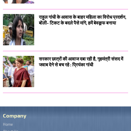
राहुल गांधी के आवास के बाहर महिला का विरोध प्रदर्शन,
बोली- टिकट के बदले पैसे मांगे, हमें बेवकूफ बनाया
सरकार छात्रों की आवाज दबा रही है, गृहमंत्री संसद में
जवाब देने से बच रहे : प्रियंका गांधी
Company
Home