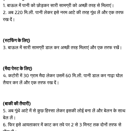
1. बाऊल में पानी को छोड़कर सारी सामग्री को अच्छी तरह से मिलाएं।
2. अब 220 मि.ली. पानी लेकर इसे नरम आटे की तरह गूंथ लें और एक तरफ
रख दें।
(स्टफिंग के लिए)
3. बाऊल में सारी सामग्री डाल कर अच्छी तरह मिलाएं और एक तरफ रखें।
(मैदा पेस्ट के लिए)
4. कटोरी में 30 ग्राम मैदा लेकर उसमें 60 मि.ली. पानी डाल कर गाढ़ा घोल
तैयार कर लें और एक तरफ रख दें।
(बाकी की तैयारी)
5. अब गूंथे आटे में से कुछ हिस्सा लेकर इसकी लोई बना लें और बेलन के साथ
बेल लें।
6. फिर इसे आयताकार में काट कर तवे पर 2 से 3 मिनट तक दोनों तरफ से