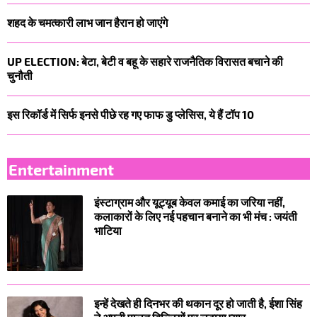
शहद के चमत्कारी लाभ जान हैरान हो जाएंगे
UP ELECTION: बेटा, बेटी व बहू के सहारे राजनैतिक विरासत बचाने की
चुनौती
इस रिकॉर्ड में सिर्फ इनसे पीछे रह गए फाफ डु प्लेसिस, ये हैं टॉप 10
Entertainment
इंस्टाग्राम और यूट्यूब केवल कमाई का जरिया नहीं,
कलाकारों के लिए नई पहचान बनाने का भी मंच : जयंती
भाटिया
इन्हें देखते ही दिनभर की थकान दूर हो जाती है, ईशा सिंह