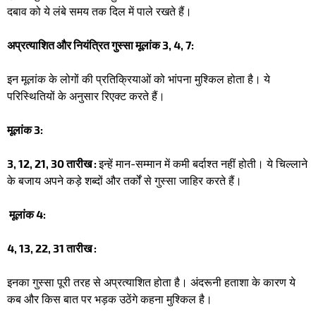
दबाव को ये लंबे समय तक दिल में पाले रखते हैं। ​
अप्रत्याशित और नियंत्रित गुस्सा मूलांक 3, 4, 7:
​इन मूलांक के लोगों की प्रतिक्रियाओं को भांपना मुश्किल होता है। ये
परिस्थितियों के अनुसार रिएक्ट करते हैं। ​
मूलांक 3:
3, 12, 21, 30 तारीख :
इन्हें मान-सम्मान में कमी बर्दाश्त नहीं होती। ये चिल्लाने
के बजाय अपने कड़े शब्दों और तर्कों से गुस्सा जाहिर करते हैं।
​मूलांक 4:
4, 13, 22, 31 तारीख :
इनका गुस्सा पूरी तरह से अप्रत्याशित होता है। अंदरूनी हताशा के कारण ये
कब और किस बात पर भड़क उठेंगे कहना मुश्किल है।