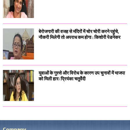
बेरोजगारी की वजह से मंदिरों में चोर चोरी करने पहुंचे,
नौकरी मिलेगी तो अपराध कम होगा : किशोरी पेडनेकर
युवाओं के गुस्से और विरोध के कारण उप चुनावों में भाजपा
को मिली हारः प्रियंका चतुर्वेदी
Company