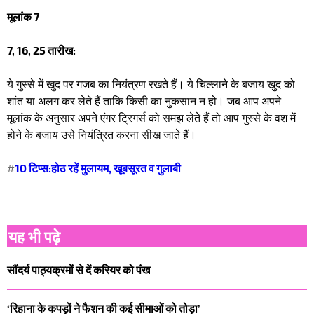
मूलांक 7
7, 16, 25 तारीख:
ये गुस्से में खुद पर गजब का नियंत्रण रखते हैं। ये चिल्लाने के बजाय खुद को
शांत या अलग कर लेते हैं ताकि किसी का नुकसान न हो। जब आप अपने
मूलांक के अनुसार अपने एंगर ट्रिगर्स को समझ लेते हैं तो आप गुस्से के वश में
होने के बजाय उसे नियंत्रित करना सीख जाते हैं।
#
10 टिप्स:होठ रहें मुलायम, खूबसूरत व गुलाबी
यह भी पढ़े
सौंदर्य पाठ्यक्रमों से दें करियर को पंख
‘रिहाना के कपड़ों ने फैशन की कई सीमाओं को तोड़ा’