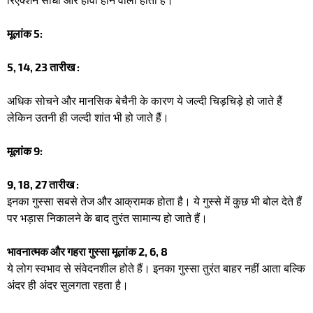
मूलांक 5:
5, 14, 23 तारीख :
अधिक सोचने और मानसिक बेचैनी के कारण ये जल्दी चिड़चिड़े हो जाते हैं
लेकिन उतनी ही जल्दी शांत भी हो जाते हैं।
मूलांक 9:
9, 18, 27 तारीख :
इनका गुस्सा सबसे तेज और आक्रामक होता है। ये गुस्से में कुछ भी बोल देते हैं
पर भड़ास निकालने के बाद तुरंत सामान्य हो जाते हैं।
​भावनात्मक और गहरा गुस्सा मूलांक 2, 6, 8
​ये लोग स्वभाव से संवेदनशील होते हैं। इनका गुस्सा तुरंत बाहर नहीं आता बल्कि
अंदर ही अंदर सुलगता रहता है। ​