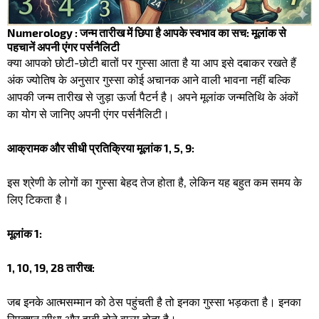
Numerology : जन्म तारीख में छिपा है आपके स्वभाव का सच: मूलांक से
पहचानें अपनी एंगर पर्सनैलिटी
क्या आपको छोटी-छोटी बातों पर गुस्सा आता है या आप इसे दबाकर रखते हैं
अंक ज्योतिष के अनुसार गुस्सा कोई अचानक आने वाली भावना नहीं बल्कि
आपकी जन्म तारीख से जुड़ा ऊर्जा पैटर्न है। अपने मूलांक जन्मतिथि के अंकों
का योग से जानिए अपनी एंगर पर्सनैलिटी। ​
आक्रामक और सीधी प्रतिक्रिया मूलांक 1, 5, 9:
​इस श्रेणी के लोगों का गुस्सा बेहद तेज होता है, लेकिन यह बहुत कम समय के
लिए टिकता है। ​
मूलांक 1:
1, 10, 19, 28 तारीख:
जब इनके आत्मसम्मान को ठेस पहुंचती है तो इनका गुस्सा भड़कता है। इनका
रिएक्शन सीधा और हावी होने वाला होता है।