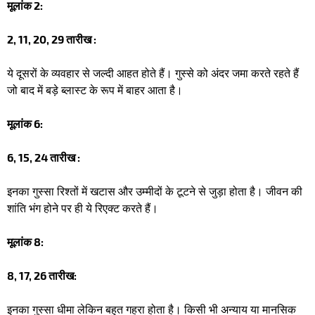
मूलांक 2:
2, 11, 20, 29 तारीख :
ये दूसरों के व्यवहार से जल्दी आहत होते हैं। गुस्से को अंदर जमा करते रहते हैं
जो बाद में बड़े ब्लास्ट के रूप में बाहर आता है। ​
मूलांक 6:
6, 15, 24 तारीख :
इनका गुस्सा रिश्तों में खटास और उम्मीदों के टूटने से जुड़ा होता है। जीवन की
शांति भंग होने पर ही ये रिएक्ट करते हैं।
मूलांक 8:
8, 17, 26 तारीख:
इनका गुस्सा धीमा लेकिन बहुत गहरा होता है। किसी भी अन्याय या मानसिक