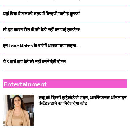
यहां पिया मिलन की तड़प में विरहणी गाती है कुरजां
तो इस कारण बिग बी की बेटी नहीं बन पाई एक्ट्रेस!
इन Love Notes के बारे में आपका क्या कहना...
ये 5 बातें बाप बेटे को नहीं बनने देती दोस्त
Entertainment
तब्बू को दिल्ली हाईकोर्ट से राहत, आपत्तिजनक ऑनलाइन
कंटेंट हटाने का निर्देश देगा कोर्ट