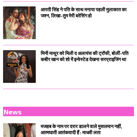
आरती सिंह ने पति के साथ मनाया पहली मुलाकात का
जश्न, लिखा-तुम मेरी ब्लेसिंग हो
मिनी माथुर को मिली द अलायंस की ट्रॉफी, बोलीं-पति
कबीर खान को शो में इन्वेस्टेड देखना सरप्राइजिंग था
News
मजहब के नाम पर दरार डालने वाले मुसलमान नहीं,
आत्मघाती आतंकवादी हैं : माधवी लता