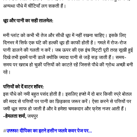
अन्यथा पौधे में चींटियाँ लग सकती हैं। ​
धूप और पानी का सही तालमेल:
​मनी प्लांट को कभी भी तेज और सीधी धूप में नहीं रखना चाहिए। इसके लिए
दिनभर में सिर्फ एक घंटे की हल्की धूप ही काफी होती है। गमले में रोज-रोज
पानी डालने की गलती न करें। जब ऊपर की एक इंच मिट्टी पूरी तरह सूखी हुई
दिखे तभी इसमें पानी डालें क्योंकि ज्यादा पानी से जड़ें सड़ जाती हैं। समय-
समय पर खराब हो चुकी पत्तियों को काटते रहें जिससे पौधे की ग्रोथ अच्छी बनी
रहे। ​
पत्तियों को दें वाटर शॉवर:
​इस पौधे को नमी बहुत पसंद होती है। इसलिए हफ्ते में दो बार किसी स्प्रे बोतल
की मदद से पत्तियों पर पानी का छिड़काव जरूर करें। ऐसा करने से पत्तियों पर
जमी धूल साफ हो जाती है और वे हमेशा चमकदार और फ्रेश नजर आती हैं।
-हेमलता शर्मा,
जयपुर
#
उफ्फ्फ! दीपिका का इतने हसीन जलवे कवर पेज पर...