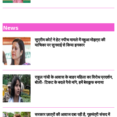
News
सुप्रीम कोर्ट ने हेट स्पीच मामले में महुआ मोइत्रा की
याचिका पर सुनवाई से किया इनकार
राहुल गांधी के आवास के बाहर महिला का विरोध प्रदर्शन,
बोली- टिकट के बदले पैसे मांगे, हमें बेवकूफ बनाया
सरकार छात्रों की आवाज दबा रही है, गृहमंत्री संसद में