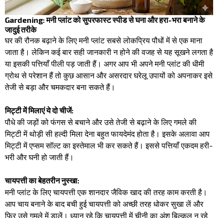
Gardening: मनी प्लांट को सुपरफास्ट स्पीड से घना और हरा-भरा बनाने के
जादुई तरीके
​घर की रौनक बढ़ाने के लिए मनी प्लांट सबसे लोकप्रिय पौधों में से एक माना
जाता है। लेकिन कई बार सही जानकारी न होने की वजह से यह सूखने लगता है
या इसकी पत्तियाँ पीली पड़ जाती हैं। अगर आप भी अपने मनी प्लांट की धीमी
ग्रोथ से परेशान हैं तो कुछ आसान और असरदार घरेलू उपायों को अपनाकर इसे
तेजी से बड़ा और चमकदार बना सकते हैं। ​
मिट्टी में मिलाएं ये दो चीजें:
​पौधे की जड़ों को फंगस से बचाने और उसे तेजी से बढ़ाने के लिए गमले की
मिट्टी में थोड़ी सी हल्दी मिला देना बहुत फायदेमंद होता है। इसके अलावा आप
मिट्टी में एप्सम सॉल्ट का इस्तेमाल भी कर सकते हैं। इससे पत्तियाँ एकदम हरी-
भरी और घनी हो जाती हैं। ​
चायपत्ती का बेहतरीन नुस्खा:
मनी प्लांट के लिए चायपत्ती एक शानदार जैविक खाद की तरह काम करती है।
आप चाय बनाने के बाद बची हुई चायपत्ती को अच्छी तरह धोकर सुखा लें और
फिर उसे गमले में डालें। ध्यान रहे कि चायपत्ती में चीनी का अंश बिल्कुल न रहे