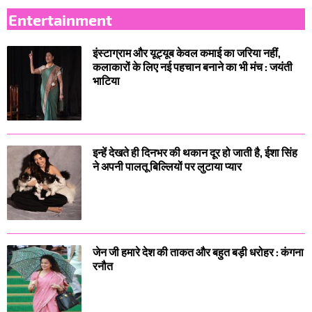
Entertainment
इंस्टाग्राम और यूट्यूब केवल कमाई का जरिया नहीं,
कलाकारों के लिए नई पहचान बनाने का भी मंच : जयंती
भाटिया
इन्हें देखते ही दिनभर की थकान दूर हो जाती है, ईशा सिंह
ने अपनी पालतू बिल्लियों पर लुटाया प्यार
जेन जी हमारे देश की ताकत और बहुत बड़ी धरोहर : कंगना
रनौत