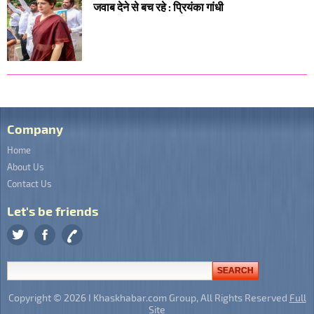
जवाब देने से बच रहे : प्रियंका गांधी
Company
Home
About Us
Contact Us
Let's be friends
Copyright © 2026 I Khaskhabar.com Group, All Rights Reserved
Full
Site