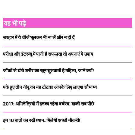
यह भी पढ़े
उपहार में ये चीजें भूलकर भी ना लें और न ही दें
परीक्षा और इंटरव्यू में पानी हैं सफलता तो अपनाएं ये उपाय
जोंकों से घंटो शरीर का खून चुसवाती है महिला, जाने क्यों!
पके हुए तीन नींबू का यह टोटका आपके लिए लाएगा सौभाग्य
2017: अभिनेत्रियों में इनका रहेगा वर्चस्व, बाकी सब पीछे
इन 10 बातों का रखें ध्यान..मिलेगी अच्छी नौकरी!