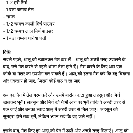
- 1-2 हरी मिर्च
- 1 बड़ा चम्मच तेल
- नमक
- 1/2 चम्मच काली मिर्च पाउडर
- 1/2 चम्मच लाल मिर्च पाउडर
- 1 बड़ा चम्मच धनिया पत्ती
विधि
सबसे पहले, आलू को उबालकर मैश कर लें। आलू को अच्छी तरह उबालने के
बाद, उसे मैश करने से पहले थोड़ा ठंडा होने दें। मैश करने के लिए आप एक
फोर्क या मैशर का उपयोग कर सकते हैं। आलू को इतना मैश करें कि वह चिकना
और एकसार हो जाए, जिसमें कोई गांठ न रह जाए।
अब एक पैन में तेल गरम करें और उसमें बारीक कटा हुआ लहसुन और मिर्च
डालकर भूनें। लहसुन और मिर्च को धीमी आंच पर भूनें ताकि वे अच्छी तरह से
पक जाएं और उनका स्वाद आलू में अच्छी तरह से मिल जाए। लहसुन को
सुनहरा होने तक भूनें, लेकिन ध्यान रखें कि वह जले नहीं।
इसके बाद, मैश किए हुए आलू को पैन में डालें और अच्छी तरह मिलाएं। आलू को