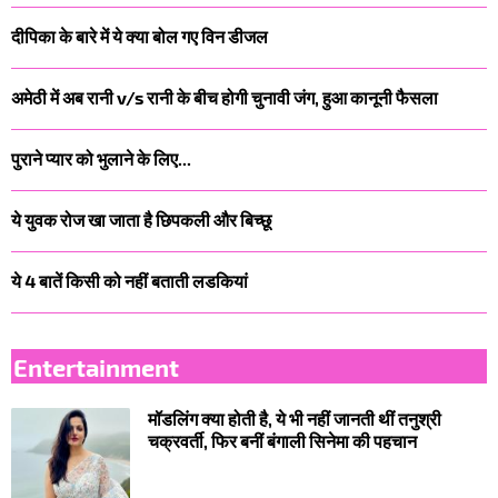
दीपिका के बारे में ये क्या बोल गए विन डीजल
अमेठी में अब रानी v/s रानी के बीच होगी चुनावी जंग, हुआ कानूनी फैसला
पुराने प्यार को भुलाने के लिए...
ये युवक रोज खा जाता है छिपकली और बिच्छू
ये 4 बातें किसी को नहीं बताती लडकियां
Entertainment
मॉडलिंग क्या होती है, ये भी नहीं जानती थीं तनुश्री
चक्रवर्ती, फिर बनीं बंगाली सिनेमा की पहचान