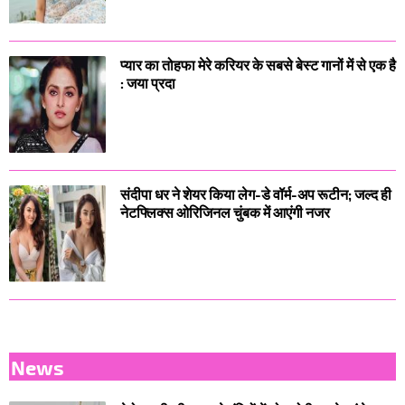
प्यार का तोहफा मेरे करियर के सबसे बेस्ट गानों में से एक है
: जया प्रदा
संदीपा धर ने शेयर किया लेग-डे वॉर्म-अप रूटीन; जल्द ही
नेटफ्लिक्स ओरिजिनल चुंबक में आएंगी नजर
News