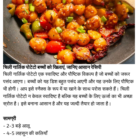
चिली गार्लिक पोटेटो बच्चों को खिलाएं, जानिए आसान रेसिपी
चिली गार्लिक पोटेटो एक स्वादिष्ट और पौष्टिक विकल्प है जो बच्चों को जरूर
पसंद आएगा। बच्चों को यह डिश बहुत पसंद आएगी और यह उनके लिए पौष्टिक
भी होगी। आप इसे स्नैक्स के रूप में या खाने के साथ परोस सकते हैं। चिली
गार्लिक पोटेटो न केवल स्वादिष्ट है बल्कि यह बच्चों के लिए ऊर्जा का भी अच्छा
स्रोत है। इसे बनाना आसान है और यह जल्दी तैयार हो जाता है।
सामग्री
- 2-3 बड़े आलू
- 4-5 लहसुन की कलियाँ