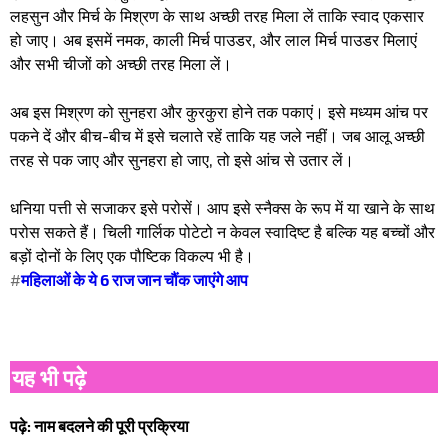
लहसुन और मिर्च के मिश्रण के साथ अच्छी तरह मिला लें ताकि स्वाद एकसार
हो जाए। अब इसमें नमक, काली मिर्च पाउडर, और लाल मिर्च पाउडर मिलाएं
और सभी चीजों को अच्छी तरह मिला लें।
अब इस मिश्रण को सुनहरा और कुरकुरा होने तक पकाएं। इसे मध्यम आंच पर
पकने दें और बीच-बीच में इसे चलाते रहें ताकि यह जले नहीं। जब आलू अच्छी
तरह से पक जाए और सुनहरा हो जाए, तो इसे आंच से उतार लें।
धनिया पत्ती से सजाकर इसे परोसें। आप इसे स्नैक्स के रूप में या खाने के साथ
परोस सकते हैं। चिली गार्लिक पोटेटो न केवल स्वादिष्ट है बल्कि यह बच्चों और
बड़ों दोनों के लिए एक पौष्टिक विकल्प भी है।
#
महिलाओं के ये 6 राज जान चौंक जाएंगे आप
यह भी पढ़े
पढ़े: नाम बदलने की पूरी प्रक्रिया