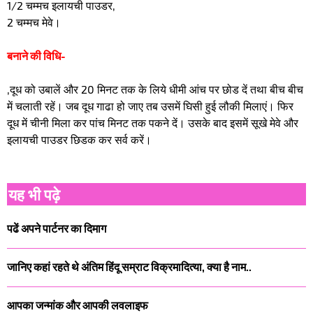
1/2 चम्मच इलायची पाउडर,
2 चम्मच मेवे।
बनाने की विधि-
,दूध को उबालें और 20 मिनट तक के लिये धीमी आंच पर छोड दें तथा बीच बीच
में चलाती रहें। जब दूध गाढा हो जाए तब उसमें घिसी हुई लौकी मिलाएं। फिर
दूध में चीनी मिला कर पांच मिनट तक पकने दें। उसके बाद इसमें सूखे मेवे और
इलायची पाउडर छिडक कर सर्व करें।
यह भी पढ़े
पढें अपने पार्टनर का दिमाग
जानिए कहां रहते थे अंतिम हिंदू सम्राट विक्रमादित्या, क्या है नाम..
आपका जन्मांक और आपकी लवलाइफ