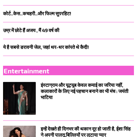
कोर्ट..केस..कचहरी..और फिल्म सुपरहिट!
उम्र में छोटे हैं अजय , मैं 49 वर्ष की
ये है सबसे डरावनी जेल, जहां थर-थर कांपते थे कैदी!
Entertainment
इंस्टाग्राम और यूट्यूब केवल कमाई का जरिया नहीं,
कलाकारों के लिए नई पहचान बनाने का भी मंच : जयंती
भाटिया
इन्हें देखते ही दिनभर की थकान दूर हो जाती है, ईशा सिंह
ने अपनी पालतू बिल्लियों पर लुटाया प्यार