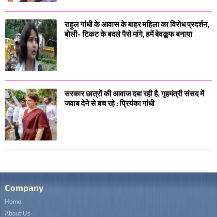
राहुल गांधी के आवास के बाहर महिला का विरोध प्रदर्शन,
बोली- टिकट के बदले पैसे मांगे, हमें बेवकूफ बनाया
सरकार छात्रों की आवाज दबा रही है, गृहमंत्री संसद में
जवाब देने से बच रहे : प्रियंका गांधी
Company
Home
About Us