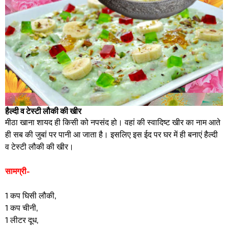
हैल्दी व टेस्टी लौकी की खीर
मीठा खाना शायद ही किसी को नपसंद हो। वहां की स्वादिष्ट खीर का नाम आते
ही सब की जुबां पर पानी आ जाता है। इसलिए इस ईद पर घर में ही बनाएं हैल्दी
व टेस्टी लौकी की खीर।
सामग्री-
1 कप घिसी लौकी,
1 कप चीनी,
1 लीटर दूध,