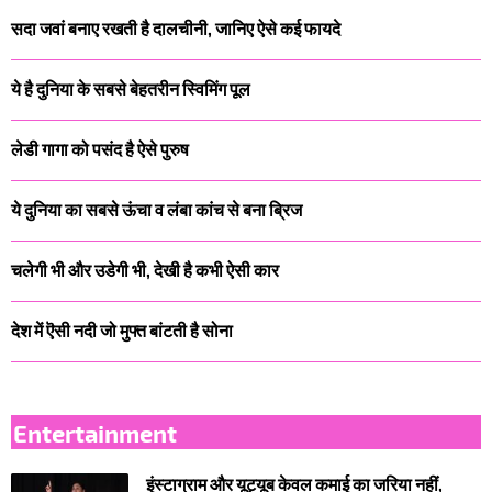
सदा जवां बनाए रखती है दालचीनी, जानिए ऐसे कई फायदे
ये है दुनिया के सबसे बेहतरीन स्विमिंग पूल
लेडी गागा को पसंद है ऐसे पुरुष
ये दुनिया का सबसे ऊंचा व लंबा कांच से बना ब्रिज
चलेगी भी और उडेगी भी, देखी है कभी ऐसी कार
देश में ऎसी नदी जो मुफ्त बांटती है सोना
Entertainment
इंस्टाग्राम और यूट्यूब केवल कमाई का जरिया नहीं,