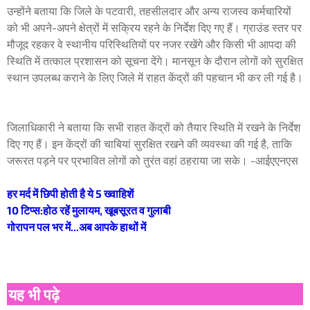
उन्होंने बताया कि जिले के पटवारी, तहसीलदार और अन्य राजस्व कर्मचारियों
को भी अपने-अपने क्षेत्रों में सक्रिय रहने के निर्देश दिए गए हैं। ग्राउंड स्तर पर
मौजूद रहकर वे स्थानीय परिस्थितियों पर नजर रखेंगे और किसी भी आपदा की
स्थिति में तत्काल प्रशासन को सूचना देंगे। मानसून के दौरान लोगों को सुरक्षित
स्थान उपलब्ध कराने के लिए जिले में राहत केंद्रों की पहचान भी कर ली गई है।
जिलाधिकारी ने बताया कि सभी राहत केंद्रों को तैयार स्थिति में रखने के निर्देश
दिए गए हैं। इन केंद्रों की चाबियां सुरक्षित रखने की व्यवस्था की गई है, ताकि
जरूरत पड़ने पर प्रभावित लोगों को तुरंत वहां ठहराया जा सके। -आईएएनएस
हर मर्द में छिपी होती है ये 5 ख्वाहिशें
10 टिप्स:होठ रहें मुलायम, खूबसूरत व गुलाबी
गोरापन पल भर में...अब आपके हाथों में
यह भी पढ़े