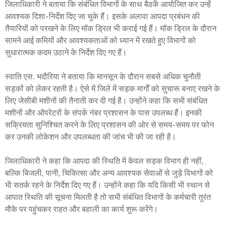
जिलाधिकारी ने बताया कि संबंधित विभागों के साथ बैठकें आयोजित कर उन्हें
आवश्यक दिशा-निर्देश दिए जा चुके हैं। इसके अलावा आपदा प्रबंधन की
तैयारियों को परखने के लिए मॉक ड्रिल भी कराई गई हैं। मॉक ड्रिल के दौरान
सामने आई कमियों और आवश्यकताओं को ध्यान में रखते हुए विभागों को
सुधारात्मक कदम उठाने के निर्देश दिए गए हैं।
स्वाति एस. भदौरिया ने बताया कि मानसून के दौरान सबसे अधिक चुनौती
सड़कों को लेकर रहती है। ऐसे में जिले में सड़क मार्गों को सुचारू बनाए रखने के
लिए जेसीबी मशीनों की तैनाती कर दी गई है। उन्होंने कहा कि सभी संबंधित
मशीनों और ऑपरेटरों के संपर्क नंबर प्रशासन के पास उपलब्ध हैं। इनकी
सक्रियता सुनिश्चित करने के लिए प्रशासन की ओर से समय-समय पर फोन
कर उनकी लोकेशन और उपलब्धता की जांच भी की जा रही है।
जिलाधिकारी ने कहा कि आपदा की स्थिति में केवल सड़क विभाग ही नहीं,
बल्कि बिजली, पानी, चिकित्सा और अन्य आवश्यक सेवाओं से जुड़े विभागों को
भी सतर्क रहने के निर्देश दिए गए हैं। उन्होंने कहा कि यदि किसी भी स्थान से
आपात स्थिति की सूचना मिलती है तो सभी संबंधित विभागों के कर्मचारी तुरंत
मौके पर पहुंचकर राहत और बहाली का कार्य शुरू करेंगे।