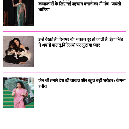
कलाकारों के लिए नई पहचान बनाने का भी मंच : जयंती
भाटिया
इन्हें देखते ही दिनभर की थकान दूर हो जाती है, ईशा सिंह
ने अपनी पालतू बिल्लियों पर लुटाया प्यार
जेन जी हमारे देश की ताकत और बहुत बड़ी धरोहर : कंगना
रनौत