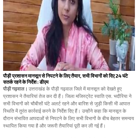
पौड़ी प्रशासन मानसून से निपटने के लिए तैयार, सभी विभागों को दिए 24 घंटे
सतर्क रहने के निर्देश : डीएम
पौड़ी गढ़वाल।
उत्तराखंड के पौड़ी गढ़वाल जिले में मानसून को देखते हुए
प्रशासन ने तैयारियां तेज कर दी हैं। जिला मजिस्ट्रेट स्वाति एस. भदौरिया ने
सभी विभागों को चौबीसों घंटे अलर्ट रहने और बारिश से जुड़ी किसी भी आपात
स्थिति में तुरंत कार्रवाई करने के निर्देश दिए हैं। उन्होंने कहा कि मानसून के
दौरान संभावित आपदाओं से निपटने के लिए सभी विभागों के बीच बेहतर समन्वय
स्थापित किया गया है और जरूरी तैयारियां पूरी कर ली गई हैं।