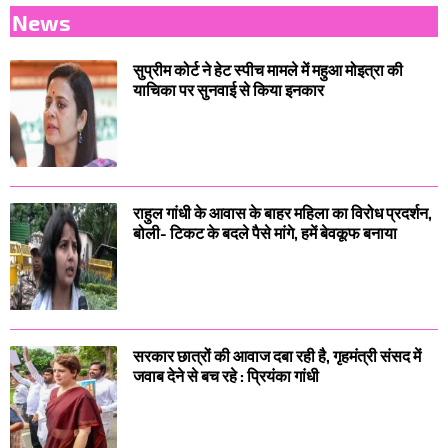
News
सुप्रीम कोर्ट ने हेट स्पीच मामले में महुआ मोइत्रा की
याचिका पर सुनवाई से किया इनकार
राहुल गांधी के आवास के बाहर महिला का विरोध प्रदर्शन,
बोली- टिकट के बदले पैसे मांगे, हमें बेवकूफ बनाया
सरकार छात्रों की आवाज दबा रही है, गृहमंत्री संसद में
जवाब देने से बच रहे : प्रियंका गांधी