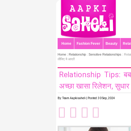
Home
Fashion Fever
Beauty
Rela
Home :
Relationship
:
Sensitive Relationships
: Relat
लीजिए ये आदतें
Relationship Tips: बर्
अच्छा खासा रिलेशन, सुधार 
By: Team Aapkisaheli | Posted: 30 Sep, 2024