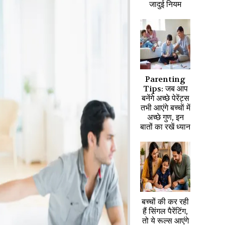
जादुई नियम
Parenting
Tips: जब आप
बनेंगे अच्छे पेरेंट्स
तभी आएंगे बच्चाें में
अच्छे गुण, इन
बातों का रखें ध्यान
बच्चों की कर रही
हैं सिंगल पैरेंटिंग,
तो ये रूल्स आएंगे