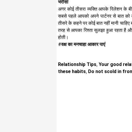
भरोसा
अगर कोई तीसरा व्यक्ति आपके रिलेशन के ब
सबसे पहले आपको अपने पार्टनर से बात को
तीसरे के कहने पर कोई बात नहीं मानी चाहिए
तरह से आपका रिश्ता सुलझा हुआ रहता है औ
होती।
#
वक्ष का मनचाहा आकार पाएं
Relationship Tips
,
Your good relat
these habits
,
Do not scold in fron