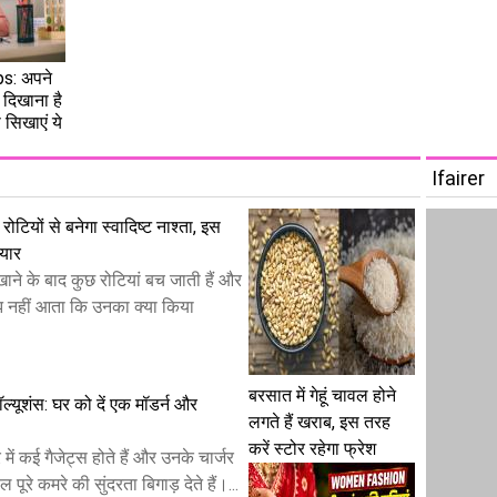
s: अपने
े दिखाना है
सिखाएं ये
Ifairer
रोटियों से बनेगा स्वादिष्ट नाश्ता, इस
ैयार
ाने के बाद कुछ रोटियां बच जाती हैं और
 नहीं आता कि उनका क्या किया
बरसात में गेहूं चावल होने
 सॉल्यूशंस: घर को दें एक मॉडर्न और
लगते हैं खराब, इस तरह
करें स्टोर रहेगा फ्रेश
ं कई गैजेट्स होते हैं और उनके चार्जर
पूरे कमरे की सुंदरता बिगाड़ देते हैं।...