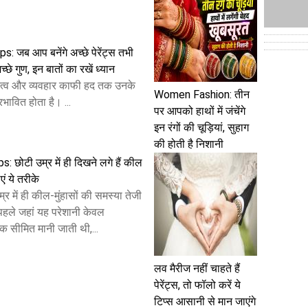
: जब आप बनेंगे अच्छे पेरेंट्स तभी
 अच्छे गुण, इन बातों का रखें ध्यान
्तित्व और व्यवहार काफी हद तक उनके
Women Fashion: तीन
रभावित होता है। ...
पर आपको हाथों में जंचेंगे
इन रंगों की चूड़ियां, सुहाग
की होती है निशानी
: छोटी उम्र में ही दिखने लगे हैं कील
एं ये तरीके
में ही कील-मुंहासों की समस्या तेजी
 पहले जहां यह परेशानी केवल
क सीमित मानी जाती थी,...
लव मैरीज नहीं चाहते हैं
पेरेंट्स, तो फॉलो करें ये
टिप्स आसानी से मान जाएंगे