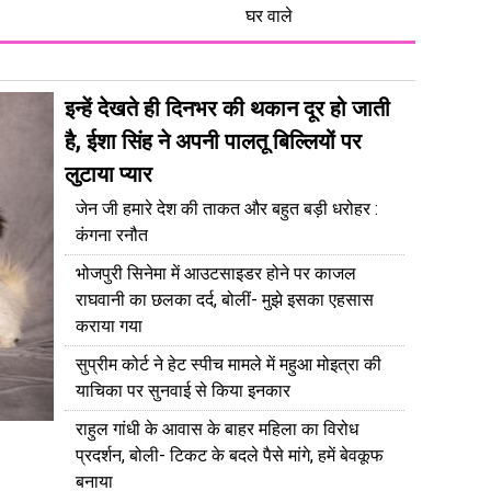
घर वाले
इन्हें देखते ही दिनभर की थकान दूर हो जाती
है, ईशा सिंह ने अपनी पालतू बिल्लियों पर
लुटाया प्यार
जेन जी हमारे देश की ताकत और बहुत बड़ी धरोहर :
कंगना रनौत
भोजपुरी सिनेमा में आउटसाइडर होने पर काजल
राघवानी का छलका दर्द, बोलीं- मुझे इसका एहसास
कराया गया
सुप्रीम कोर्ट ने हेट स्पीच मामले में महुआ मोइत्रा की
याचिका पर सुनवाई से किया इनकार
राहुल गांधी के आवास के बाहर महिला का विरोध
प्रदर्शन, बोली- टिकट के बदले पैसे मांगे, हमें बेवकूफ
बनाया