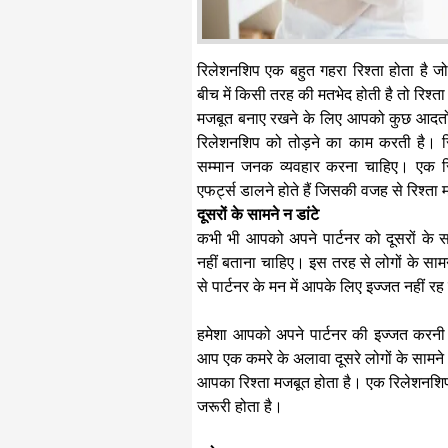
रिलेशनशिप एक बहुत गहरा रिश्ता होता है जो द
बीच में किसी तरह की मतभेद होती है तो रिश्त
मजबूत बनाए रखने के लिए आपको कुछ आदतों
रिलेशनशिप को तोड़ने का काम करती है। रिश्त
सम्मान जनक व्यवहार करना चाहिए। एक रिश
एफर्ट्स डालने होते हैं जिसकी वजह से रिश्ता
दूसरों के सामने न डांटे
कभी भी आपको अपने पार्टनर को दूसरों के स
नहीं बताना चाहिए। इस तरह से लोगों के सा
से पार्टनर के मन में आपके लिए इज्जत नहीं र
हमेशा आपको अपने पार्टनर की इज्जत करनी
आप एक कमरे के अलावा दूसरे लोगों के सामने भ
आपका रिश्ता मजबूत होता है। एक रिलेशनशि
जरूरी होता है।