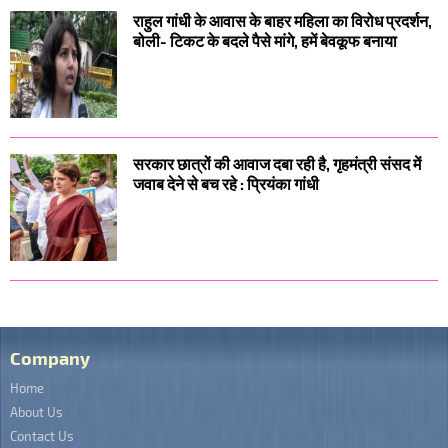
राहुल गांधी के आवास के बाहर महिला का विरोध प्रदर्शन,
बोली- टिकट के बदले पैसे मांगे, हमें बेवकूफ बनाया
सरकार छात्रों की आवाज दबा रही है, गृहमंत्री संसद में
जवाब देने से बच रहे : प्रियंका गांधी
Company
Home
About Us
Contact Us