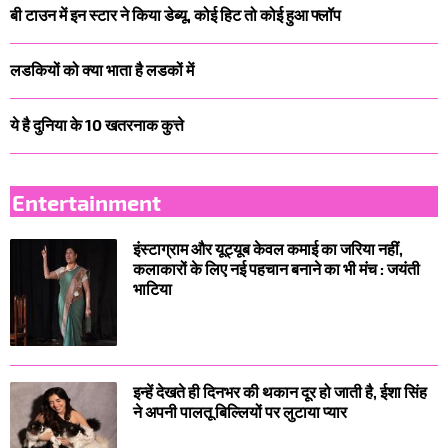
बी टाउन में इन स्टार ने किया डेब्यू, कोई हिट तो कोई हुआ फ्लॉप
लडकियों को क्या भाता है लडकों में
ये है दुनिया के 10 खतरनाक कुत्ते
Entertainment
इंस्टाग्राम और यूट्यूब केवल कमाई का जरिया नहीं,
कलाकारों के लिए नई पहचान बनाने का भी मंच : जयंती
भाटिया
इन्हें देखते ही दिनभर की थकान दूर हो जाती है, ईशा सिंह
ने अपनी पालतू बिल्लियों पर लुटाया प्यार