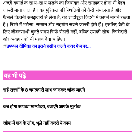
अच्छी कमाई के साथ-साथ लड़के का जिम्मेदार और समझदार होना भी बेहद
जरूरी माना जाता है। वह मुश्किल परिस्थितियों को कैसे संभालता है और
फैसले कितनी समझदारी से लेता है, यह शादीशुदा जिंदगी में काफी मायने रखता
है। रिश्ते में भरोसा, सम्मान और सहयोग सबसे जरूरी होते हैं। इसलिए बेटी के
लिए जीवनसाथी चुनते समय सिर्फ सैलरी नहीं, बल्कि उसकी सोच, जिम्मेदारी
और व्यवहार को भी महत्व देना चाहिए।
#
उफ्फ्फ! दीपिका का इतने हसीन जलवे कवर पेज पर...
यह भी पढ़े
राई,सरसों के 8 चमत्कारी लाभ जानकर चौंक जाएंगे
कब होगा आपका भाग्योदय, बताएंगे आपके मूलांक
खौफ में गांव के लोग, भूले नहीं करते ये काम