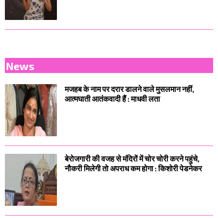
News
मजहब के नाम पर दरार डालने वाले मुसलमान नहीं,
आत्मघाती आतंकवादी हैं : माधवी लता
बेरोजगारी की वजह से मंदिरों में चोर चोरी करने पहुंचे,
नौकरी मिलेगी तो अपराध कम होगा : किशोरी पेडनेकर