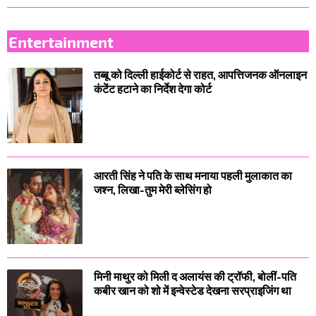
Entertainment
तब्बू को दिल्ली हाईकोर्ट से राहत, आपत्तिजनक ऑनलाइन
कंटेंट हटाने का निर्देश देगा कोर्ट
आरती सिंह ने पति के साथ मनाया पहली मुलाकात का
जश्न, लिखा-तुम मेरी ब्लेसिंग हो
मिनी माथुर को मिली द अलायंस की ट्रॉफी, बोलीं-पति
कबीर खान को शो में इन्वेस्टेड देखना सरप्राइजिंग था