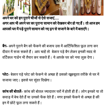
अपने घर को इन पुराने चीजों से ऐसे सजाएं.....
अगर आप भी अपने घर का पुराना सामान को देखकर बोर हो गए हैं। तो आज हम
आपको घर में पड़े पुराने सामान को नए ढ़ग से सजाने के बारे में बताएंगे।
बैग-
अपने पुराने बैग को फेंकने की बजाय उस में आर्टिफिशिल फूल लगा कर
दीवार में सजा सकते हैं। आप चाहें तो बेकार पड़े बैग लेकर इनकी मदद से
वर्टिकल गार्डन भी तैयार कर सकते हैं। ये आपके घर को नया लुक देगा।
प्लेट
-
बेकार पड़े प्लेट को फेकने से अच्छा है उसको खूबसूरत तरीके से घर में
सजाया जाए। इससे घर सुंदर दिखेगा।
कांच की बोतलें
-
कांच की बोतल ज्यादातर घरों में होती ही हैं। लोग इनको या तो
कवाड़ में बेच देते हैं या उनको फेंक देते हैं। मगर इनको फेंकने से अच्छा है की
इन में छोटे फूल लगा सकते हैं।