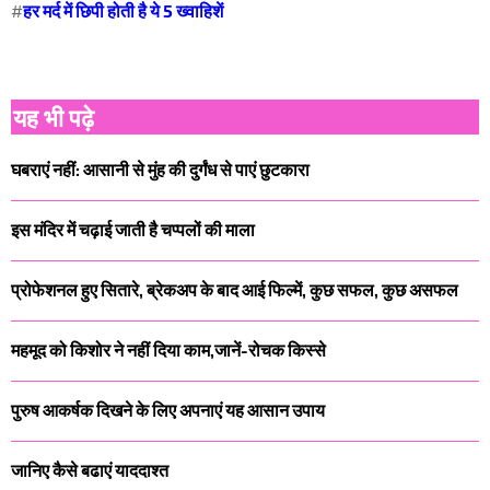
#
हर मर्द में छिपी होती है ये 5 ख्वाहिशें
यह भी पढ़े
घबराएं नहीं: आसानी से मुंह की दुर्गंध से पाएं छुटकारा
इस मंदिर में चढ़ाई जाती है चप्पलों की माला
प्रोफेशनल हुए सितारे, ब्रेकअप के बाद आई फिल्में, कुछ सफल, कुछ असफल
महमूद को किशोर ने नहीं दिया काम,जानें-रोचक किस्से
पुरुष आकर्षक दिखने के लिए अपनाएं यह आसान उपाय
जानिए कैसे बढाएं याददाश्त