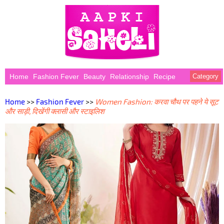
Home
Fashion Fever
Beauty
Relationship
Recipe
Category
Home
>>
Fashion Fever
>>
Women Fashion: करवा चौथ पर पहने ये सूट
और साड़ी, दिखेंगी क्लासी और स्टाइलिश