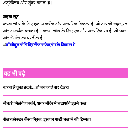
अट्रैक्टिव और सुंदर बनाता है।
लहंगा सूट
करवा चौथ के लिए एक आकर्षक और पारंपरिक विकल्प है, जो आपको खूबसूरत
और आकर्षक बनाता है। करवा चौथ के लिए एक और पारंपरिक रंग है, जो प्यार
और रोमांस का प्रतीक है।
#
बॉलीवुड सेलिब्रिटीज सफेद रंग के लिबास में
यह भी पढ़े
करना है कुछ हटके...तो बन जाएं बार टेंडर!
नाैकरी मिलेगी पक्‍की, अगर मंदिर में चढाओगे इतने फल
रोलरकोस्टर जैसा ब्रिज, इस पर गाडी चलाने की हिम्मत!