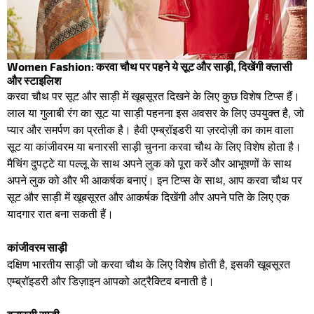
Women Fashion: करवा चौथ पर पहने ये सूट और साड़ी, दिखेंगी क्लासी
और स्टाइलिश
करवा चौथ पर सूट और साड़ी में खूबसूरत दिखने के लिए कुछ विशेष टिप्स हैं।
लाल या गुलाबी रंग का सूट या साड़ी पहनना इस अवसर के लिए उपयुक्त है, जो
प्यार और समर्पण का प्रतीक है। हैवी एम्ब्रॉइडरी या ज़रदोज़ी का काम वाला
सूट या कांजीवरम या बनारसी साड़ी चुनना करवा चौथ के लिए विशेष होता है।
मैचिंग दुपट्टे या पल्लू के साथ अपने लुक को पूरा करें और आभूषणों के साथ
अपने लुक को और भी आकर्षक बनाएं। इन टिप्स के साथ, आप करवा चौथ पर
सूट और साड़ी में खूबसूरत और आकर्षक दिखेंगी और अपने पति के लिए एक
यादगार रात बना सकती हैं।
कांजीवरम साड़ी
दक्षिण भारतीय साड़ी जो करवा चौथ के लिए विशेष होती है, इसकी खूबसूरत
एम्ब्रॉइडरी और डिज़ाइन आपको अट्रैक्टिव बनाती है।