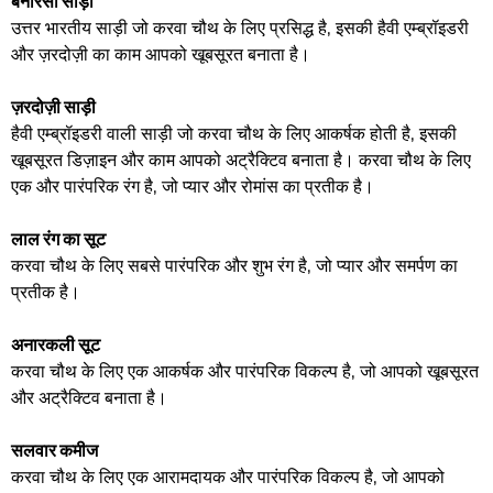
बनारसी साड़ी
उत्तर भारतीय साड़ी जो करवा चौथ के लिए प्रसिद्ध है, इसकी हैवी एम्ब्रॉइडरी
और ज़रदोज़ी का काम आपको खूबसूरत बनाता है।
ज़रदोज़ी साड़ी
हैवी एम्ब्रॉइडरी वाली साड़ी जो करवा चौथ के लिए आकर्षक होती है, इसकी
खूबसूरत डिज़ाइन और काम आपको अट्रैक्टिव बनाता है। करवा चौथ के लिए
एक और पारंपरिक रंग है, जो प्यार और रोमांस का प्रतीक है।
लाल रंग का सूट
करवा चौथ के लिए सबसे पारंपरिक और शुभ रंग है, जो प्यार और समर्पण का
प्रतीक है।
अनारकली सूट
करवा चौथ के लिए एक आकर्षक और पारंपरिक विकल्प है, जो आपको खूबसूरत
और अट्रैक्टिव बनाता है।
सलवार कमीज
करवा चौथ के लिए एक आरामदायक और पारंपरिक विकल्प है, जो आपको