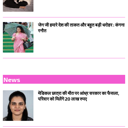
जेन जी हमारे देश की ताकत और बहुत बड़ी धरोहर : कंगना
रनौत
News
मेडिकल छात्रा की मौत पर आंध्र सरकार का फैसला,
परिवार को मिलेंगे 20 लाख रुपए