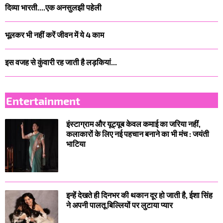
दिव्या भारती....एक अनसुलझी पहेली
भूलकर भी नहीं करें जीवन में ये 4 काम
इस वजह से कुंवारी रह जाती है लड़कियां...
Entertainment
इंस्टाग्राम और यूट्यूब केवल कमाई का जरिया नहीं,
कलाकारों के लिए नई पहचान बनाने का भी मंच : जयंती
भाटिया
इन्हें देखते ही दिनभर की थकान दूर हो जाती है, ईशा सिंह
ने अपनी पालतू बिल्लियों पर लुटाया प्यार