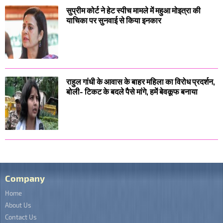
सुप्रीम कोर्ट ने हेट स्पीच मामले में महुआ मोइत्रा की
याचिका पर सुनवाई से किया इनकार
राहुल गांधी के आवास के बाहर महिला का विरोध प्रदर्शन,
बोली- टिकट के बदले पैसे मांगे, हमें बेवकूफ बनाया
Company
Home
About Us
Contact Us