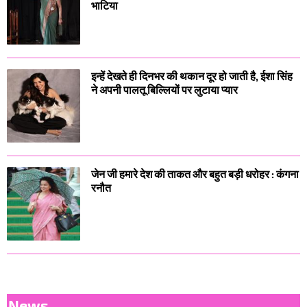
भाटिया
इन्हें देखते ही दिनभर की थकान दूर हो जाती है, ईशा सिंह
ने अपनी पालतू बिल्लियों पर लुटाया प्यार
जेन जी हमारे देश की ताकत और बहुत बड़ी धरोहर : कंगना
रनौत
News