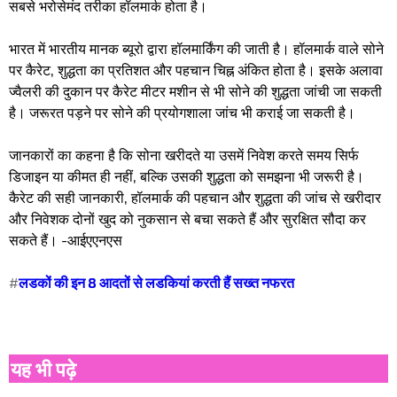
सबसे भरोसेमंद तरीका हॉलमार्क होता है।
भारत में भारतीय मानक ब्यूरो द्वारा हॉलमार्किंग की जाती है। हॉलमार्क वाले सोने
पर कैरेट, शुद्धता का प्रतिशत और पहचान चिह्न अंकित होता है। इसके अलावा
ज्वैलरी की दुकान पर कैरेट मीटर मशीन से भी सोने की शुद्धता जांची जा सकती
है। जरूरत पड़ने पर सोने की प्रयोगशाला जांच भी कराई जा सकती है।
जानकारों का कहना है कि सोना खरीदते या उसमें निवेश करते समय सिर्फ
डिजाइन या कीमत ही नहीं, बल्कि उसकी शुद्धता को समझना भी जरूरी है।
कैरेट की सही जानकारी, हॉलमार्क की पहचान और शुद्धता की जांच से खरीदार
और निवेशक दोनों खुद को नुकसान से बचा सकते हैं और सुरक्षित सौदा कर
सकते हैं। -आईएएनएस
#
लडकों की इन 8 आदतों से लडकियां करती हैं सख्त नफरत
यह भी पढ़े