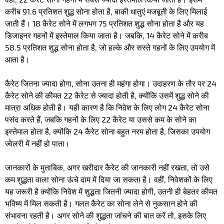
करीब 91.6 प्रतिशत शुद्ध सोना होता है, बाकी धातुएं मजबूती के लिए मिलाई
जाती हैं। 18 कैरेट सोने में लगभग 75 प्रतिशत शुद्ध सोना होता है और यह
डिजाइनर गहनों में इस्तेमाल किया जाता है। जबकि, 14 कैरेट सोने में करीब
58.5 प्रतिशत शुद्ध सोना होता है, जो हल्के और सस्ते गहनों के लिए उपयोग में
आता है।
कैरेट जितना ज्यादा होगा, सोना उतना ही महंगा होगा। उदाहरण के तौर पर 24
कैरेट सोने की कीमत 22 कैरेट से ज्यादा होती है, क्योंकि उसमें शुद्ध सोने की
मात्रा अधिक होती है। यही कारण है कि निवेश के लिए लोग 24 कैरेट सोना
पसंद करते हैं, जबकि गहनों के लिए 22 कैरेट या उससे कम के सोने का
इस्तेमाल होता है, क्योंकि 24 कैरेट सोना बहुत नरम होता है, जिसका उपयोग
ज्वेलरी में नहीं हो पाता।
जानकारों के मुताबिक, अगर खरीदार कैरेट की जानकारी नहीं रखता, तो उसे
कम शुद्धता वाला सोना ऊंचे दाम में दिया जा सकता है। वहीं, निवेशकों के लिए
यह जरूरी है क्योंकि निवेश में शुद्धता जितनी ज्यादा होगी, उतनी ही बेहतर कीमत
भविष्य में मिल सकती है। गलत कैरेट का सोना लेने से नुकसान होने की
संभावना रहती है। अगर सोने की शुद्धता जांचने की बात करें तो, इसके लिए