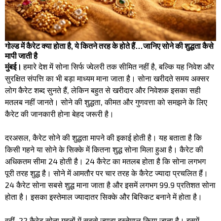
गोल्ड में कैरेट क्या होता है, ये कितने तरह के होते हैं…जानिए सोने की शुद्धता कैसे
मापी जाती है
मुंबई।
हमारे देश में सोना सिर्फ ज्वेलरी तक सीमित नहीं है, बल्कि यह निवेश और
सुरक्षित संपत्ति का भी बड़ा माध्यम माना जाता है। सोना खरीदते समय अक्सर
लोग कैरेट शब्द सुनते हैं, लेकिन बहुत से खरीदार और निवेशक इसका सही
मतलब नहीं जानते। सोने की शुद्धता, कीमत और गुणवत्ता को समझने के लिए
कैरेट की जानकारी होना बेहद जरूरी है।
दरअसल, कैरेट सोने की शुद्धता मापने की इकाई होती है। यह बताता है कि
किसी गहने या सोने के सिक्के में कितना शुद्ध सोना मिला हुआ है। कैरेट की
अधिकतम सीमा 24 होती है। 24 कैरेट का मतलब होता है कि सोना लगभग
पूरी तरह शुद्ध है। सोने में आमतौर पर चार तरह के कैरेट ज्यादा प्रचलित हैं।
24 कैरेट सोना सबसे शुद्ध माना जाता है और इसमें लगभग 99.9 प्रतिशत सोना
होता है। इसका इस्तेमाल ज्यादातर सिक्के और बिस्किट बनाने में होता है।
वहीं, 22 कैरेट सोना गहनों में सबसे ज्यादा इस्तेमाल किया जाता है। इसमें