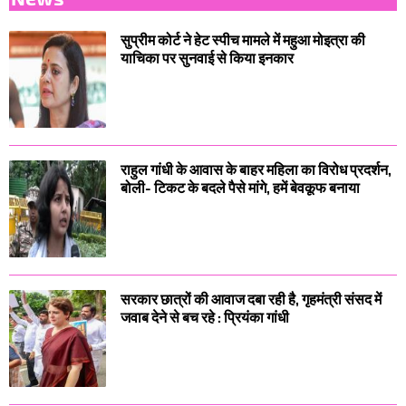
सुप्रीम कोर्ट ने हेट स्पीच मामले में महुआ मोइत्रा की
याचिका पर सुनवाई से किया इनकार
राहुल गांधी के आवास के बाहर महिला का विरोध प्रदर्शन,
बोली- टिकट के बदले पैसे मांगे, हमें बेवकूफ बनाया
सरकार छात्रों की आवाज दबा रही है, गृहमंत्री संसद में
जवाब देने से बच रहे : प्रियंका गांधी