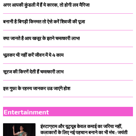
अगर आपकी कुंडली में हैं ये कारक, तो होगी लव मैरिज!
बनानी है बिगड़ी किस्मत तो ऐसे करें शिवजी की पूजा
क्या जानते है आप खजूर के इतने चमत्कारी लाभ!
भूलकर भी नहीं करें जीवन में ये 4 काम
सूरज की किरणें देती हैं चमत्कारी लाभ
इस गुफा के रहस्य जानकर उड जाएंगे होश
Entertainment
इंस्टाग्राम और यूट्यूब केवल कमाई का जरिया नहीं,
कलाकारों के लिए नई पहचान बनाने का भी मंच : जयंती