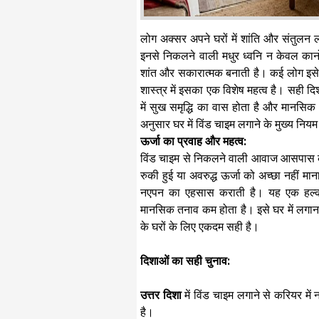
​लोग अक्सर अपने घरों में शांति और संतुलन ल
इनसे निकलने वाली मधुर ध्वनि न केवल कानो
शांत और सकारात्मक बनाती है। कई लोग इसे 
शास्त्र में इसका एक विशेष महत्व है। सही द
में सुख समृद्धि का वास होता है और मानसिक त
अनुसार घर में विंड चाइम लगाने के मुख्य नियम 
ऊर्जा का प्रवाह और महत्व: ​
विंड चाइम से निकलने वाली आवाज आसपास के 
रुकी हुई या अवरुद्ध ऊर्जा को अच्छा नहीं म
नएपन का एहसास कराती है। यह एक हल्क
मानसिक तनाव कम होता है। ​इसे घर में लगान
के घरों के लिए एकदम सही है।
​दिशाओं का सही चुनाव:
​उत्तर दिशा
में विंड चाइम लगाने से करियर मे
है। ​