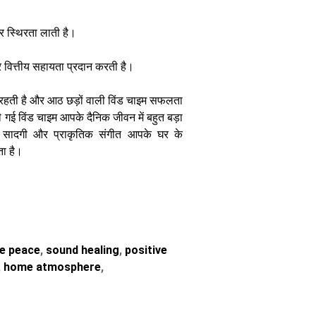
र स्थिरता लाती है।
र वित्तीय सहायता प्रदान करती है।
बनी रहती है और आठ छड़ों वाली विंड चाइम सफलता
ी गई विंड चाइम आपके दैनिक जीवन में बहुत बड़ा
सादगी और प्राकृतिक संगीत आपके घर के
ता है।
 peace
,
sound healing
,
positive
,
home atmosphere
,