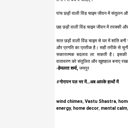
पांच छड़ों वाली विंड
चाइम जीवन में संतुलन औ
छह छड़ों वाली विंड चाइम जीवन में तरक्की औ
सात छड़ों वाली विंड चाइम से घर में शांति 
और प्रगति का प्रतीक है। ​ सही तरीके से चुन
सकारात्मक बदलाव ला सकती है। इसकी 
वातावरण को संतुलित और खुशहाल बनाए रख
-हेमलता शर्मा,
जयपुर
#
गोरापन पल भर में...अब आपके हाथों में
wind chimes
,
Vastu Shastra
,
home
energy
,
home decor
,
mental calm