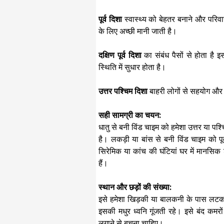
पूर्व दिशा
स्वास्थ्य को बेहतर बनाने और परिव
के लिए अच्छी मानी जाती है। ​
दक्षिण पूर्व दिशा
का संबंध पैसों से होता है 
स्थिति में सुधार होता है। ​
उत्तर पश्चिम दिशा
बाहरी लोगों से सहयोग और न
सही सामग्री का चयन:
​धातु से बनी विंड चाइम को हमेशा उत्तर या प
है। लकड़ी या बांस से बनी विंड चाइम को पूर्व
सिरेमिक या कांच की घंटियां घर में मानसिक
हैं। ​
स्थान और छड़ों की संख्या:
​
इसे हमेशा खिड़की या बालकनी के पास लटका
इसकी मधुर ध्वनि गूंजती रहे। ​इसे बंद कमर
लगाने से बचना चाहिए।