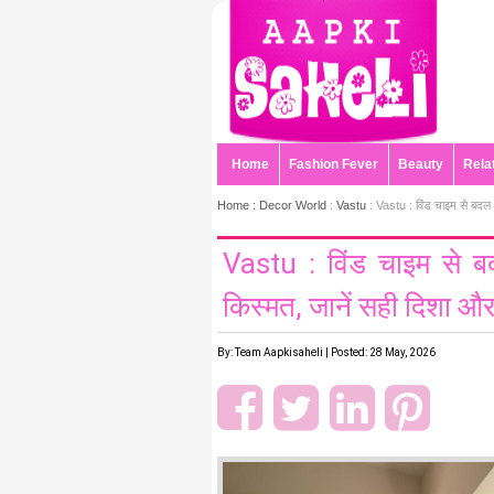
Home
Fashion Fever
Beauty
Rela
Home :
Decor World
:
Vastu
: Vastu : विंड चाइम से बदल
Vastu : विंड चाइम से 
किस्मत, जानें सही दिशा औ
By: Team Aapkisaheli | Posted: 28 May, 2026