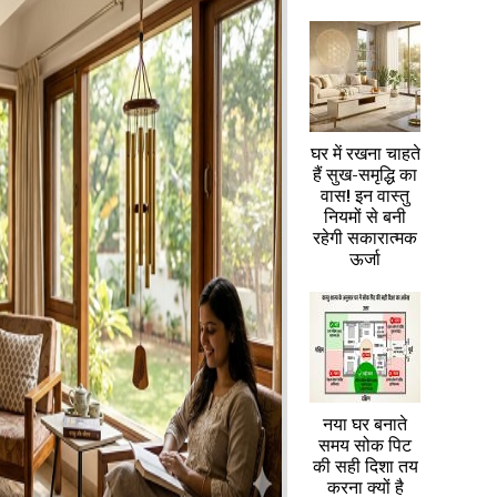
घर में रखना चाहते
हैं सुख-समृद्धि का
वास! इन वास्तु
नियमों से बनी
रहेगी सकारात्मक
ऊर्जा
नया घर बनाते
समय सोक पिट
की सही दिशा तय
करना क्यों है