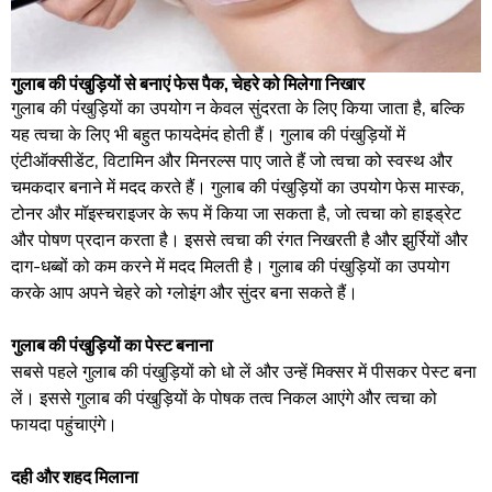
गुलाब की पंखुड़ियों से बनाएं फेस पैक, चेहरे को मिलेगा निखार
गुलाब की पंखुड़ियों का उपयोग न केवल सुंदरता के लिए किया जाता है, बल्कि
यह त्वचा के लिए भी बहुत फायदेमंद होती हैं। गुलाब की पंखुड़ियों में
एंटीऑक्सीडेंट, विटामिन और मिनरल्स पाए जाते हैं जो त्वचा को स्वस्थ और
चमकदार बनाने में मदद करते हैं। गुलाब की पंखुड़ियों का उपयोग फेस मास्क,
टोनर और मॉइस्चराइजर के रूप में किया जा सकता है, जो त्वचा को हाइड्रेट
और पोषण प्रदान करता है। इससे त्वचा की रंगत निखरती है और झुर्रियों और
दाग-धब्बों को कम करने में मदद मिलती है। गुलाब की पंखुड़ियों का उपयोग
करके आप अपने चेहरे को ग्लोइंग और सुंदर बना सकते हैं।
गुलाब की पंखुड़ियों का पेस्ट बनाना
सबसे पहले गुलाब की पंखुड़ियों को धो लें और उन्हें मिक्सर में पीसकर पेस्ट बना
लें। इससे गुलाब की पंखुड़ियों के पोषक तत्व निकल आएंगे और त्वचा को
फायदा पहुंचाएंगे।
दही और शहद मिलाना