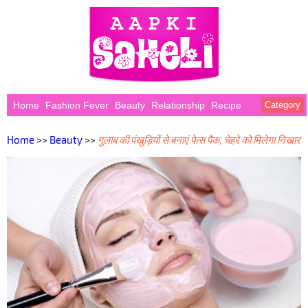
Home
Fashion Fever
Beauty
Relationship
Recipe
Category
Home
>>
Beauty
>>
गुलाब की पंखुड़ियों से बनाएं फेस पैक, चेहरे को मिलेगा निखार