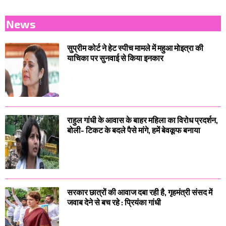
News
सुप्रीम कोर्ट ने हेट स्पीच मामले में महुआ मोइत्रा की
याचिका पर सुनवाई से किया इनकार
राहुल गांधी के आवास के बाहर महिला का विरोध प्रदर्शन,
बोली- टिकट के बदले पैसे मांगे, हमें बेवकूफ बनाया
सरकार छात्रों की आवाज दबा रही है, गृहमंत्री संसद में
जवाब देने से बच रहे : प्रियंका गांधी