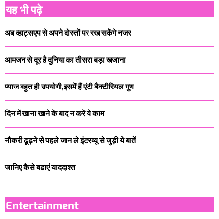
यह भी पढ़े
अब व्हाट्सएप से अपने दोस्तों पर रख सकेंगे नजर
आमजन से दूर है दुनिया का तीसरा बड़ा खजाना
प्याज बहुत ही उपयोगी,इसमें हैं एंटी बैक्टीरियल गुण
दिन में खाना खाने के बाद न करें ये काम
नौकरी ढूढ़ने से पहले जान ले इंटरव्यू से जुड़ी ये बातें
जानिए कैसे बढाएं याददाश्त
Entertainment