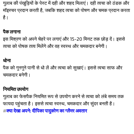
गुलाब की पंखुड़ियों के पेस्ट में दही और शहद मिलाएं। दही त्वचा को ठंडक और
मॉइस्चर प्रदान करती है, जबकि शहद त्वचा को पोषण और चमक प्रदान करता
है।
पैक लगाना
इस मिश्रण को अपने चेहरे पर लगाएं और 15-20 मिनट तक छोड़ दें। इससे
त्वचा को पोषक तत्व मिलेंगे और वह स्वस्थ और चमकदार बनेगी।
धोना
पैक को गुनगुने पानी से धो लें और त्वचा को सुखाएं। इससे त्वचा साफ और
चमकदार बनेगी।
नियमित उपयोग
गुलाब का फेसपैक नियमित रूप से उपयोग करने से त्वचा को लंबे समय तक
फायदा पहुंचता है। इससे त्वचा स्वस्थ, चमकदार और सुंदर बनती है।
#
क्या देखा अपने: दीपिका पादुकोण का ग्लैमर अवतार