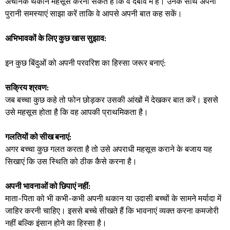
अचानक थकान महसूस करना संकेत है कि वे दबाव में हैं। उनके साथ अपनी
पुरानी समस्याएं साझा करें ताकि वे आपसे अपनी बात कह सकें।
अभिभावकों के लिए कुछ खास सुझाव:
इन कुछ बिंदुओं को अपनी परवरिश का हिस्सा जरूर बनाएं:
सक्रिय श्रवण:
जब बच्चा कुछ कहे तो फोन छोड़कर उसकी आंखों में देखकर बात करें। इससे
उसे महसूस होता है कि वह आपकी प्राथमिकता है।
गलतियों को सीख बनाएं:
अगर बच्चा कुछ गलत करता है तो उसे अपराधी महसूस कराने के बजाय यह
सिखाएं कि उस स्थिति को ठीक कैसे करना है।
अपनी भावनाओं को छिपाएं नहीं:
माता-पिता को भी कभी-कभी अपनी थकान या उदासी बच्चों के सामने मर्यादा में
जाहिर करनी चाहिए। इससे बच्चे सीखते हैं कि भावनाएं व्यक्त करना कमजोरी
नहीं बल्कि इंसान होने का हिस्सा है।