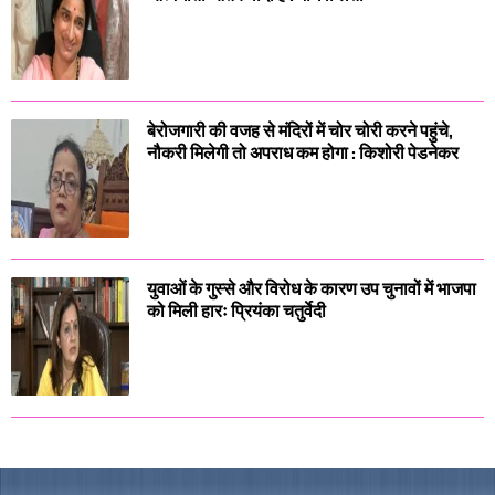
बेरोजगारी की वजह से मंदिरों में चोर चोरी करने पहुंचे,
नौकरी मिलेगी तो अपराध कम होगा : किशोरी पेडनेकर
युवाओं के गुस्से और विरोध के कारण उप चुनावों में भाजपा
को मिली हारः प्रियंका चतुर्वेदी