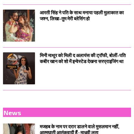
आरती सिंह ने पति के साथ मनाया पहली मुलाकात का
जश्न, लिखा-तुम मेरी ब्लेसिंग हो
मिनी माथुर को मिली द अलायंस की ट्रॉफी, बोलीं-पति
कबीर खान को शो में इन्वेस्टेड देखना सरप्राइजिंग था
News
मजहब के नाम पर दरार डालने वाले मुसलमान नहीं,
आत्मघाती आतंकवादी हैं : माधवी लता