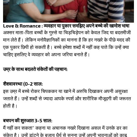
Love & Romance : व्यवहार या पुकार समझिए अपने बच्चे की खामोश भाषा
अक्सर माता-पिता बच्चों के गुस्से या चिड़चिड़ेपन को केवल जिद या बदतमीजी
मान लेते हैं। लेकिन मनोवैज्ञानिकों का मानना है कि हर नखरे के पीछे मदद की
एक पुकार छिपी हो सकती है। बच्चे हमेशा शब्दों में नहीं कह पाते कि उन्हें क्या
चाहिए इसलिए वे व्यवहार को अपना जरिया बनाते हैं।
उम्र के साथ बदलते संकेतों की पहचान:
शैशवावस्था (0-2 साल:
इस उम्र में बच्चे रोकर चिपककर या खाने में अरुचि दिखाकर अपनी असुरक्षा
जताते हैं। उन्हें शब्दों से ज्यादा आपके स्पर्श और शारीरिक मौजूदगी की जरूरत
होती है।
बचपन की शुरुआत 3-5 साल:
मैं नहीं कर सकता" कहना या अचानक नखरे दिखाना असल में उनके डर का
संकेत है। उन्हें डांटने के बजाय धैर्य से सुनना उन्हें अपनी भावनाओं को काबू