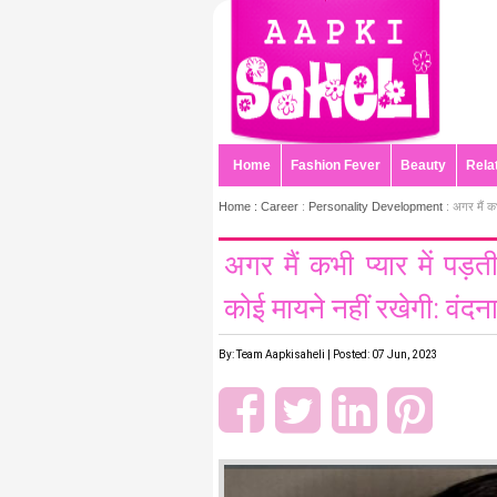
Home
Fashion Fever
Beauty
Rela
Home :
Career
:
Personality Development
: अगर मैं कभी
अगर मैं कभी प्यार में पड़ती
कोई मायने नहीं रखेगी: वंदन
By: Team Aapkisaheli | Posted: 07 Jun, 2023