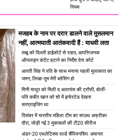
नियम
मजहब के नाम पर दरार डालने वाले मुसलमान
नहीं, आत्मघाती आतंकवादी हैं : माधवी लता
तब्बू को दिल्ली हाईकोर्ट से राहत, आपत्तिजनक
ऑनलाइन कंटेंट हटाने का निर्देश देगा कोर्ट
आरती सिंह ने पति के साथ मनाया पहली मुलाकात का
जश्न, लिखा-तुम मेरी ब्लेसिंग हो
मिनी माथुर को मिली द अलायंस की ट्रॉफी, बोलीं-
पति कबीर खान को शो में इन्वेस्टेड देखना
सरप्राइजिंग था
दिसंबर में भारतीय महिला टीम का साउथ अफ्रीका
दौरा, जोड़ी गई 3 मुकाबलों की टी20 सीरीज
अंडर-20 एथलेटिक्स वर्ल्ड चैंपियनशिप: अमानत