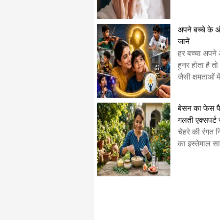
अपने बच्चे के अ
जानें
हर बच्चा अपने 
हुनर होता है तो 
जैसी क्षमताओं 
बेसन का फेस पै
गलती एक्सपर्ट 
चेहरे की रंगत 
का इस्तेमाल साल