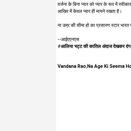
वर्जना के बिना प्यार को प्यार के रूप में स्व
आखिर में केवल प्यार ही मायने रखता है।
ना उम्र की सीमा हो का प्रसारण स्टार भारत प
--आईएएनएस
#
आलिया भट्ट की कातिल अंदाज देखकर दंग र
Vandana Rao
,
Na Age Ki Seema H