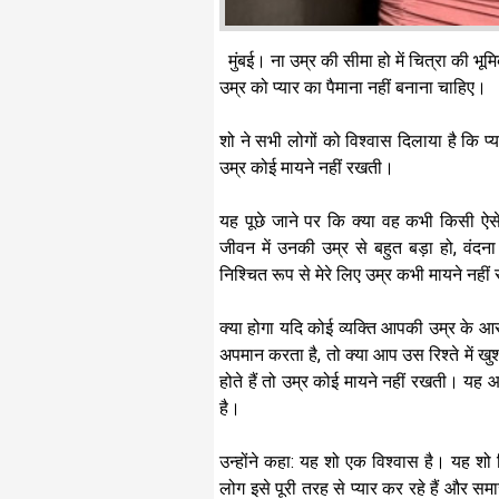
मुंबई। ना उम्र की सीमा हो में चित्रा की भूम
उम्र को प्यार का पैमाना नहीं बनाना चाहिए।
शो ने सभी लोगों को विश्वास दिलाया है कि प्या
उम्र कोई मायने नहीं रखती।
यह पूछे जाने पर कि क्या वह कभी किसी ऐसे व्
जीवन में उनकी उम्र से बहुत बड़ा हो, वंदना
निश्चित रूप से मेरे लिए उम्र कभी मायने नहीं र
क्या होगा यदि कोई व्यक्ति आपकी उम्र के 
अपमान करता है, तो क्या आप उस रिश्ते में खुश 
होते हैं तो उम्र कोई मायने नहीं रखती। यह 
है।
उन्होंने कहा: यह शो एक विश्वास है। यह शो
लोग इसे पूरी तरह से प्यार कर रहे हैं और समा