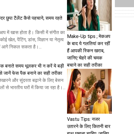
ंदर छुपा टैलेंट कैसे पहचाने, समय रहते
आप में खास होता है। किसी में संगीत का
Make-Up tips ; मेकअप
कोई खेल, पेंटिंग, डांस, विज्ञान या नेतृत्व
के बाद ये गलतियां कर रहीं
में आगे निकल सकता है।...
हैं आपकी स्किन खराब,
जानिए चेहरे की चमक
बचाने का सही तरीका
क बनाते समय भूलकर भी न करें ये बड़ी
से जानें फेस पैक बनाने का सही तरीका
निखारने और सुंदरता बढ़ाने के लिए बेसन
ों से भारतीय घरों में किया जा रहा है।...
Vastu Tips: नजर
उतारने के लिए कितनी बार
हाथ घुमाना चाहिए, जानिए