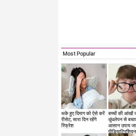
Most Popular
थके हुए दिमाग को ऐसे करें
बच्चों की आंखों 
रीसेट, सारा दिन रहेंगे
धुंधलेपन से बचाएं
रिफ्रेश
आसान उपाय जा
पीडियाट्रिशिय