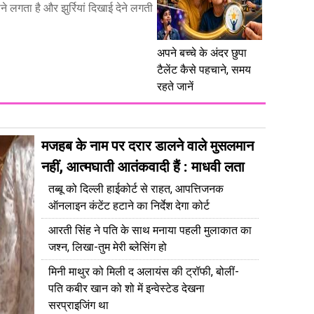
 लगता है और झुर्रियां दिखाई देने लगती
अपने बच्चे के अंदर छुपा
टैलेंट कैसे पहचाने, समय
रहते जानें
मजहब के नाम पर दरार डालने वाले मुसलमान
नहीं, आत्मघाती आतंकवादी हैं : माधवी लता
तब्बू को दिल्ली हाईकोर्ट से राहत, आपत्तिजनक
ऑनलाइन कंटेंट हटाने का निर्देश देगा कोर्ट
आरती सिंह ने पति के साथ मनाया पहली मुलाकात का
जश्न, लिखा-तुम मेरी ब्लेसिंग हो
मिनी माथुर को मिली द अलायंस की ट्रॉफी, बोलीं-
पति कबीर खान को शो में इन्वेस्टेड देखना
सरप्राइजिंग था