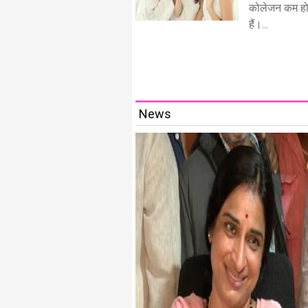
कोलेजन कम होने
हैं।...
News