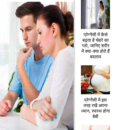
प्रेग्नेंसी में कैसे
बढ़ता है चेहरे का
ग्लो, जानिए शरीर
में क्या-क्या होते हैं
बदलाव
प्रेग्नेंसी में इस
तरह रखें अपना
ध्यान, स्वस्थ होगा
बेबी