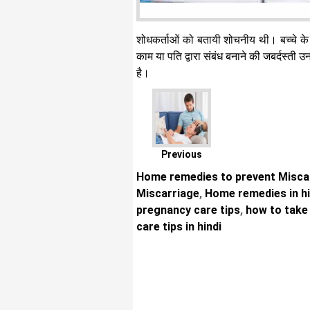
शोधकर्ताओं को बतायी शोचनीय थी। बच्चे के 
काम या पति द्वारा संबंध बनाने की जबर्दस्ती उ
है।
Previous
Home remedies to prevent Misca
Miscarriage
,
Home remedies in hi
pregnancy care tips
,
how to take 
care tips in hindi