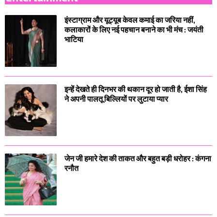
इंस्टाग्राम और यूट्यूब केवल कमाई का जरिया नहीं,
कलाकारों के लिए नई पहचान बनाने का भी मंच : जयंती
भाटिया
इन्हें देखते ही दिनभर की थकान दूर हो जाती है, ईशा सिंह
ने अपनी पालतू बिल्लियों पर लुटाया प्यार
जेन जी हमारे देश की ताकत और बहुत बड़ी धरोहर : कंगना
रनौत