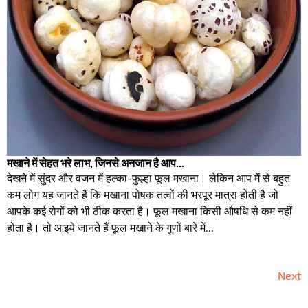
मखाने में सेहत भरे लाभ, जिनसे अनजान है आप...
देखने में सुंदर और वजन में हल्का-फुल्हा फूल मखाना। लेकिन आप में से बहुत
कम लोग यह जानते हैं कि मखाना पोषक तत्वों की भरपूर मात्रा होती है जो
आपके कई रोगों को भी ठीक करता है। फूल मखाना किसी औषधि से कम नहीं
होता है। तो आइये जानते हैं फूल मखाने के गुणों बारे में...
Next