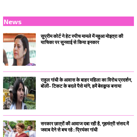
News
सुप्रीम कोर्ट ने हेट स्पीच मामले में महुआ मोइत्रा की
याचिका पर सुनवाई से किया इनकार
राहुल गांधी के आवास के बाहर महिला का विरोध प्रदर्शन,
बोली- टिकट के बदले पैसे मांगे, हमें बेवकूफ बनाया
सरकार छात्रों की आवाज दबा रही है, गृहमंत्री संसद में
जवाब देने से बच रहे : प्रियंका गांधी