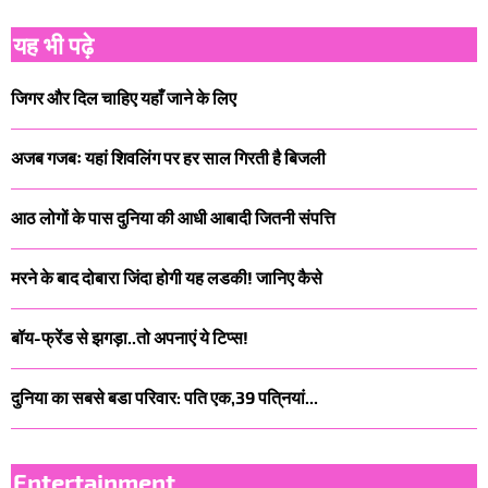
यह भी पढ़े
जिगर और दिल चाहिए यहाँ जाने के लिए
अजब गजबः यहां शिवलिंग पर हर साल गिरती है बिजली
आठ लोगों के पास दुनिया की आधी आबादी जितनी संपत्ति
मरने के बाद दोबारा जिंदा होगी यह लडकी! जानिए कैसे
बॉय-फ्रेंड से झगड़ा..तो अपनाएं ये टिप्स!
दुनिया का सबसे बडा परिवार: पति एक,39 पति्नयां...
Entertainment