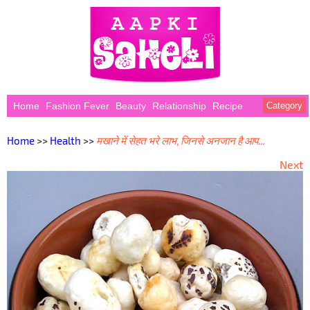
Home
Fashion Fever
Beauty
Relationship
Recipe
Category
Home
>>
Health
>>
मखाने में सेहत भरे लाभ, जिनसे अनजान है आप...
Next