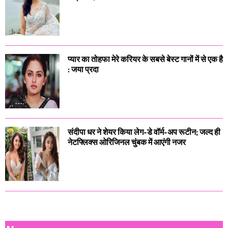
प्यार का तोहफा मेरे करियर के सबसे बेस्ट गानों में से एक है
: जया प्रदा
संदीपा धर ने शेयर किया लेग-डे वॉर्म-अप रूटीन; जल्द ही
नेटफ्लिक्स ओरिजिनल चुंबक में आएंगी नजर