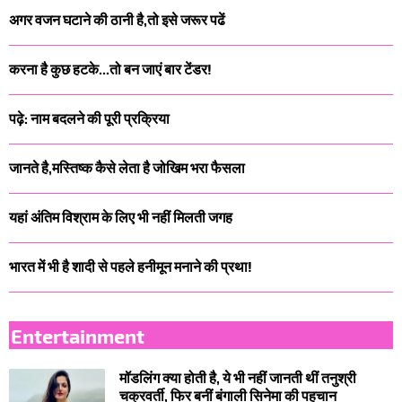
अगर वजन घटाने की ठानी है,तो इसे जरूर पढें
करना है कुछ हटके...तो बन जाएं बार टेंडर!
पढ़े: नाम बदलने की पूरी प्रक्रिया
जानते है,मस्तिष्क कैसे लेता है जोखिम भरा फैसला
यहां अंतिम विश्राम के लिए भी नहीं मिलती जगह
भारत में भी है शादी से पहले हनीमून मनाने की प्रथा!
Entertainment
मॉडलिंग क्या होती है, ये भी नहीं जानती थीं तनुश्री
चक्रवर्ती, फिर बनीं बंगाली सिनेमा की पहचान