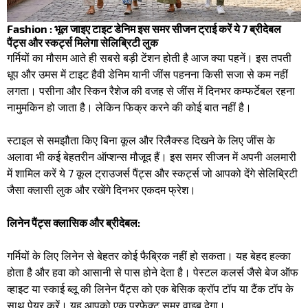
Fashion : भूल जाइए टाइट डेनिम इस समर सीजन ट्राई करें ये 7 ब्रीदेबल
पैंट्स और स्कर्ट्स मिलेगा सेलिब्रिटी लुक
​गर्मियों का मौसम आते ही सबसे बड़ी टेंशन होती है आज क्या पहनें। इस तपती
धूप और उमस में टाइट हैवी डेनिम यानी जींस पहनना किसी सजा से कम नहीं
लगता। पसीना और स्किन रैशेज की वजह से जींस में दिनभर कम्फर्टेबल रहना
नामुमकिन हो जाता है। ​ लेकिन फिक्र करने की कोई बात नहीं है।
स्टाइल से समझौता किए बिना कूल और रिलैक्स्ड दिखने के लिए जींस के
अलावा भी कई बेहतरीन ऑप्शन्स मौजूद हैं। इस समर सीजन में अपनी अलमारी
में शामिल करें ये 7 कूल ट्राउजर्स पैंट्स और स्कर्ट्स जो आपको देंगे सेलिब्रिटी
जैसा क्लासी लुक और रखेंगे दिनभर एकदम फ्रेश।
​लिनेन पैंट्स क्लासिक और ब्रीदेबल:
गर्मियों के लिए लिनेन से बेहतर कोई फैब्रिक नहीं हो सकता। यह बेहद हल्का
होता है और हवा को आसानी से पास होने देता है। पेस्टल कलर्स जैसे बेज ऑफ
व्हाइट या स्काई ब्लू की लिनेन पैंट्स को एक बेसिक क्रॉप टॉप या टैंक टॉप के
साथ पेयर करें। यह आपको एक परफेक्ट समर वाइब देगा। ​