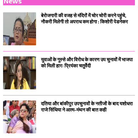
News
बेरोजगारी की वजह से मंदिरों में चोर चोरी करने पहुंचे,
नौकरी मिलेगी तो अपराध कम होगा : किशोरी पेडनेकर
युवाओं के गुस्से और विरोध के कारण उप चुनावों में भाजपा
को मिली हारः प्रियंका चतुर्वेदी
दतिया और बांकीपुर उपचुनावों के नतीजों के बाद यशोधरा
राजे सिंधिया ने आत्म-मंथन की बात कही