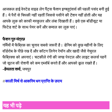
आजकल हाई वेस्टेड वाइड लेग पैंट्स फैशन इन्फ्लुएंसर्स की पहली पसंद बनी हुई
हैं। ये पैरों से चिपकी नहीं रहतीं जिससे पसीने की टेंशन नहीं होती और यह
आपके लुक को काफी मस्कुलर और लंबा दिखाती हैं। इसे एक बॉडीसूट या
फिटेड शर्ट के साथ पेयर करें और कमाल का लुक पाएं।
​फैशन गुरु मंत्रछ
गर्मियों में फैब्रिक का चुनाव सबसे जरूरी है। डेनिम को कुछ महीनों के लिए
वॉर्डरोब के पीछे रख दें और कॉटन लिनेन रेयॉन और खादी जैसे नेचुरल
फैब्रिक्स को अपनाएं। चटकीले रंगों की जगह पेस्टल और लाइट कलर्स पहनें
जो सूरज की रोशनी को कम एब्जॉर्ब करते हैं और आपको कूल रखते हैं।
-हेमलता शर्मा,
जयपुर
#
काली मिर्च से आकस्मि धन प्राप्ति के उपाय
यह भी पढ़े