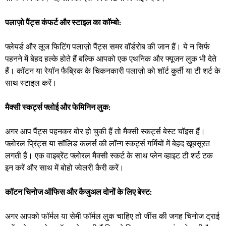
पलाज़ो पैंट्स कंफर्ट और स्टाइल का कॉम्बो:
फ्लेयर्ड और लूज फिटिंग पलाज़ो पैंट्स समर वॉर्डरोब की जान हैं। ये न सिर्फ
पहनने में बेहद हल्के होते हैं बल्कि आपको एक एथनिक और फ्यूजन लुक भी देते
हैं। कॉटन या रेयॉन फैब्रिक के चिकनकारी पलाज़ो को शॉर्ट कुर्ती या टी शर्ट के
साथ स्टाइल करें।
​मैक्सी स्कर्ट्स फ्लोई और फेमिनिन लुक:
अगर आप पैंट्स पहनकर बोर हो चुकी हैं तो मैक्सी स्कर्ट्स बेस्ट चॉइस हैं।
फ्लोरल प्रिंट्स या सॉलिड कलर्स की लॉन्ग स्कर्ट्स गर्मियों में बेहद खूबसूरत
लगती हैं। एक वाइब्रेंट फ्लोरल मैक्सी स्कर्ट के साथ प्लेन व्हाइट टी शर्ट टक
इन करें और साथ में बोहो ज्वेलरी कैरी करें। ​
कॉटन चिनोज ऑफिस और कैजुअल दोनों के लिए बेस्ट:
अगर आपको फॉर्मल या सेमी फॉर्मल लुक चाहिए तो जींस की जगह चिनोज ट्राई