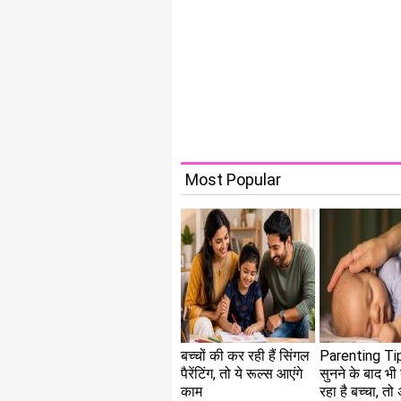
Most Popular
बच्चों की कर रही हैं सिंगल
Parenting Tip
पैरेंटिंग, तो ये रूल्स आएंगे
सुनने के बाद भी 
काम
रहा है बच्चा, तो 