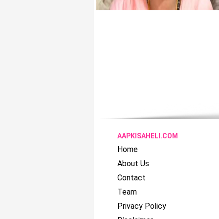
AAPKISAHELI.COM
Home
About Us
Contact
Team
Privacy Policy