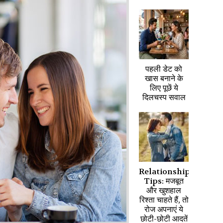
पहली डेट को
खास बनाने के
लिए पूछें ये
दिलचस्प सवाल
Relationship
Tips: मजबूत
और खुशहाल
रिश्ता चाहते हैं, तो
रोज अपनाएं ये
छोटी-छोटी आदतें