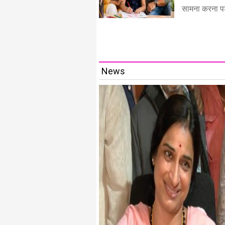
सामना करना पड़
News