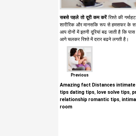
सबसे पहले तो दूरी कम करें
रिश्ते की गर्म
शारीरिक और मानसकि रूप से हमसफर के साथ र
आप दोनों में इतनी दूरियां बढ जाती है कि पा
आगे चलकर रिश्ते में दरार बढने लगती है।
Previous
Amazing fact Distances intimate 
tips dating tips
,
love solve tips
,
pr
relationship romantic tips
,
intima
room