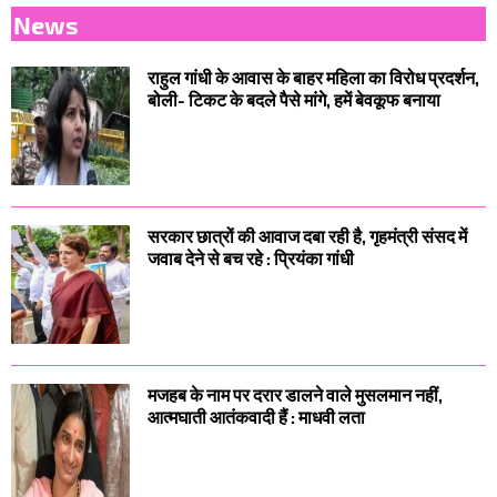
News
राहुल गांधी के आवास के बाहर महिला का विरोध प्रदर्शन,
बोली- टिकट के बदले पैसे मांगे, हमें बेवकूफ बनाया
सरकार छात्रों की आवाज दबा रही है, गृहमंत्री संसद में
जवाब देने से बच रहे : प्रियंका गांधी
मजहब के नाम पर दरार डालने वाले मुसलमान नहीं,
आत्मघाती आतंकवादी हैं : माधवी लता