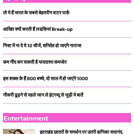
तो ये हैं भारत के सबसे बेहतरीन वाटर पार्क
आखिर क्यों करती हैं लडकियां Break-up
गिफ्ट में ना दे ये 10 चीजें, शनिदेव हो जाएंगे नाराज!
कम नींद कर सकती है याददाश्त कमजोर
इस शख्स के हैं 800 बच्चे, दो साल में हो जाएंगे 1000
नौकरी ढूढ़ने से पहले जान ले इंटरव्यू से जुड़ी ये बातें
Entertainment
झारखंड छात्रों के समर्थन पर उतरी कुनिका सदानंद,