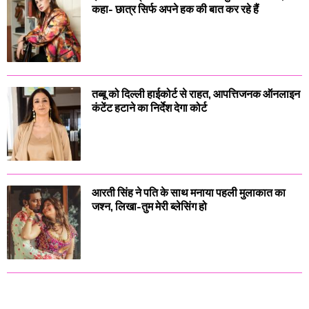
कहा- छात्र सिर्फ अपने हक की बात कर रहे हैं
तब्बू को दिल्ली हाईकोर्ट से राहत, आपत्तिजनक ऑनलाइन
कंटेंट हटाने का निर्देश देगा कोर्ट
आरती सिंह ने पति के साथ मनाया पहली मुलाकात का
जश्न, लिखा-तुम मेरी ब्लेसिंग हो