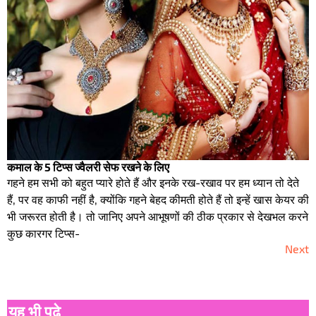
कमाल के 5 टिप्स ज्वैलरी सेफ रखने के लिए
गहने हम सभी को बहुत प्यारे होते हैं और इनके रख-रखाव पर हम ध्यान तो देते
हैं, पर वह काफी नहीं है, क्योंकि गहने बेहद कीमती होते हैं तो इन्हें खास केयर की
भी जरूरत होती है। तो जानिए अपने आभूषणों की ठीक प्रकार से देखभल करने
कुछ कारगर टिप्स-
Next
यह भी पढ़े