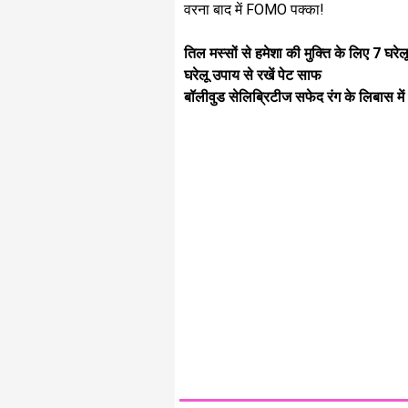
वरना बाद में FOMO पक्का!
तिल मस्सों से हमेशा की मुक्ति के लिए 7 घरे
घरेलू उपाय से रखें पेट साफ
बॉलीवुड सेलिब्रिटीज सफेद रंग के लिबास में