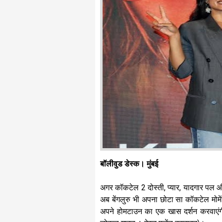
बॉलीवुड डेस्क। मुंबई
अगर कॉकटेल 2 दोस्ती, प्यार, यादगार पल और
अब बेंगलुरु भी अपना छोटा सा कॉकटेल मोमे
अपने होमटाउन का एक खास दर्शन करवाएंगी—