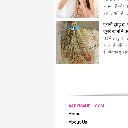
सकता है और उ
होने लगती हैं।..
पुरानी झाड़ू हो
दूसरे कामों में क
घर में झाड़ू क
जाता है, लेकि
हैं और झाड़ू प
AAPKISAHELI.COM
Home
About Us