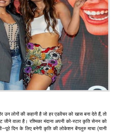
 उन लोगों की कहानी है जो हर एडवेंचर को खास बना देते हैं, तो
ंट जीने वाला है। रश्मिका मंदाना अपनी को-स्टार कृति सेनन को
पूरे दिन के लिए बनेगी कृति की लोकेशन बेंगलुरु माचा (यानी