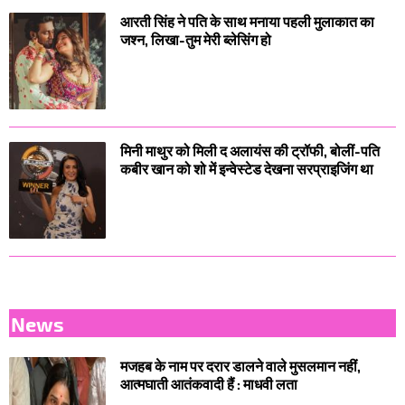
आरती सिंह ने पति के साथ मनाया पहली मुलाकात का
जश्न, लिखा-तुम मेरी ब्लेसिंग हो
मिनी माथुर को मिली द अलायंस की ट्रॉफी, बोलीं-पति
कबीर खान को शो में इन्वेस्टेड देखना सरप्राइजिंग था
News
मजहब के नाम पर दरार डालने वाले मुसलमान नहीं,
आत्मघाती आतंकवादी हैं : माधवी लता