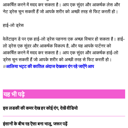
आकर्षित करने में मदद कर सकता है। आप एक सुंदर और आकर्षक लेस और
नेट ड्रेस चुन सकती हैं जो आपके शरीर को अच्छी तरह से फिट करती हो।
हाई-लो ड्रेस
वेलेंटाइन डे पर एक हाई-लो ड्रेस पहनना एक अच्छा विचार हो सकता है। हाई-
लो ड्रेस एक सुंदर और आकर्षक विकल्प है, और यह आपके पार्टनर को
आकर्षित करने में मदद कर सकता है। आप एक सुंदर और आकर्षक हाई-लो
ड्रेस चुन सकती हैं जो आपके शरीर को अच्छी तरह से फिट करती हो।
#
आलिया भट्ट की कातिल अंदाज देखकर दंग रहे जाऐंगे आप
यह भी पढ़े
इस लडकी की कमर देख हर कोई दंग, देखें वीडियो
इंसानों के बीच रह ऎसा बना भालू, जरूर पढ़ें