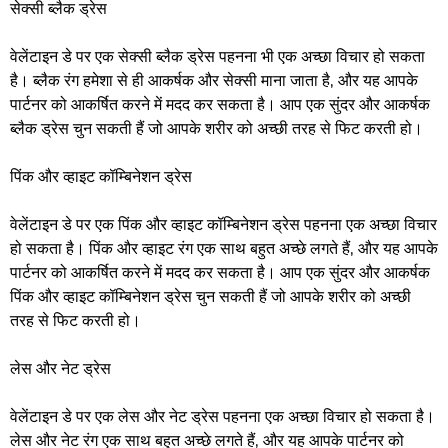
सेक्सी ब्लैक ड्रेस
वेलेंटाइन डे पर एक सेक्सी ब्लैक ड्रेस पहनना भी एक अच्छा विचार हो सकता
है। ब्लैक रंग हमेशा से ही आकर्षक और सेक्सी माना जाता है, और यह आपके
पार्टनर को आकर्षित करने में मदद कर सकता है। आप एक सुंदर और आकर्षक
ब्लैक ड्रेस चुन सकती हैं जो आपके शरीर को अच्छी तरह से फिट करती हो।
पिंक और व्हाइट कॉम्बिनेशन ड्रेस
वेलेंटाइन डे पर एक पिंक और व्हाइट कॉम्बिनेशन ड्रेस पहनना एक अच्छा विचार
हो सकता है। पिंक और व्हाइट रंग एक साथ बहुत अच्छे लगते हैं, और यह आपके
पार्टनर को आकर्षित करने में मदद कर सकता है। आप एक सुंदर और आकर्षक
पिंक और व्हाइट कॉम्बिनेशन ड्रेस चुन सकती हैं जो आपके शरीर को अच्छी
तरह से फिट करती हो।
लेस और नेट ड्रेस
वेलेंटाइन डे पर एक लेस और नेट ड्रेस पहनना एक अच्छा विचार हो सकता है।
लेस और नेट रंग एक साथ बहुत अच्छे लगते हैं, और यह आपके पार्टनर को