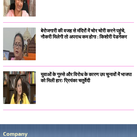
बेरोजगारी की वजह से मंदिरों में चोर चोरी करने पहुंचे,
नौकरी मिलेगी तो अपराध कम होगा : किशोरी पेडनेकर
युवाओं के गुस्से और विरोध के कारण उप चुनावों में भाजपा
को मिली हारः प्रियंका चतुर्वेदी
Company