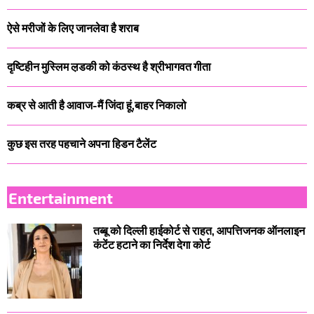
ऐसे मरीजों के लिए जानलेवा है शराब
दृष्टिहीन मुस्लिम ल़डकी को कंठस्थ है श्रीभागवत गीता
कब्र से आती है आवाज-मैं जिंदा हूं,बाहर निकालो
कुछ इस तरह पहचाने अपना हिडन टैलेंट
Entertainment
तब्बू को दिल्ली हाईकोर्ट से राहत, आपत्तिजनक ऑनलाइन
कंटेंट हटाने का निर्देश देगा कोर्ट