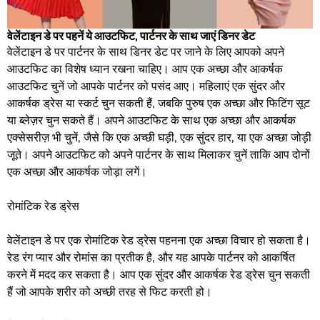
वेलेंटाइन डे पर पहनें ये आउटफिट, पार्टनर के साथ जाएं डिनर डेट
वेलेंटाइन डे पर पार्टनर के साथ डिनर डेट पर जाने के लिए आपको अपने
आउटफिट का विशेष ध्यान रखना चाहिए। आप एक अच्छा और आकर्षक
आउटफिट चुनें जो आपके पार्टनर को पसंद आए। महिलाएं एक सुंदर और
आकर्षक ड्रेस या स्कर्ट चुन सकती हैं, जबकि पुरुष एक अच्छा और फिटिंग सूट
या ब्लेज़र चुन सकते हैं। अपने आउटफिट के साथ एक अच्छा और आकर्षक
एक्सेसरीज़ भी चुनें, जैसे कि एक अच्छी घड़ी, एक सुंदर हार, या एक अच्छा जोड़ी
जूते। अपने आउटफिट को अपने पार्टनर के साथ मिलाकर चुनें ताकि आप दोनों
एक अच्छा और आकर्षक जोड़ा लगें।
रोमांटिक रेड ड्रेस
वेलेंटाइन डे पर एक रोमांटिक रेड ड्रेस पहनना एक अच्छा विचार हो सकता है।
रेड रंग प्यार और रोमांस का प्रतीक है, और यह आपके पार्टनर को आकर्षित
करने में मदद कर सकता है। आप एक सुंदर और आकर्षक रेड ड्रेस चुन सकती
हैं जो आपके शरीर को अच्छी तरह से फिट करती हो।