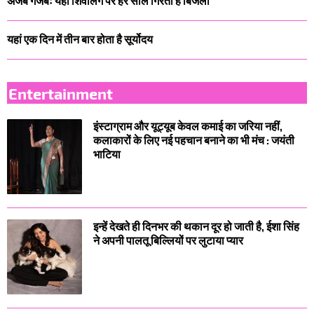
अजब गजबः यहां शिवलिंग पर हर साल गिरती है बिजली
यहां एक दिन में तीन बार होता है सूर्योदय
Entertainment
इंस्टाग्राम और यूट्यूब केवल कमाई का जरिया नहीं,
कलाकारों के लिए नई पहचान बनाने का भी मंच : जयंती
भाटिया
इन्हें देखते ही दिनभर की थकान दूर हो जाती है, ईशा सिंह
ने अपनी पालतू बिल्लियों पर लुटाया प्यार