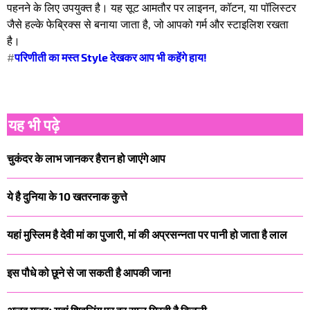
पहनने के लिए उपयुक्त है। यह सूट आमतौर पर लाइनन, कॉटन, या पॉलिस्टर
जैसे हल्के फेब्रिक्स से बनाया जाता है, जो आपको गर्म और स्टाइलिश रखता
है।
#
परिणीती का मस्त Style देखकर आप भी कहेंगे हाय!
यह भी पढ़े
चुकंदर के लाभ जानकर हैरान हो जाएंगे आप
ये है दुनिया के 10 खतरनाक कुत्ते
यहां मुस्लिम है देवी मां का पुजारी, मां की अप्रसन्नता पर पानी हो जाता है लाल
इस पौधे को छूने से जा सकती है आपकी जान!