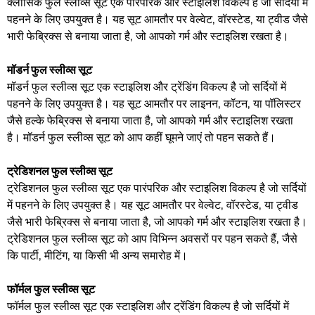
क्लासिक फुल स्लीव्स सूट एक पारंपरिक और स्टाइलिश विकल्प है जो सर्दियों में
पहनने के लिए उपयुक्त है। यह सूट आमतौर पर वेल्वेट, वॉरस्टेड, या ट्वीड जैसे
भारी फेब्रिक्स से बनाया जाता है, जो आपको गर्म और स्टाइलिश रखता है।
मॉडर्न फुल स्लीव्स सूट
मॉडर्न फुल स्लीव्स सूट एक स्टाइलिश और ट्रेंडिंग विकल्प है जो सर्दियों में
पहनने के लिए उपयुक्त है। यह सूट आमतौर पर लाइनन, कॉटन, या पॉलिस्टर
जैसे हल्के फेब्रिक्स से बनाया जाता है, जो आपको गर्म और स्टाइलिश रखता
है। मॉडर्न फुल स्लीव्स सूट को आप कहीं घूमने जाएं तो पहन सकते हैं।
ट्रेडिशनल फुल स्लीव्स सूट
ट्रेडिशनल फुल स्लीव्स सूट एक पारंपरिक और स्टाइलिश विकल्प है जो सर्दियों
में पहनने के लिए उपयुक्त है। यह सूट आमतौर पर वेल्वेट, वॉरस्टेड, या ट्वीड
जैसे भारी फेब्रिक्स से बनाया जाता है, जो आपको गर्म और स्टाइलिश रखता है।
ट्रेडिशनल फुल स्लीव्स सूट को आप विभिन्न अवसरों पर पहन सकते हैं, जैसे
कि पार्टी, मीटिंग, या किसी भी अन्य समारोह में।
फॉर्मल फुल स्लीव्स सूट
फॉर्मल फुल स्लीव्स सूट एक स्टाइलिश और ट्रेंडिंग विकल्प है जो सर्दियों में