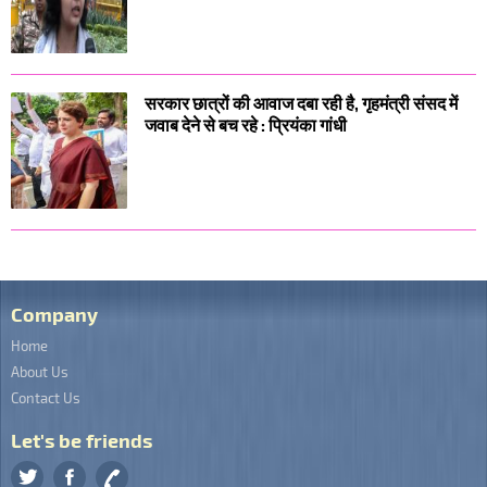
सरकार छात्रों की आवाज दबा रही है, गृहमंत्री संसद में
जवाब देने से बच रहे : प्रियंका गांधी
Company
Home
About Us
Contact Us
Let's be friends