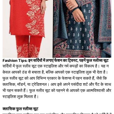
Fashion Tips: इन सर्दियों में लगाएं फैशन का ट्विस्ट, पहनें फुल स्लीव्स सूट
सर्दियों में फुल स्लीव सूट एक स्टाइलिश और गर्म कपड़ों का विकल्प है। यह न
केवल आपको ठंड से बचाता है, बल्कि आपको एक स्टाइलिश लुक भी देता है।
फुल स्लीव सूट को आप विभिन्न प्रकार के फेशन्स में पहन सकते हैं, जैसे कि
क्लासिक, मॉडर्न, या ट्रेडिशनल। आप इसे अपने पसंदीदा शर्ट और पैंट के साथ
भी पहन सकते हैं। फुल स्लीव सूट को पहनने से आपको एक आत्मविश्वासी और
स्टाइलिश लुक मिलता है।
क्लासिक फुल स्लीव्स सूट