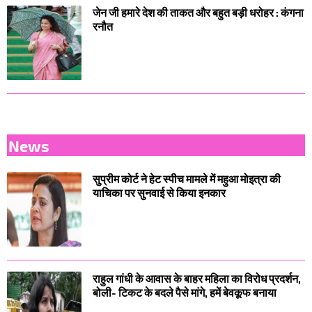
जेन जी हमारे देश की ताकत और बहुत बड़ी धरोहर : कंगना
रनौत
News
सुप्रीम कोर्ट ने हेट स्पीच मामले में महुआ मोइत्रा की
याचिका पर सुनवाई से किया इनकार
राहुल गांधी के आवास के बाहर महिला का विरोध प्रदर्शन,
बोली- टिकट के बदले पैसे मांगे, हमें बेवकूफ बनाया