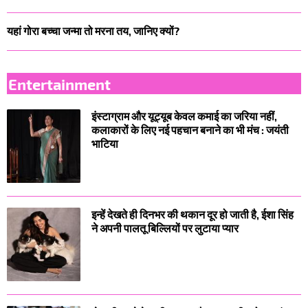
यहां गोरा बच्चा जन्मा तो मरना तय, जानिए क्यों?
Entertainment
इंस्टाग्राम और यूट्यूब केवल कमाई का जरिया नहीं,
कलाकारों के लिए नई पहचान बनाने का भी मंच : जयंती
भाटिया
इन्हें देखते ही दिनभर की थकान दूर हो जाती है, ईशा सिंह
ने अपनी पालतू बिल्लियों पर लुटाया प्यार