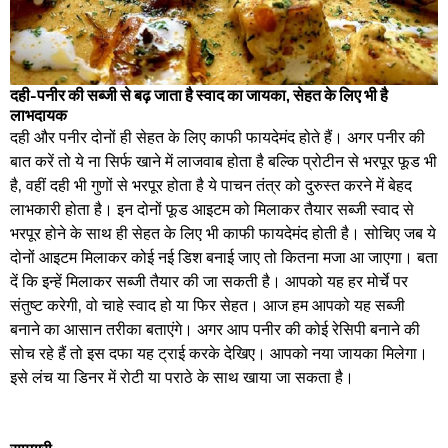
दही-पनीर की सब्जी से बढ़ जाता है स्वाद का जायका, सेहत के लिए भी है
लाभदायक
दही और पनीर दोनों ही सेहत के लिए काफी फायदेमंद होते हैं। अगर पनीर की
बात करें तो ये ना सिर्फ खाने में लाजवाब होता है बल्कि प्रोटीन से भरपूर फूड भी
है, वहीं दही भी गुणों से भरपूर होता है ये पाचन तंत्र को दुरुस्त करने में बेहद
लाभकारी होता है। इन दोनों फूड आइटम को मिलाकर तैयार सब्जी स्वाद से
भरपूर होने के साथ ही सेहत के लिए भी काफी फायदेमंद होती है। सोचिए जब ये
दोनों आइटम मिलाकर कोई नई डिश बनाई जाए तो कितना मजा आ जाएगा। बता
दें कि इन्हें मिलाकर सब्जी तैयार की जा सकती है। आपको यह हर मोर्चे पर
संतुष्ट करेगी, वो चाहे स्वाद हो या फिर सेहत। आज हम आपको यह सब्जी
बनाने का आसान तरीका बताएंगे। अगर आप पनीर की कोई रेसिपी बनाने की
सोच रहे हैं तो इस दफा यह ट्राई करके देखिए। आपको नया जायका मिलेगा।
इसे लंच या डिनर में रोटी या पराठे के साथ खाया जा सकता है।