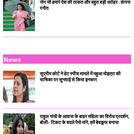
जेन जी हमारे देश की ताकत और बहुत बड़ी धरोहर : कंगना
रनौत
News
सुप्रीम कोर्ट ने हेट स्पीच मामले में महुआ मोइत्रा की
याचिका पर सुनवाई से किया इनकार
राहुल गांधी के आवास के बाहर महिला का विरोध प्रदर्शन,
बोली- टिकट के बदले पैसे मांगे, हमें बेवकूफ बनाया