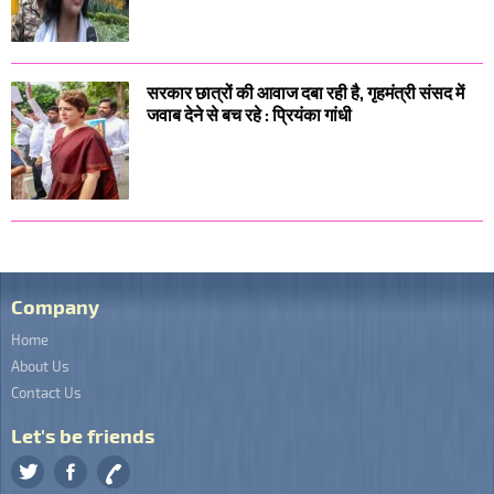
सरकार छात्रों की आवाज दबा रही है, गृहमंत्री संसद में
जवाब देने से बच रहे : प्रियंका गांधी
Company
Home
About Us
Contact Us
Let's be friends