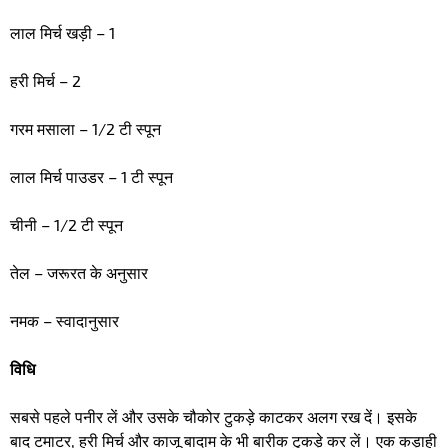
लाल मिर्च खड़ी – 1
हरी मिर्च – 2
गरम मसाला – 1/2 टी स्पून
लाल मिर्च पाउडर – 1 टी स्पून
चीनी – 1/2 टी स्पून
तेल – जरूरत के अनुसार
नमक – स्वादानुसार
विधि
सबसे पहले पनीर लें और उसके चौकोर टुकड़े काटकर अलग रख दें। इसके
बाद टमाटर, हरी मिर्च और काजू बादाम के भी बारीक टुकड़े कर लें। एक कड़ाही