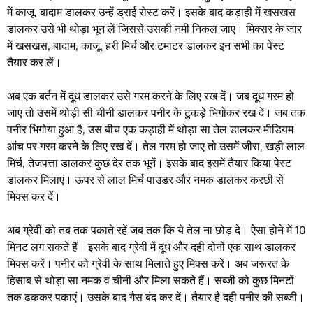
में काजू, बादाम डालकर उन्हें ड्राई रोस्ट करें। इसके बाद कड़ाही में खसखस
डालकर उसे भी थोड़ा भून लें जिससे उसकी नमी निकल जाए। मिक्सर के जार
में खसखस, बादाम, काजू, हरी मिर्च और टमाटर डालकर इन सभी का पेस्ट
तैयार कर लें।
अब एक बर्तन में दूध डालकर उसे गरम करने के लिए रख दें। जब दूध गरम हो
जाए तो उसमें थोड़ी सी चीनी डालकर पनीर के टुकड़े भिगोकर रख दें। जब तक
पनीर भिगोया हुआ है, उस बीच एक कड़ाही में थोड़ा सा तेल डालकर मीडियम
आंच पर गरम करने के लिए रख दें। तेल गरम हो जाए तो उसमें जीरा, खड़ी लाल
मिर्च, तेजपत्ता डालकर कुछ देर तक भूनें। इसके बाद इसमें तैयार किया पेस्ट
डालकर मिलाएं। ऊपर से लाल मिर्च पाउडर और नमक डालकर करछी से
मिक्स कर दें।
अब ग्रेवी को तब तक पकाते रहें जब तक कि ये तेल ना छोड़ दे। ऐसा होने में 10
मिनट लग सकते हैं। इसके बाद ग्रेवी में दूध और दही दोनों एक साथ डालकर
मिक्स करें। पनीर को ग्रेवी के साथ मिलाते हुए मिक्स करें। अब जरूरत के
हिसाब से थोड़ा सा नमक व चीनी और मिला सकते हैं। सब्जी को कुछ मिनटों
तक ढककर पकाएं। उसके बाद गैस बंद कर दें। तैयार है दही पनीर की सब्जी।