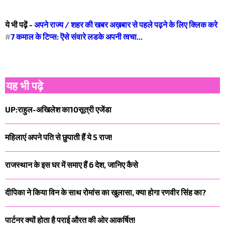
ये भी पढ़ें -
अपने राज्य / शहर की खबर अख़बार से पहले पढ़ने के लिए क्लिक करे
#
7 कमाल के टिप्स: ऎसे संवारे लडके अपनी त्वचा...
यह भी पढ़े
UP:राहुल-अखिलेश का10सूत्री एजेंडा
महिलाएं अपने पति से छुपाती हैं ये 5 राज!
राजस्थान के इस घर में समाए हैं 6 देश, जानिए कैसे
दीपिका ने किया विन के साथ रोमांस का खुलासा, क्या होगा रणवीर सिंह का?
पार्टनर क्यों होता है पराई औरत की ओर आकर्षित!