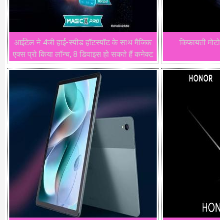
आईटेल ने 4जी हाई-स्पीड हॉटस्पॉट के साथ मैजिक
किफायती मोटो 
एक्स प्रो किया लॉन्च, 8 डिवाइस हो सकते हैं कनेक्ट