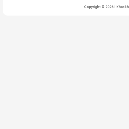
Copyright © 2026 I Khaskh