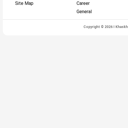
Site Map
Career
General
Copyright © 2026 I Khaskh