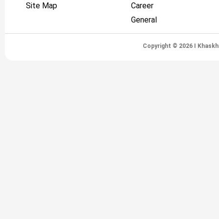
Site Map
Career
General
Copyright © 2026 I Khaskh