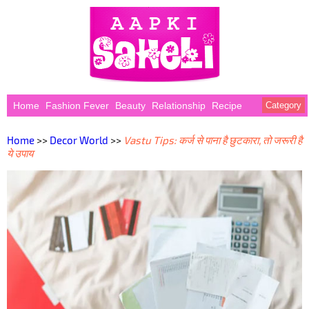
Home
Fashion Fever
Beauty
Relationship
Recipe
Category
Home
>>
Decor World
>>
Vastu Tips: कर्ज से पाना है छुटकारा, तो जरूरी है
ये उपाय