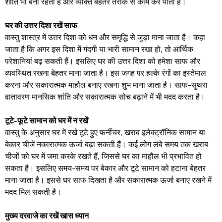
शांति भी बनी रहती है और व्यक्ति बेहतर तरीके से काम कर पाता है।
घर की उत्तर दिशा रखें साफ
वास्तु शास्त्र में उत्तर दिशा को धन और समृद्धि से जुड़ा माना जाता है। कहा
जाता है कि अगर इस दिशा में गंदगी या भारी सामान रखा हो, तो आर्थिक
परेशानियां बढ़ सकती हैं। इसलिए घर की उत्तर दिशा को हमेशा साफ और
व्यवस्थित रखना बेहतर माना जाता है। इस जगह पर हल्के रंगों का इस्तेमाल
करना और सकारात्मक माहौल बनाए रखना शुभ माना जाता है। साफ-सुथरा
वातावरण मानसिक शांति और सकारात्मक सोच बढ़ाने में भी मदद करता है।
टूटे-फूटे सामान को घर में न रखें
वास्तु के अनुसार घर में रखे टूटे हुए फर्नीचर, खराब इलेक्ट्रॉनिक सामान या
बेकार चीजें नकारात्मक ऊर्जा बढ़ा सकती हैं। कई लोग लंबे समय तक खराब
चीजों को घर में जमा करके रखते हैं, जिससे घर का माहौल भी प्रभावित हो
सकता है। इसलिए समय-समय पर बेकार और टूटे सामान को हटाना बेहतर
माना जाता है। इससे घर साफ दिखता है और सकारात्मक ऊर्जा बनाए रखने में
मदद मिल सकती है।
मुख्य दरवाजे का रखें खास ध्यान