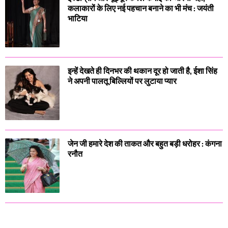
कलाकारों के लिए नई पहचान बनाने का भी मंच : जयंती
भाटिया
इन्हें देखते ही दिनभर की थकान दूर हो जाती है, ईशा सिंह
ने अपनी पालतू बिल्लियों पर लुटाया प्यार
जेन जी हमारे देश की ताकत और बहुत बड़ी धरोहर : कंगना
रनौत