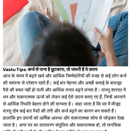
Vastu Tips: कर्ज से पाना है छुटकारा, तो जरूरी है ये उपाय
आज के समय में बढ़ते खर्च और आर्थिक जिम्मेदारियों की वजह से कई लोग कर्ज
की समस्या से परेशान रहते हैं। कई बार मेहनत और अच्छी कमाई के बावजूद
पैसे की बचत नहीं हो पाती और आर्थिक तनाव बढ़ने लगता है। वास्तु शास्त्र में
धन और सकारात्मक ऊर्जा को लेकर कई ऐसे उपाय बताए गए हैं, जिन्हें अपनाने
से आर्थिक स्थिति बेहतर होने की मान्यता है। कहा जाता है कि घर में मौजूद
वास्तु दोष कई बार पैसों की तंगी और कर्ज बढ़ने का कारण बन सकते हैं।
हालांकि इन उपायों को धार्मिक आस्था और सकारात्मक सोच से जोड़कर देखा
जाता है। अगर घर का वातावरण संतुलित और सकारात्मक हो, तो मानसिक