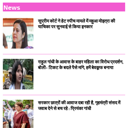
News
सुप्रीम कोर्ट ने हेट स्पीच मामले में महुआ मोइत्रा की
याचिका पर सुनवाई से किया इनकार
राहुल गांधी के आवास के बाहर महिला का विरोध प्रदर्शन,
बोली- टिकट के बदले पैसे मांगे, हमें बेवकूफ बनाया
सरकार छात्रों की आवाज दबा रही है, गृहमंत्री संसद में
जवाब देने से बच रहे : प्रियंका गांधी