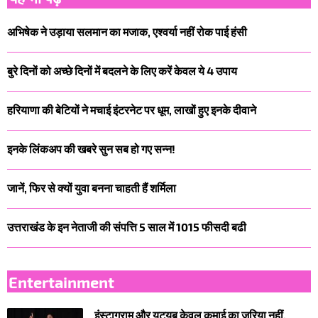
अभिषेक ने उड़ाया सलमान का मजाक, एश्वर्या नहीं रोक पाई हंसी
बुरे दिनों को अच्छे दिनों में बदलने के लिए करें केवल ये 4 उपाय
हरियाणा की बेटियों ने मचाई इंटरनेट पर धूम, लाखों हुए इनके दीवाने
इनके लिंकअप की खबरे सुन सब हो गए सन्न!
जानें, फिर से क्यों युवा बनना चाहती हैं शर्मिला
उत्तराखंड के इन नेताजी की संपत्ति 5 साल में 1015 फीसदी बढी
Entertainment
इंस्टाग्राम और यूट्यूब केवल कमाई का जरिया नहीं,