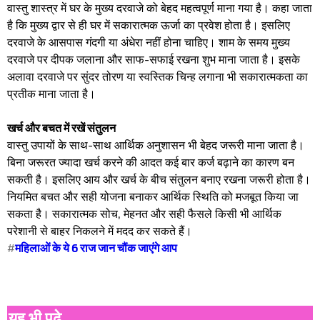
वास्तु शास्त्र में घर के मुख्य दरवाजे को बेहद महत्वपूर्ण माना गया है। कहा जाता
है कि मुख्य द्वार से ही घर में सकारात्मक ऊर्जा का प्रवेश होता है। इसलिए
दरवाजे के आसपास गंदगी या अंधेरा नहीं होना चाहिए। शाम के समय मुख्य
दरवाजे पर दीपक जलाना और साफ-सफाई रखना शुभ माना जाता है। इसके
अलावा दरवाजे पर सुंदर तोरण या स्वस्तिक चिन्ह लगाना भी सकारात्मकता का
प्रतीक माना जाता है।
खर्च और बचत में रखें संतुलन
वास्तु उपायों के साथ-साथ आर्थिक अनुशासन भी बेहद जरूरी माना जाता है।
बिना जरूरत ज्यादा खर्च करने की आदत कई बार कर्ज बढ़ाने का कारण बन
सकती है। इसलिए आय और खर्च के बीच संतुलन बनाए रखना जरूरी होता है।
नियमित बचत और सही योजना बनाकर आर्थिक स्थिति को मजबूत किया जा
सकता है। सकारात्मक सोच, मेहनत और सही फैसले किसी भी आर्थिक
परेशानी से बाहर निकलने में मदद कर सकते हैं।
#
महिलाओं के ये 6 राज जान चौंक जाएंगे आप
यह भी पढ़े