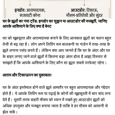
घर के झूलों का नया ट्रेंड: इनडोर का सुकून या आउटडोर की मजबूती, जानिए
आपके आशियाने के लिए क्या है बेस्ट
​घर को खूबसूरत और आरामदायक बनाने के लिए आजकल झूलों का चलन बहुत
तेजी से बढ़ रहा है। लोग अपने लिविंग रूम बालकनी या गार्डन में तरह-तरह के
झूले लगाना पसंद करते हैं। लेकिन क्या आप जानते हैं कि घर के अंदर और घर
के बाहर लगाए जाने वाले झूलों में कितना बड़ा अंतर होता है आइए विस्तार से
समझते हैं कि आपके आशियाने के लिए कौन सा झूला सबसे परफेक्ट रहेगा। ​
आराम और टिकाऊपन का मुकाबलाः ​
घर के अंदर इस्तेमाल होने वाले झूले आमतौर पर बहुत आरामदायक और गद्देदार
होते हैं। ये आपके लिविंग रूम या पढ़ाई के कोनों की खूबसूरती में चार चांद लगा
देते हैं। दूसरी तरफ बाहरी मौसम को ध्यान में रखते हुए आउटडोर झूलों को
अधिक उपयुक्त और मजबूत बनाया जाता है ताकि वे हर मौसम को आसानी से
झेल सकें। ​