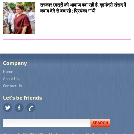
सरकार छात्रों की आवाज दबा रही है, गृहमंत्री संसद में
जवाब देने से बच रहे : प्रियंका गांधी
Company
Home
About Us
Contact Us
Let's be friends