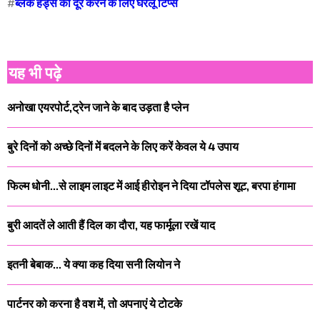
#
ब्लैक हैड्स को दूर करने के लिए घरेलू टिप्स
यह भी पढ़े
अनोखा एयरपोर्ट,ट्रेन जाने के बाद उड़ता है प्लेन
बुरे दिनों को अच्छे दिनों में बदलने के लिए करें केवल ये 4 उपाय
फिल्म धोनी...से लाइम लाइट में आई हीरोइन ने दिया टॉपलेस शूट, बरपा हंगामा
बुरी आदतें ले आती हैं दिल का दौरा, यह फार्मूला रखें याद
इतनी बेबाक... ये क्या कह दिया सनी लियोन ने
पार्टनर को करना है वश में, तो अपनाएं ये टोटके