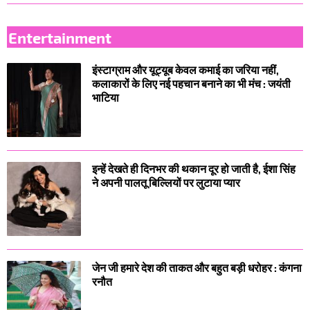
Entertainment
इंस्टाग्राम और यूट्यूब केवल कमाई का जरिया नहीं,
कलाकारों के लिए नई पहचान बनाने का भी मंच : जयंती
भाटिया
इन्हें देखते ही दिनभर की थकान दूर हो जाती है, ईशा सिंह
ने अपनी पालतू बिल्लियों पर लुटाया प्यार
जेन जी हमारे देश की ताकत और बहुत बड़ी धरोहर : कंगना
रनौत