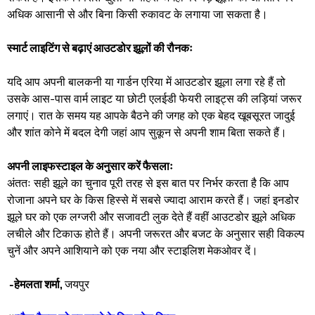
अधिक आसानी से और बिना किसी रुकावट के लगाया जा सकता है।
​स्मार्ट लाइटिंग से बढ़ाएं आउटडोर झूलों की रौनकः
यदि आप अपनी बालकनी या गार्डन एरिया में आउटडोर झूला लगा रहे हैं तो
उसके आस-पास वार्म लाइट या छोटी एलईडी फेयरी लाइट्स की लड़ियां जरूर
लगाएं। रात के समय यह आपके बैठने की जगह को एक बेहद खूबसूरत जादुई
और शांत कोने में बदल देगी जहां आप सुकून से अपनी शाम बिता सकते हैं।
​अपनी लाइफस्टाइल के अनुसार करें फैसलाः
​अंततः सही झूले का चुनाव पूरी तरह से इस बात पर निर्भर करता है कि आप
रोजाना अपने घर के किस हिस्से में सबसे ज्यादा आराम करते हैं। जहां इनडोर
झूले घर को एक लग्जरी और सजावटी लुक देते हैं वहीं आउटडोर झूले अधिक
लचीले और टिकाऊ होते हैं। अपनी जरूरत और बजट के अनुसार सही विकल्प
चुनें और अपने आशियाने को एक नया और स्टाइलिश मेकओवर दें।
-हेमलता शर्मा,
जयपुर