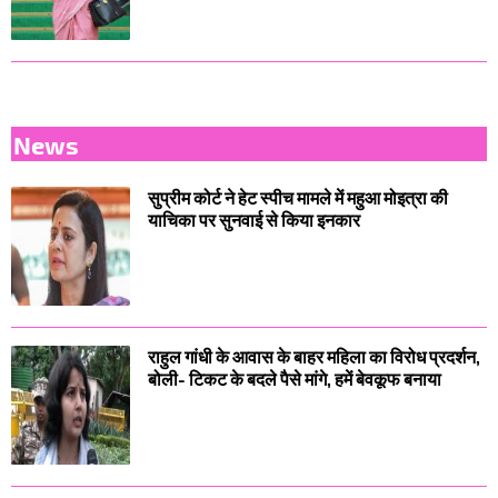
News
सुप्रीम कोर्ट ने हेट स्पीच मामले में महुआ मोइत्रा की
याचिका पर सुनवाई से किया इनकार
राहुल गांधी के आवास के बाहर महिला का विरोध प्रदर्शन,
बोली- टिकट के बदले पैसे मांगे, हमें बेवकूफ बनाया