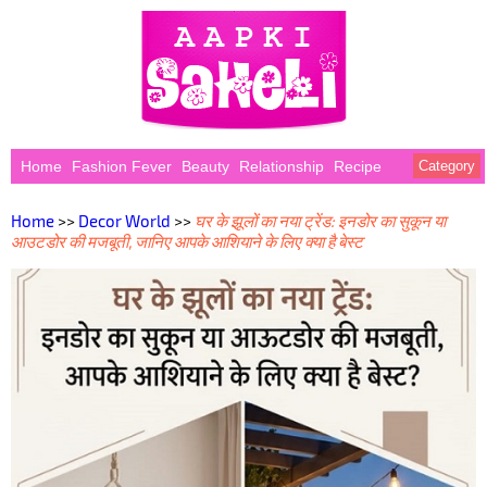
Home
Fashion Fever
Beauty
Relationship
Recipe
Category
Home
>>
Decor World
>>
घर के झूलों का नया ट्रेंड: इनडोर का सुकून या
आउटडोर की मजबूती, जानिए आपके आशियाने के लिए क्या है बेस्ट