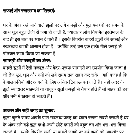
सफाई और रखरखाव का सिरदर्दः
​घर के अंदर रखे जाने वाले झूलों पर लगे कपड़ों और मुलायम गद्दों पर समय के
साथ धूल बहुत तेजी से जमा हो जाती है. ज्यादातर लोग नियमित इस्तेमाल के
बाद ही इस बात पर ध्यान दे पाते हैं। इसके विपरीत बाहरी झूलों की सफाई और
रखरखाव काफी आसान होता है। क्योंकि उन्हें बस एक हल्के गीले कपड़े से
पोंछकर साफ किया जा सकता है। ​
सामग्री और मजबूती का अंतरः ​
बाहरी झूलों में ऐसी मजबूत और वेदर-प्रूफ सामग्री का उपयोग किया जाता है
जो तेज धूप, धूल और नमी को लंबे समय तक सहन कर सके। यही वजह है कि
वे बालकनियों और आंगनों के लिए अधिक टिकाऊ बन जाते हैं। वहीं अंदर के
झूले ज्यादातर मखमली या नाजुक सूती कपड़ों से तैयार होते हैं जो बाहर की हवा
और नमी में खराब हो सकते हैं। ​
आकार और सही जगह का चुनावः ​
झूला चुनते समय आपके पास उपलब्ध जगह का ध्यान रखना सबसे जरूरी है घर
के अंदर लगे बड़े झूले कभी-कभी छोटे कमरों को बहुत तंग और भरा-भरा दिखा
सकते हैं। इसके विपरीत खुली या बाहरी जगहों पर बड़े झूलों को आमतौर पर