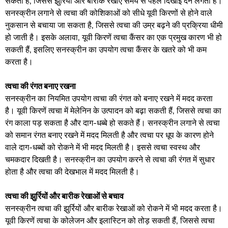
सकती हैं, जिससे झुर्रियां और बारीक रेखाएं समय से पहले दिखाई देने लगती हैं।
सनस्क्रीन लगाने से त्वचा की कोशिकाओं को सीधे यूवी किरणों से होने वाले
नुकसान से बचाया जा सकता है, जिससे त्वचा की उम्र बढ़ने की प्रक्रिया धीमी
हो जाती है। इसके अलावा, यूवी किरणें त्वचा कैंसर का एक प्रमुख कारण भी हो
सकती हैं, इसलिए सनस्क्रीन का उपयोग त्वचा कैंसर के खतरे को भी कम
करता है।
त्वचा की रंगत बनाए रखना
सनस्क्रीन का नियमित उपयोग त्वचा की रंगत को बनाए रखने में मदद करता
है। यूवी किरणें त्वचा में मेलेनिन के उत्पादन को बढ़ा सकती हैं, जिससे त्वचा का
रंग काला पड़ सकता है और दाग-धब्बे हो सकते हैं। सनस्क्रीन लगाने से त्वचा
को समान रंगत बनाए रखने में मदद मिलती है और त्वचा पर धूप के कारण होने
वाले दाग-धब्बों को रोकने में भी मदद मिलती है। इससे त्वचा स्वस्थ और
चमकदार दिखती है। सनस्क्रीन का उपयोग करने से त्वचा की रंगत में सुधार
होता है और त्वचा की देखभाल में मदद मिलती है।
त्वचा की झुर्रियों और बारीक रेखाओं से बचाव
सनस्क्रीन त्वचा की झुर्रियों और बारीक रेखाओं को रोकने में भी मदद करता है।
यूवी किरणें त्वचा के कोलेजन और इलास्टिन को तोड़ सकती हैं, जिससे त्वचा