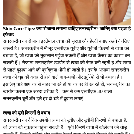
Skin Care Tips: क्या रोजाना लगाना चाहिए सनस्क्रीन ! जानिए क्या पड़ता है
इफेक्ट
सनस्क्रीन का रोजाना इस्तेमाल त्वचा की सुरक्षा और हेल्दी बनाए रखने के लिए
जरूरी है। सनस्क्रीन में मौजूद एसपीएफ़ यूवीए और यूवीबी किरणों से त्वचा को
बचाता है, जो त्वचा को नुकसान पहुंचा सकती हैं और त्वचा कैंसर का कारण बन
सकती हैं। रोजाना सनस्क्रीन उपयोग से त्वचा की रंगत बनी रहती है और समय
से पहले बुढ़ापा आने की प्रक्रिया धीमी हो जाती है। इसके अलावा सनस्क्रीन
त्वचा को धूप की वजह से होने वाले दाग-धब्बों और झुर्रियों से भी बचाता है।
इसलिए चाहे आप घर से बाहर जा रहे हों या घर पर ही रह रहे हों, सनस्क्रीन का
उपयोग करना एक अच्छा तरीका है। कम से कम एसपीएफ़ 30 वाला
सनस्क्रीन चुनें और इसे हर दो घंटे में दुबारा लगाएं।
त्वचा को यूवी किरणों से बचाव
सनस्क्रीन का दैनिक उपयोग त्वचा को यूवीए और यूवीबी किरणों से बचाता है,
जो त्वचा को नुकसान पहुंचा सकती हैं। यूवी किरणें त्वचा में कोलेजन को तोड़