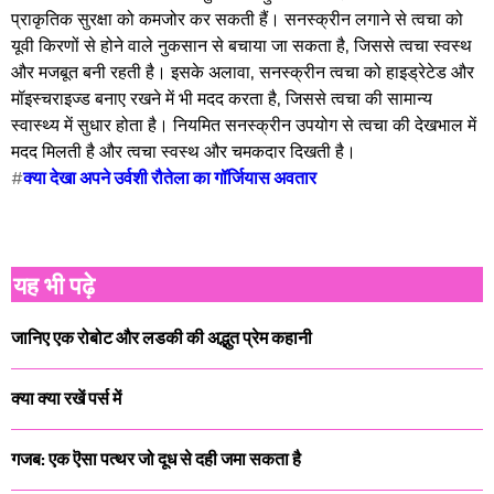
प्राकृतिक सुरक्षा को कमजोर कर सकती हैं। सनस्क्रीन लगाने से त्वचा को
यूवी किरणों से होने वाले नुकसान से बचाया जा सकता है, जिससे त्वचा स्वस्थ
और मजबूत बनी रहती है। इसके अलावा, सनस्क्रीन त्वचा को हाइड्रेटेड और
मॉइस्चराइज्ड बनाए रखने में भी मदद करता है, जिससे त्वचा की सामान्य
स्वास्थ्य में सुधार होता है। नियमित सनस्क्रीन उपयोग से त्वचा की देखभाल में
मदद मिलती है और त्वचा स्वस्थ और चमकदार दिखती है।
#
क्या देखा अपने उर्वशी रौतेला का गॉर्जियास अवतार
यह भी पढ़े
जानिए एक रोबोट और लडकी की अद्भुत प्रेम कहानी
क्या क्या रखें पर्स में
गजब: एक ऎसा पत्थर जो दूध से दही जमा सकता है