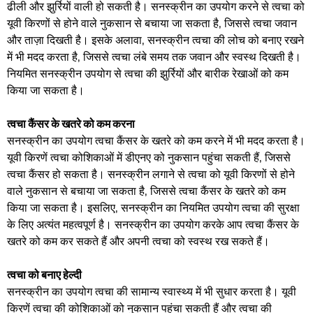
ढीली और झुर्रियों वाली हो सकती है। सनस्क्रीन का उपयोग करने से त्वचा को
यूवी किरणों से होने वाले नुकसान से बचाया जा सकता है, जिससे त्वचा जवान
और ताज़ा दिखती है। इसके अलावा, सनस्क्रीन त्वचा की लोच को बनाए रखने
में भी मदद करता है, जिससे त्वचा लंबे समय तक जवान और स्वस्थ दिखती है।
नियमित सनस्क्रीन उपयोग से त्वचा की झुर्रियों और बारीक रेखाओं को कम
किया जा सकता है।
त्वचा कैंसर के खतरे को कम करना
सनस्क्रीन का उपयोग त्वचा कैंसर के खतरे को कम करने में भी मदद करता है।
यूवी किरणें त्वचा कोशिकाओं में डीएनए को नुकसान पहुंचा सकती हैं, जिससे
त्वचा कैंसर हो सकता है। सनस्क्रीन लगाने से त्वचा को यूवी किरणों से होने
वाले नुकसान से बचाया जा सकता है, जिससे त्वचा कैंसर के खतरे को कम
किया जा सकता है। इसलिए, सनस्क्रीन का नियमित उपयोग त्वचा की सुरक्षा
के लिए अत्यंत महत्वपूर्ण है। सनस्क्रीन का उपयोग करके आप त्वचा कैंसर के
खतरे को कम कर सकते हैं और अपनी त्वचा को स्वस्थ रख सकते हैं।
त्वचा को बनाए हेल्दी
सनस्क्रीन का उपयोग त्वचा की सामान्य स्वास्थ्य में भी सुधार करता है। यूवी
किरणें त्वचा की कोशिकाओं को नुकसान पहुंचा सकती हैं और त्वचा की