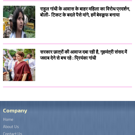
राहुल गांधी के आवास के बाहर महिला का विरोध प्रदर्शन,
बोली- टिकट के बदले पैसे मांगे, हमें बेवकूफ बनाया
सरकार छात्रों की आवाज दबा रही है, गृहमंत्री संसद में
जवाब देने से बच रहे : प्रियंका गांधी
Company
Home
About Us
Contact Us