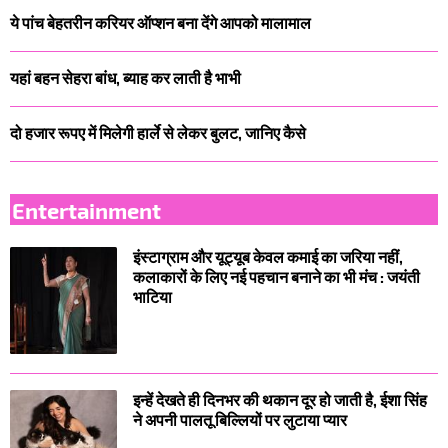
ये पांच बेहतरीन करियर ऑप्शन बना देंगे आपको मालामाल
यहां बहन सेहरा बांध, ब्याह कर लाती है भाभी
दो हजार रूपए में मिलेगी हार्ले से लेकर बुलट, जानिए कैसे
Entertainment
इंस्टाग्राम और यूट्यूब केवल कमाई का जरिया नहीं,
कलाकारों के लिए नई पहचान बनाने का भी मंच : जयंती
भाटिया
इन्हें देखते ही दिनभर की थकान दूर हो जाती है, ईशा सिंह
ने अपनी पालतू बिल्लियों पर लुटाया प्यार