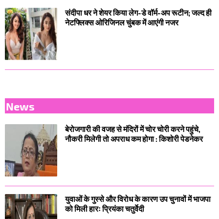
संदीपा धर ने शेयर किया लेग-डे वॉर्म-अप रूटीन; जल्द ही
नेटफ्लिक्स ओरिजिनल चुंबक में आएंगी नजर
News
बेरोजगारी की वजह से मंदिरों में चोर चोरी करने पहुंचे,
नौकरी मिलेगी तो अपराध कम होगा : किशोरी पेडनेकर
युवाओं के गुस्से और विरोध के कारण उप चुनावों में भाजपा
को मिली हारः प्रियंका चतुर्वेदी