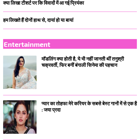
क्या लिखा टीशर्ट पर कि विवादों में आ गई प्रियंका
हम लिखते हैं दोनों हाथ से, दायां हो या बायां
Entertainment
मॉडलिंग क्या होती है, ये भी नहीं जानती थीं तनुश्री
चक्रवर्ती, फिर बनीं बंगाली सिनेमा की पहचान
प्यार का तोहफा मेरे करियर के सबसे बेस्ट गानों में से एक है
: जया प्रदा