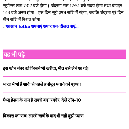
सूर्यास्त शाम 7:07 बजे होगा। चंद्रमा रात 12:51 बजे उदय होगा तथा दोपहर
1:13 बजे अस्त होगा। इस दिन सूर्य वृषभ राशि में रहेगा, जबकि चंद्रमा पूरे दिन
मीन राशि में स्थित रहेगा।
#
आसान Totka अपनाएं अपार धन-दौलत पाएं...
यह भी पढ़े
इस फोन नंबर को जिसने भी खरीदा, मौत उसे लेने आ गई!
भारत में भी है शादी से पहले हनीमून मनाने की प्रथा!
मैथ्यू हेडन के नाम है सबसे बडा स्कोर, देखें टॉप-10
विकास का सच: लाखों ख़र्च के बाद भी नहीं बुझी प्यास