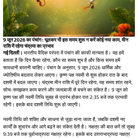
9 जून 2026 का पंचांग : भूलकर भी इस समय शुरू न करें कोई नया काम, मीन
राशि में रहेगा चंद्रमा का प्रभाव
नई दिल्ली।
भारतीय वैदिक परंपरा में पंचांग की काफी मान्यता है। यह हमें
बताता है कि दिन कैसा रहेगा, कौन सा समय शुभ है और किस समय हमें
सावधानी बरतनी चाहिए। पंचाग के अनुसार, 9 जून 2026 धार्मिक और
ज्योतिषीय बदलाव लेकर आएगा। कृष्ण पक्ष नवमी से शुरू होकर रात के बाद
दशमी में बदल जाएगा। चंद्रमा मीन राशि में पूरे दिन रहेगा, यह समय शांत रहने,
सोच-समझकर काम करने और जल्दबाजी से बचने का संकेत है। 9 जून को
कृष्ण पक्ष की नवमी तिथि सुबह से प्रारंभ होकर रात 2:35 बजे तक प्रभावी
रहेगी। इसके बाद दशमी तिथि शुरू हो जाएगी।
नवमी तिथि को शक्ति और साधना से जुड़ा माना जाता है, जबकि दशमी नए
कार्यों के शुभारंभ और आगे बढ़ने का संकेत देती है। नक्षत्र की बात करें तो सुबह
9:39 बजे तक पूर्वाभाद्रपदा नक्षत्र रहेगा। इसके बाद उत्तराभाद्रपदा नक्षत्र