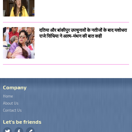
दतिया और बांकीपुर उपचुनावों के नतीजों के बाद यशोधरा
राजे सिंधिया ने आत्म-मंथन की बात कही
Company
Home
About Us
Contact Us
Let's be friends