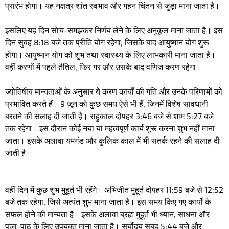
प्रारंभ होगा। यह नक्षत्र शांत स्वभाव और गहन चिंतन से जुड़ा माना जाता है।
इसलिए यह दिन सोच-समझकर निर्णय लेने के लिए अनुकूल माना जाता है। इस
दिन सुबह 8:18 बजे तक प्रीति योग रहेगा, जिसके बाद आयुष्मान योग शुरू
होगा। आयुष्मान योग को शुभ तथा स्वास्थ्य के लिए लाभकारी माना जाता है।
वहीं करणों में पहले तैतिल, फिर गर और उसके बाद वणिज करण रहेगा।
ज्योतिषीय मान्यताओं के अनुसार ये करण कार्यों की गति और उनके परिणामों को
प्रभावित करते हैं। 9 जून को कुछ समय ऐसे भी हैं, जिनमें विशेष सावधानी
बरतने की सलाह दी जाती है। राहुकाल दोपहर 3:46 बजे से शाम 5:27 बजे
तक रहेगा। इस दौरान कोई नया या महत्वपूर्ण कार्य शुरू करना शुभ नहीं माना
जाता। इसके अलावा यमगंड और कुलिक काल में भी सतर्क रहने की सलाह दी
जाती है।
वहीं दिन में कुछ शुभ मुहूर्त भी रहेंगे। अभिजीत मुहूर्त दोपहर 11:59 बजे से 12:52
बजे तक रहेगा, जिसे अत्यंत शुभ माना जाता है। इस समय किए गए कार्यों के
सफल होने की मान्यता है। इसके अलावा ब्रह्म मुहूर्त भी ध्यान, साधना और
पूजा-पाठ के लिए उपयुक्त माना जाता है। सूर्योदय सुबह 5:44 बजे और