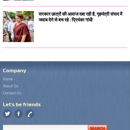
सरकार छात्रों की आवाज दबा रही है, गृहमंत्री संसद में
जवाब देने से बच रहे : प्रियंका गांधी
Company
Home
About Us
Contact Us
Let's be friends