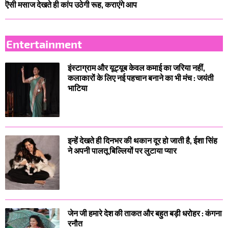
ऎसी मसाज देखते ही कांप उठेगी रूह, कराएंगे आप
Entertainment
इंस्टाग्राम और यूट्यूब केवल कमाई का जरिया नहीं,
कलाकारों के लिए नई पहचान बनाने का भी मंच : जयंती
भाटिया
इन्हें देखते ही दिनभर की थकान दूर हो जाती है, ईशा सिंह
ने अपनी पालतू बिल्लियों पर लुटाया प्यार
जेन जी हमारे देश की ताकत और बहुत बड़ी धरोहर : कंगना
रनौत