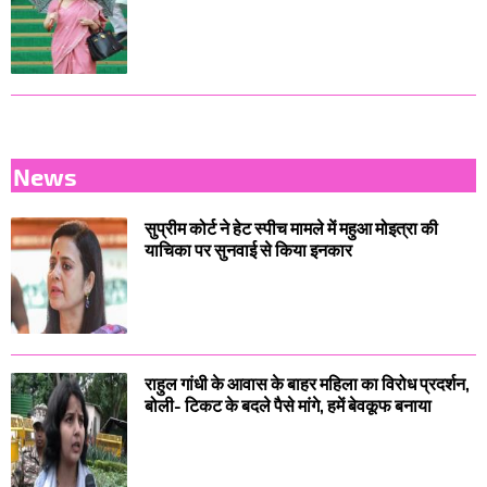
News
सुप्रीम कोर्ट ने हेट स्पीच मामले में महुआ मोइत्रा की
याचिका पर सुनवाई से किया इनकार
राहुल गांधी के आवास के बाहर महिला का विरोध प्रदर्शन,
बोली- टिकट के बदले पैसे मांगे, हमें बेवकूफ बनाया