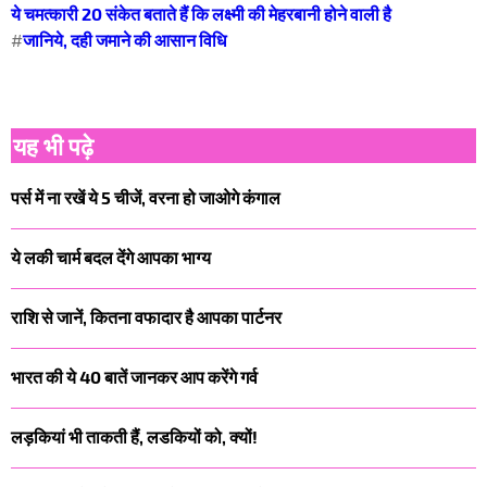
ये चमत्‍कारी 20 संकेत बताते हैं कि लक्ष्मी की मेहरबानी होने वाली है
#
जानिये, दही जमाने की आसान विधि
यह भी पढ़े
पर्स में ना रखें ये 5 चीजें, वरना हो जाओगे कंगाल
ये लकी चार्म बदल देंगे आपका भाग्य
राशि से जानें, कितना वफादार है आपका पार्टनर
भारत की ये 40 बातें जानकर आप करेंगे गर्व
लड़कियां भी ताकती हैं, लडकियों को, क्यों!