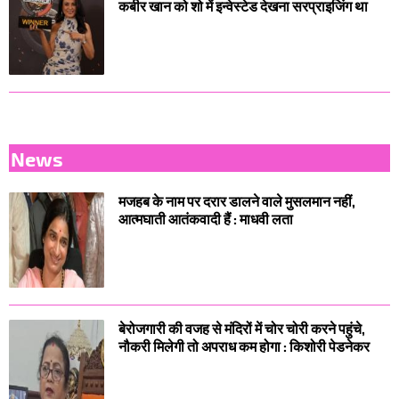
कबीर खान को शो में इन्वेस्टेड देखना सरप्राइजिंग था
News
मजहब के नाम पर दरार डालने वाले मुसलमान नहीं,
आत्मघाती आतंकवादी हैं : माधवी लता
बेरोजगारी की वजह से मंदिरों में चोर चोरी करने पहुंचे,
नौकरी मिलेगी तो अपराध कम होगा : किशोरी पेडनेकर