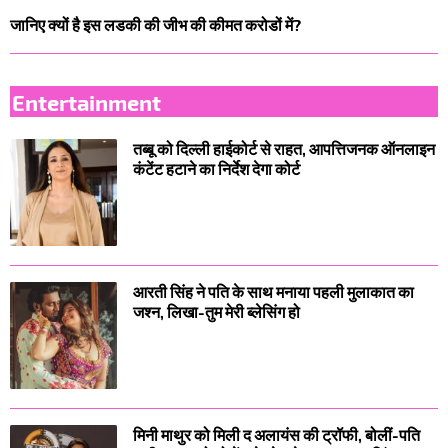
जानिए क्यों है इस लडकी की जीभ की कीमत करोडों में?
Entertainment
तब्बू को दिल्ली हाईकोर्ट से राहत, आपत्तिजनक ऑनलाइन
कंटेंट हटाने का निर्देश देगा कोर्ट
आरती सिंह ने पति के साथ मनाया पहली मुलाकात का
जश्न, लिखा-तुम मेरी ब्लेसिंग हो
मिनी माथुर को मिली द अलायंस की ट्रॉफी, बोलीं-पति