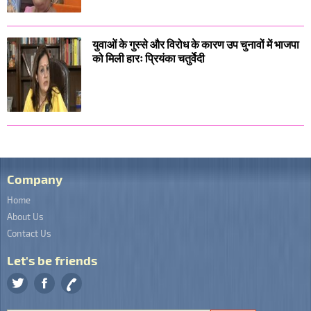
युवाओं के गुस्से और विरोध के कारण उप चुनावों में भाजपा
को मिली हारः प्रियंका चतुर्वेदी
Company
Home
About Us
Contact Us
Let's be friends