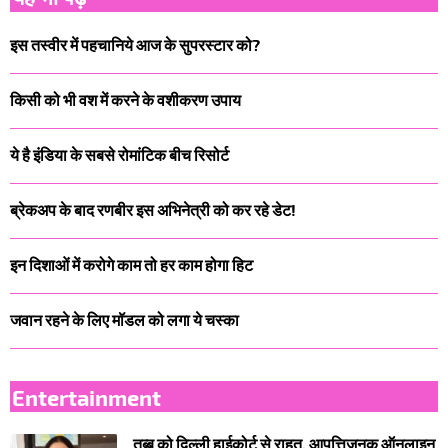
इस तस्वीर में पहचानिये आज के सुपरस्टार को?
किसी को भी वश में करने के वशीकरण उपाय
ये है इंडिया के सबसे रोमांटिक बीच रिसोर्ट
ब्रेकअप के बाद रणबीर इस अभिनेत्री को कर रहे डेट!
इन दिशाओं में करोगे काम तो हर काम होगा हिट
जवान रहने के लिए मॉडल को लगा ये चस्का
Entertainment
तब्बू को दिल्ली हाईकोर्ट से राहत, आपत्तिजनक ऑनलाइन