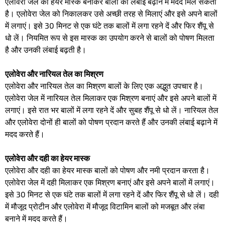
एलोवेरा जेल का हेयर मास्क बनाकर बालों की लंबाई बढ़ाने में मदद मिल सकती
है। एलोवेरा जेल को निकालकर उसे अच्छी तरह से मिलाएं और इसे अपने बालों
में लगाएं। इसे 30 मिनट से एक घंटे तक बालों में लगा रहने दें और फिर शैंपू से
धो लें। नियमित रूप से इस मास्क का उपयोग करने से बालों को पोषण मिलता
है और उनकी लंबाई बढ़ती है।
एलोवेरा और नारियल तेल का मिश्रण
एलोवेरा और नारियल तेल का मिश्रण बालों के लिए एक अद्भुत उपचार है।
एलोवेरा जेल में नारियल तेल मिलाकर एक मिश्रण बनाएं और इसे अपने बालों में
लगाएं। इसे रात भर बालों में लगा रहने दें और सुबह शैंपू से धो लें। नारियल तेल
और एलोवेरा दोनों ही बालों को पोषण प्रदान करते हैं और उनकी लंबाई बढ़ाने में
मदद करते हैं।
एलोवेरा और दही का हेयर मास्क
एलोवेरा और दही का हेयर मास्क बालों को पोषण और नमी प्रदान करता है।
एलोवेरा जेल में दही मिलाकर एक मिश्रण बनाएं और इसे अपने बालों में लगाएं।
इसे 30 मिनट से एक घंटे तक बालों में लगा रहने दें और फिर शैंपू से धो लें। दही
में मौजूद प्रोटीन और एलोवेरा में मौजूद विटामिन बालों को मजबूत और लंबा
बनाने में मदद करते हैं।