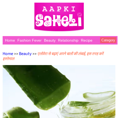
Home
Fashion Fever
Beauty
Relationship
Recipe
Category
Home
>>
Beauty
>>
एलोवेरा से बढ़ाएं अपने बालों की लंबाई, इस तरह करें
इस्तेमाल