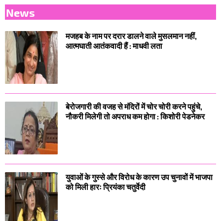
News
मजहब के नाम पर दरार डालने वाले मुसलमान नहीं,
आत्मघाती आतंकवादी हैं : माधवी लता
बेरोजगारी की वजह से मंदिरों में चोर चोरी करने पहुंचे,
नौकरी मिलेगी तो अपराध कम होगा : किशोरी पेडनेकर
युवाओं के गुस्से और विरोध के कारण उप चुनावों में भाजपा
को मिली हारः प्रियंका चतुर्वेदी