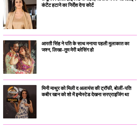
कंटेंट हटाने का निर्देश देगा कोर्ट
आरती सिंह ने पति के साथ मनाया पहली मुलाकात का
जश्न, लिखा-तुम मेरी ब्लेसिंग हो
मिनी माथुर को मिली द अलायंस की ट्रॉफी, बोलीं-पति
कबीर खान को शो में इन्वेस्टेड देखना सरप्राइजिंग था