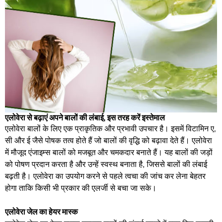
एलोवेरा से बढ़ाएं अपने बालों की लंबाई, इस तरह करें इस्तेमाल
एलोवेरा बालों के लिए एक प्राकृतिक और प्रभावी उपचार है। इसमें विटामिन ए,
सी और ई जैसे पोषक तत्व होते हैं जो बालों की वृद्धि को बढ़ावा देते हैं। एलोवेरा
में मौजूद एंजाइम्स बालों को मजबूत और चमकदार बनाते हैं। यह बालों की जड़ों
को पोषण प्रदान करता है और उन्हें स्वस्थ बनाता है, जिससे बालों की लंबाई
बढ़ती है। एलोवेरा का उपयोग करने से पहले त्वचा की जांच कर लेना बेहतर
होगा ताकि किसी भी प्रकार की एलर्जी से बचा जा सके।
एलोवेरा जेल का हेयर मास्क