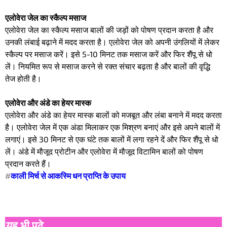
एलोवेरा जेल का स्कैल्प मसाज
एलोवेरा जेल का स्कैल्प मसाज बालों की जड़ों को पोषण प्रदान करता है और
उनकी लंबाई बढ़ाने में मदद करता है। एलोवेरा जेल को अपनी उंगलियों में लेकर
स्कैल्प पर मसाज करें। इसे 5-10 मिनट तक मसाज करें और फिर शैंपू से धो
लें। नियमित रूप से मसाज करने से रक्त संचार बढ़ता है और बालों की वृद्धि
तेज होती है।
एलोवेरा और अंडे का हेयर मास्क
एलोवेरा और अंडे का हेयर मास्क बालों को मजबूत और लंबा बनाने में मदद करता
है। एलोवेरा जेल में एक अंडा मिलाकर एक मिश्रण बनाएं और इसे अपने बालों में
लगाएं। इसे 30 मिनट से एक घंटे तक बालों में लगा रहने दें और फिर शैंपू से धो
लें। अंडे में मौजूद प्रोटीन और एलोवेरा में मौजूद विटामिन बालों को पोषण
प्रदान करते हैं।
#
काली मिर्च से आकस्मि धन प्राप्ति के उपाय
यह भी पढ़े