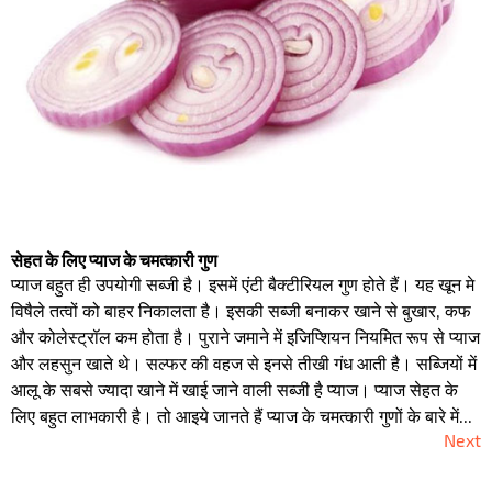
सेहत के लिए प्याज के चमत्कारी गुण
प्याज बहुत ही उपयोगी सब्जी है। इसमें एंटी बैक्टीरियल गुण होते हैं। यह खून मे
विषैले तत्वों को बाहर निकालता है। इसकी सब्जी बनाकर खाने से बुखार, कफ
और कोलेस्ट्रॉल कम होता है। पुराने जमाने में इजिप्शियन नियमित रूप से प्याज
और लहसुन खाते थे। सल्फर की वहज से इनसे तीखी गंध आती है। सब्जियों में
आलू के सबसे ज्यादा खाने में खाई जाने वाली सब्जी है प्याज। प्याज सेहत के
लिए बहुत लाभकारी है। तो आइये जानते हैं प्याज के चमत्कारी गुणों के बारे में...
Next