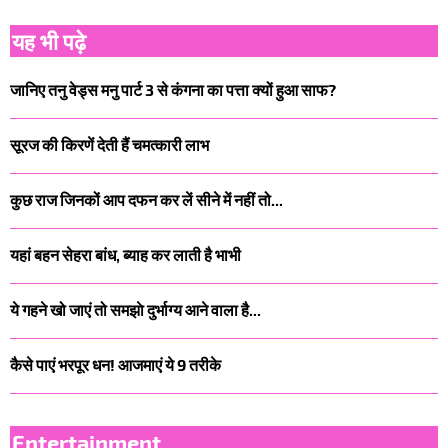
यह भी पढ़े
जानिए तनु वेड्स मनु पार्ट 3 से कंगना का पत्ता क्यों हुआ साफ?
सूरज की किरणें देती हैं चमत्कारी लाभ
कुछ राज जिनकों आप दफन कर लें सीने में नहीं तो...
यहां बहन सेहरा बांध, ब्याह कर लाती है भाभी
ये गहने खो जाएं तो समझाे दुर्भाग्‍य आने वाला है...
कैसे पाएं भरपूर धन! आजमाएं ये 9 तरीके
Entertainment