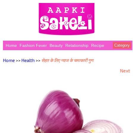
Home
Fashion Fever
Beauty
Relationship
Recipe
Category
Home
>>
Health
>>
सेहत के लिए प्याज के चमत्कारी गुण
Next