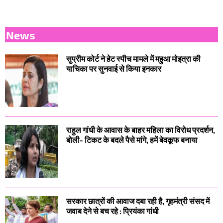
News
सुप्रीम कोर्ट ने हेट स्पीच मामले में महुआ मोइत्रा की
याचिका पर सुनवाई से किया इनकार
राहुल गांधी के आवास के बाहर महिला का विरोध प्रदर्शन,
बोली- टिकट के बदले पैसे मांगे, हमें बेवकूफ बनाया
सरकार छात्रों की आवाज दबा रही है, गृहमंत्री संसद में
जवाब देने से बच रहे : प्रियंका गांधी