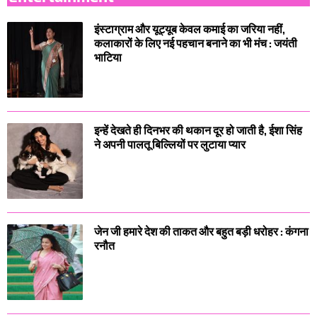
इंस्टाग्राम और यूट्यूब केवल कमाई का जरिया नहीं,
कलाकारों के लिए नई पहचान बनाने का भी मंच : जयंती
भाटिया
इन्हें देखते ही दिनभर की थकान दूर हो जाती है, ईशा सिंह
ने अपनी पालतू बिल्लियों पर लुटाया प्यार
जेन जी हमारे देश की ताकत और बहुत बड़ी धरोहर : कंगना
रनौत