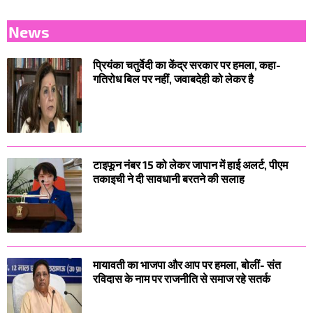
News
प्रियंका चतुर्वेदी का केंद्र सरकार पर हमला, कहा-
गतिरोध बिल पर नहीं, जवाबदेही को लेकर है
टाइफून नंबर 15 को लेकर जापान में हाई अलर्ट, पीएम
तकाइची ने दी सावधानी बरतने की सलाह
मायावती का भाजपा और आप पर हमला, बोलीं- संत
रविदास के नाम पर राजनीति से समाज रहे सतर्क