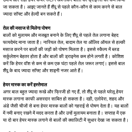
जा सकता है। आइए जानते हैं शैंपू से पहले कौन-कौन से काम करने से बाल
ज्यादा सॉफ्ट और हेल्दी बन सकते हैं।
तेल की मसाज से मिलेगा पोषण
बालों को मुलायम और मजबूत बनाने के लिए शैंपू से पहले तेल लगाना बेहद
फायदेमंद माना जाता है। नारियल तेल, बादाम तेल या ऑलिव ऑयल से हल्की
मसाज करने पर बालों की जड़ों को पोषण मिलता है। इससे स्कैल्प में ब्लड
सर्कुलेशन बेहतर होता है और बालों की ड्राइनेस कम होने लगती है। कोशिश
करें कि हेयर वॉश से कम से कम एक घंटा पहले तेल जरूर लगाएं। इससे बाल
शैंपू के बाद ज्यादा सॉफ्ट और शाइनी नजर आते हैं।
हेयर मास्क का करें इस्तेमाल
अगर बाल बहुत ज्यादा रूखे और फ्रिजी हो गए हैं, तो शैंपू से पहले घरेलू हेयर
मास्क लगाना काफी असरदार साबित हो सकता है। दही, एलोवेरा, शहद और
अंडे जैसी चीजों से बना हेयर मास्क बालों को गहराई से पोषण देता है। यह बालों
में नमी बनाए रखने में मदद करता है और उन्हें मुलायम बनाता है। सप्ताह में एक
या दो बार हेयर मास्क लगाने से बालों की क्वालिटी में सुधार देखा जा सकता है।