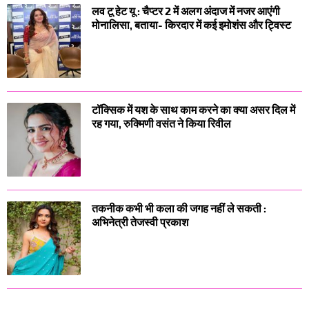
लव टू हेट यू : चैप्टर 2 में अलग अंदाज में नजर आएंगी
मोनालिसा, बताया- किरदार में कई इमोशंस और ट्विस्ट
टॉक्सिक में यश के साथ काम करने का क्या असर दिल में
रह गया, रुक्मिणी वसंत ने किया रिवील
तकनीक कभी भी कला की जगह नहीं ले सकती :
अभिनेत्री तेजस्वी प्रकाश