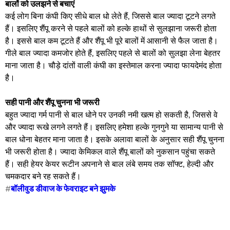
बालों को उलझने से बचाएं
कई लोग बिना कंघी किए सीधे बाल धो लेते हैं, जिससे बाल ज्यादा टूटने लगते
हैं। इसलिए शैंपू करने से पहले बालों को हल्के हाथों से सुलझाना जरूरी होता
है। इससे बाल कम टूटते हैं और शैंपू भी पूरे बालों में आसानी से फैल जाता है।
गीले बाल ज्यादा कमजोर होते हैं, इसलिए पहले से बालों को सुलझा लेना बेहतर
माना जाता है। चौड़े दांतों वाली कंघी का इस्तेमाल करना ज्यादा फायदेमंद होता
है।
सही पानी और शैंपू चुनना भी जरूरी
बहुत ज्यादा गर्म पानी से बाल धोने पर उनकी नमी खत्म हो सकती है, जिससे वे
और ज्यादा रूखे लगने लगते हैं। इसलिए हमेशा हल्के गुनगुने या सामान्य पानी से
बाल धोना बेहतर माना जाता है। इसके अलावा बालों के अनुसार सही शैंपू चुनना
भी जरूरी होता है। ज्यादा केमिकल वाले शैंपू बालों को नुकसान पहुंचा सकते
हैं। सही हेयर केयर रूटीन अपनाने से बाल लंबे समय तक सॉफ्ट, हेल्दी और
चमकदार बने रह सकते हैं।
#
बॉलीवुड डीवाज के फेवराइट बने झुमके