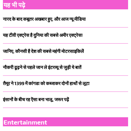
यह भी पढ़े
नारद के बाद कबूतर अखबार हुए, और आज न्यू मीडिया
यह टीवी एक्ट्रेस है दुनिया की सबसे अमीर एक्ट्रेस!
जानिए, कौनसी है देश की सबसे महंगी मोटरसाइकिलें
नौकरी ढूढ़ने से पहले जान ले इंटरव्यू से जुड़ी ये बातें
तैमूर ने 1399 में कांगडा को कब्जाकर दोनों हाथों से लूटा
इंसानों के बीच रह ऎसा बना भालू, जरूर पढ़ें
Entertainment