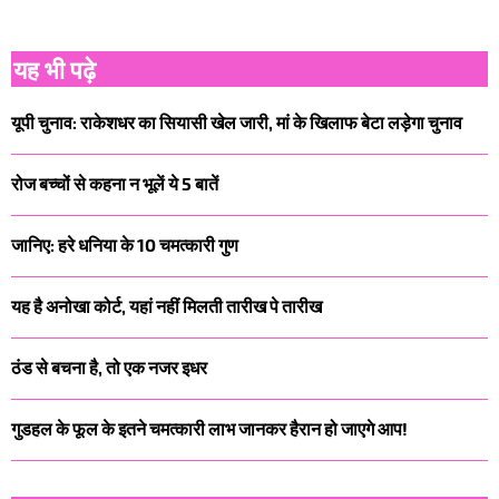
यह भी पढ़े
यूपी चुनाव: राकेशधर का सियासी खेल जारी, मां के खिलाफ बेटा लड़ेगा चुनाव
रोज बच्चों से कहना न भूलें ये 5 बातें
जानिए: हरे धनिया के 10 चमत्कारी गुण
यह है अनोखा कोर्ट, यहां नहीं मिलती तारीख पे तारीख
ठंड से बचना है, तो एक नजर इधर
गुडहल के फूल के इतने चमत्कारी लाभ जानकर हैरान हो जाएगे आप!