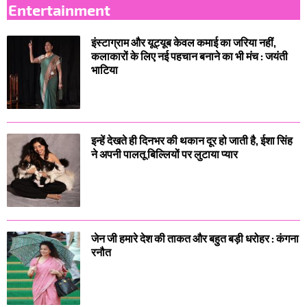
Entertainment
इंस्टाग्राम और यूट्यूब केवल कमाई का जरिया नहीं,
कलाकारों के लिए नई पहचान बनाने का भी मंच : जयंती
भाटिया
इन्हें देखते ही दिनभर की थकान दूर हो जाती है, ईशा सिंह
ने अपनी पालतू बिल्लियों पर लुटाया प्यार
जेन जी हमारे देश की ताकत और बहुत बड़ी धरोहर : कंगना
रनौत