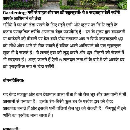
Gardening: गर्मी से राहत और घर की खूबसूरती: ये 6 सदाबहार बेलें रखेंगी
आपके आशियाने को ठंडा
गर्मियों में घर को ठंडा रखने के लिए महंगे एसी और कूलर पर निर्भर रहने के
बजाय प्राकृतिक तरीके अपनाना बेहद फायदेमंद है। घर के मुख्य द्वार बालकनी
या बाउंड्री की दीवारों पर बेल वाले पौधे लगाकर आप न सिर्फ कड़कड़ाती धूप
को सीधे अंदर आने से रोक सकते हैं बल्कि अपने आशियाने को एक खूबसूरत
लुक भी दे सकते हैं। ये लताएं हवा को शुद्ध करने और धूल-मिट्टी को रोकने में
भी मददगार हैं। ​आइए जानते हैं ऐसी 6 शानदार लताओं के बारे में जो आपके घर
को प्राकृतिक रूप से ठंडा रखेंगी। ​
बोगनविलिया:
यह बेहद मजबूत और कम देखभाल वाला पौधा है जो तेज धूप और कम पानी में भी
आसानी से पनपता है। इसके रंग-बिरंगे फूल घर के प्रवेश द्वार को बेहद
आकर्षक बनाते हैं और इसकी घनी पत्तियां तेज धूप को रोकती हैं। फेंगशुई में इसे
शांति का प्रतीक माना जाता है। ​
मधुमालती: