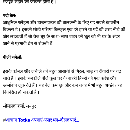
मजबूत सहारे की जरूरत होती है। ​
पर्दा बेल:
आधुनिक फ्लैट्स और टाउनहाउस की बालकनी के लिए यह सबसे बेहतरीन
विकल्प है। इसकी छोटी पत्तियां बिल्कुल एक हरे झरने या पर्दे की तरह नीचे की
ओर लटकती हैं जो तेज धूप के साथ-साथ बाहर की धूल को भी घर के अंदर
आने से प्रभावी ढंग से रोकती हैं।
​पीली चमेली:
इसके कोमल और लचीले तने बहुत आसानी से ग्रिल, बाड़ या दीवारों पर चढ़
जाते हैं। इसके चमकीले पीले फूल घर के बाहरी हिस्से को एक फ्रेश और
ऊर्जावान लुक देते हैं। यह बेल कम धूप और कम जगह में भी बहुत अच्छी तरह
विकसित हो सकती है।
-हेमलता शर्मा,
जयपुर
#
आसान Totka अपनाएं अपार धन-दौलत पाएं...