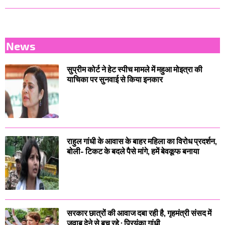
News
सुप्रीम कोर्ट ने हेट स्पीच मामले में महुआ मोइत्रा की
याचिका पर सुनवाई से किया इनकार
राहुल गांधी के आवास के बाहर महिला का विरोध प्रदर्शन,
बोली- टिकट के बदले पैसे मांगे, हमें बेवकूफ बनाया
सरकार छात्रों की आवाज दबा रही है, गृहमंत्री संसद में
जवाब देने से बच रहे : प्रियंका गांधी