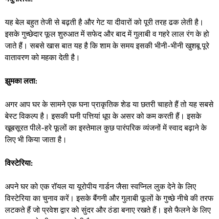
यह बेल बहुत तेजी से बढ़ती है और गेट या दीवारों को पूरी तरह ढक लेती है।
इसके गुच्छेदार फूल शुरुआत में सफेद और बाद में गुलाबी व गहरे लाल रंग के हो
जाते हैं। सबसे खास बात यह है कि शाम के समय इसकी भीनी-भीनी खुशबू पूरे
वातावरण को महका देती है। ​
झुमका लता:
अगर आप घर के सामने एक घना प्राकृतिक शेड या छतरी चाहते हैं तो यह सबसे
बेस्ट विकल्प है। इसकी घनी पत्तियां धूप के असर को कम करती हैं। इसके
खूबसूरत पीले-हरे फूलों का इस्तेमाल कुछ पारंपरिक व्यंजनों में स्वाद बढ़ाने के
लिए भी किया जाता है। ​
विस्टेरिया:
अपने घर को एक रॉयल या यूरोपीय गार्डन जैसा स्वप्निल लुक देने के लिए
विस्टेरिया का चुनाव करें। इसके बैंगनी और गुलाबी फूलों के गुच्छे नीचे की तरफ
लटकते हैं जो प्रवेश द्वार को सुंदर और ठंडा बनाए रखते हैं। इसे फैलने के लिए